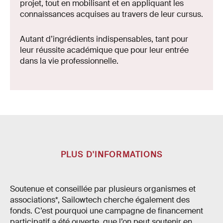
projet, tout en mobilisant et en appliquant les
connaissances acquises au travers de leur cursus.
Autant d’ingrédients indispensables, tant pour
leur réussite académique que pour leur entrée
dans la vie professionnelle.
PLUS D'INFORMATIONS
Soutenue et conseillée par plusieurs organismes et
associations*, Sailowtech cherche également des
fonds. C’est pourquoi une campagne de financement
participatif a été ouverte, que l’on peut soutenir en