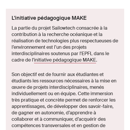
L’initiative pédagogique MAKE
La partie du projet Sailowtech consacrée à la
contribution à la recherche océanique et la
réalisation de technologies plus respectueuses de
l’environnement est l’un des projets
interdisciplinaires soutenus par l'EPFL dans le
cadre de l'
initiative pédagogique MAKE
.
Son objectif est de fournir aux étudiantes et
étudiants les ressources nécessaires à la mise en
œuvre de projets interdisciplinaires, menés
individuellement ou en équipe. Cette immersion
très pratique et concrète permet de renforcer les
apprentissages, de développer des savoir-faire,
de gagner en autonomie, d’apprendre à
collaborer et à communiquer, d’acquérir des
compétences transversales et en gestion de