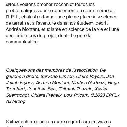
«Nous voulons amener l’océan et toutes les
problématiques qui le concernent au cœur même de
l’EPFL, et ainsi redonner une pleine place à la science
de terrain et à l’aventure dans nos études», décrit
Andréa Montant, étudiante en science de la vie et l’une
des initiatrices du projet, dont elle gère la
communication.
Quelques-uns des membres de l'association. De
gauche à droite: Servane Lunven, Claire Payoux, Jan
Jakub Frybes, Andréa Montant, Matheo Godenzi, Hugo
Trombert, Jonathan Selz, Thibault Touzain, Xavier
Suermondt, Chiara Freneix, Lola Pricam. ©2023 EPFL /
A.Herzog
Sailowtech propose un autre regard sur ces vastes