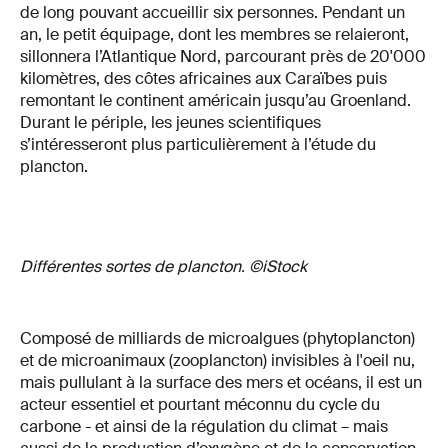
de long pouvant accueillir six personnes. Pendant un
an, le petit équipage, dont les membres se relaieront,
sillonnera l’Atlantique Nord, parcourant près de 20'000
kilomètres, des côtes africaines aux Caraïbes puis
remontant le continent américain jusqu’au Groenland.
Durant le périple, les jeunes scientifiques
s’intéresseront plus particulièrement à l’étude du
plancton.
Différentes sortes de plancton. ©iStock
Composé de milliards de microalgues (phytoplancton)
et de microanimaux (zooplancton) invisibles à l'oeil nu,
mais pullulant à la surface des mers et océans, il est un
acteur essentiel et pourtant méconnu du cycle du
carbone - et ainsi de la régulation du climat – mais