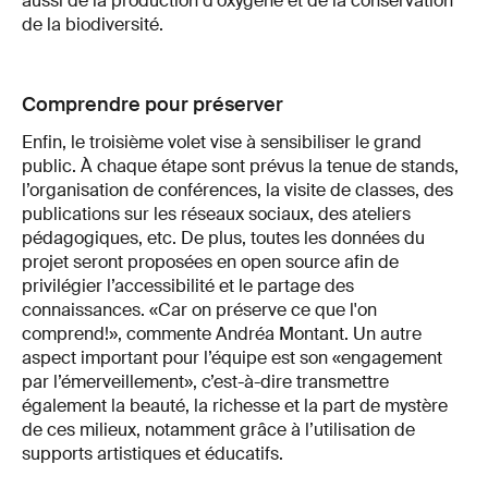
aussi de la production d’oxygène et de la conservation
de la biodiversité.
Comprendre pour préserver
Enfin, le troisième volet vise à sensibiliser le grand
public. À chaque étape sont prévus la tenue de stands,
l’organisation de conférences, la visite de classes, des
publications sur les réseaux sociaux, des ateliers
pédagogiques, etc. De plus, toutes les données du
projet seront proposées en open source afin de
privilégier l’accessibilité et le partage des
connaissances. «Car on préserve ce que l'on
comprend!», commente Andréa Montant. Un autre
aspect important pour l’équipe est son «engagement
par l’émerveillement», c’est-à-dire transmettre
également la beauté, la richesse et la part de mystère
de ces milieux, notamment grâce à l’utilisation de
supports artistiques et éducatifs.