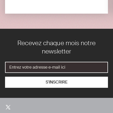
Recevez chaque mois notre
newsletter