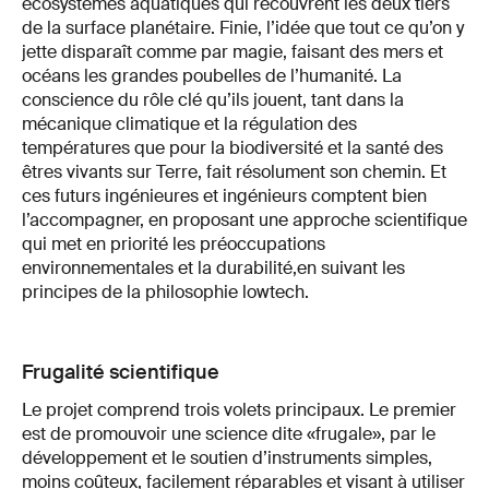
écosystèmes aquatiques qui recouvrent les deux tiers
de la surface planétaire. Finie, l’idée que tout ce qu’on y
jette disparaît comme par magie, faisant des mers et
océans les grandes poubelles de l’humanité. La
conscience du rôle clé qu’ils jouent, tant dans la
mécanique climatique et la régulation des
températures que pour la biodiversité et la santé des
êtres vivants sur Terre, fait résolument son chemin. Et
ces futurs ingénieures et ingénieurs comptent bien
l’accompagner, en proposant une approche scientifique
qui met en priorité les préoccupations
environnementales et la durabilité,
en suivant les
principes de la philosophie lowtech.
Frugalité scientifique
Le projet comprend trois volets principaux. Le premier
est de promouvoir une science dite «frugale», par le
développement et le soutien d’instruments simples,
moins coûteux, facilement réparables et visant à utiliser