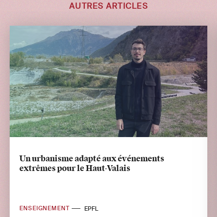
AUTRES ARTICLES
Un urbanisme adapté aux événements
extrêmes pour le Haut-Valais
ENSEIGNEMENT
EPFL