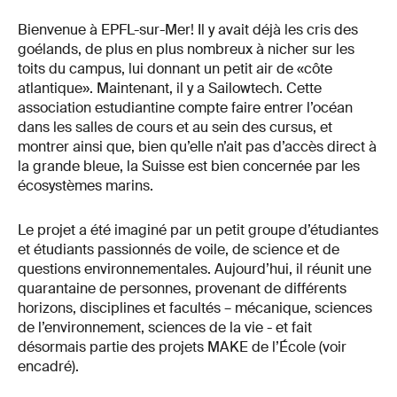
Bienvenue à EPFL-sur-Mer! Il y avait déjà les cris des
goélands, de plus en plus nombreux à nicher sur les
toits du campus, lui donnant un petit air de «côte
atlantique». Maintenant, il y a Sailowtech. Cette
association estudiantine compte faire entrer l’océan
dans les salles de cours et au sein des cursus, et
montrer ainsi que, bien qu’elle n’ait pas d’accès direct à
la grande bleue, la Suisse est bien concernée par les
écosystèmes marins.
Le projet a été imaginé par un petit groupe d’étudiantes
et étudiants passionnés de voile, de science et de
questions environnementales. Aujourd’hui, il réunit une
quarantaine de personnes, provenant de différents
horizons, disciplines et facultés – mécanique, sciences
de l’environnement, sciences de la vie - et fait
désormais partie des projets MAKE de l’École (voir
encadré).