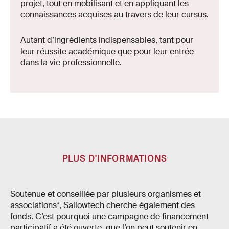
projet, tout en mobilisant et en appliquant les
connaissances acquises au travers de leur cursus.
Autant d’ingrédients indispensables, tant pour
leur réussite académique que pour leur entrée
dans la vie professionnelle.
PLUS D'INFORMATIONS
Soutenue et conseillée par plusieurs organismes et
associations*, Sailowtech cherche également des
fonds. C’est pourquoi une campagne de financement
participatif a été ouverte, que l’on peut soutenir en