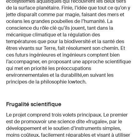
écosystèmes aquatiques qui recouvrent les deux tiers
de la surface planétaire. Finie, l’idée que tout ce qu’on y
jette disparaît comme par magie, faisant des mers et
océans les grandes poubelles de l’humanité. La
conscience du rôle clé qu’ils jouent, tant dans la
mécanique climatique et la régulation des
températures que pour la biodiversité et la santé des
êtres vivants sur Terre, fait résolument son chemin. Et
ces futurs ingénieures et ingénieurs comptent bien
l’accompagner, en proposant une approche scientifique
qui met en priorité les préoccupations
environnementales et la durabilité,
en suivant les
principes de la philosophie lowtech.
Frugalité scientifique
Le projet comprend trois volets principaux. Le premier
est de promouvoir une science dite «frugale», par le
développement et le soutien d’instruments simples,
moins coûteux, facilement réparables et visant à utiliser