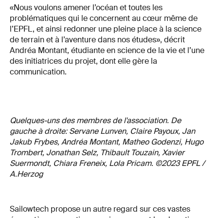
«Nous voulons amener l’océan et toutes les
problématiques qui le concernent au cœur même de
l’EPFL, et ainsi redonner une pleine place à la science
de terrain et à l’aventure dans nos études», décrit
Andréa Montant, étudiante en science de la vie et l’une
des initiatrices du projet, dont elle gère la
communication.
Quelques-uns des membres de l'association. De
gauche à droite: Servane Lunven, Claire Payoux, Jan
Jakub Frybes, Andréa Montant, Matheo Godenzi, Hugo
Trombert, Jonathan Selz, Thibault Touzain, Xavier
Suermondt, Chiara Freneix, Lola Pricam. ©2023 EPFL /
A.Herzog
Sailowtech propose un autre regard sur ces vastes