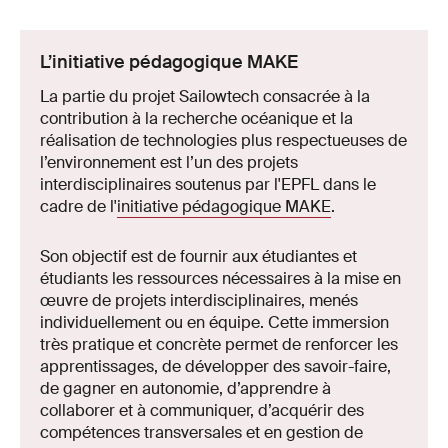
L’initiative pédagogique MAKE
La partie du projet Sailowtech consacrée à la
contribution à la recherche océanique et la
réalisation de technologies plus respectueuses de
l’environnement est l’un des projets
interdisciplinaires soutenus par l'EPFL dans le
cadre de l'
initiative pédagogique MAKE
.
Son objectif est de fournir aux étudiantes et
étudiants les ressources nécessaires à la mise en
œuvre de projets interdisciplinaires, menés
individuellement ou en équipe. Cette immersion
très pratique et concrète permet de renforcer les
apprentissages, de développer des savoir-faire,
de gagner en autonomie, d’apprendre à
collaborer et à communiquer, d’acquérir des
compétences transversales et en gestion de