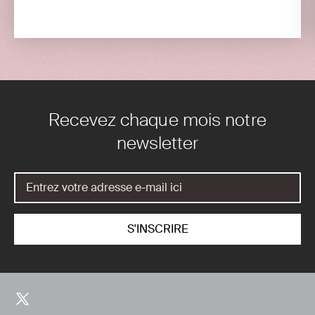
Recevez chaque mois notre
newsletter