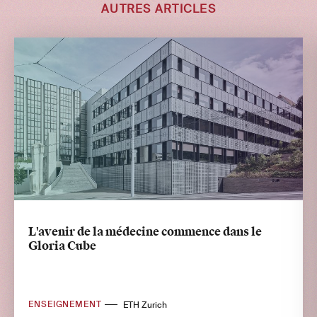
AUTRES ARTICLES
L'avenir de la médecine commence dans le
Gloria Cube
ENSEIGNEMENT
ETH Zurich