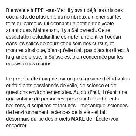
Bienvenue à EPFL-sur-Mer! Il y avait déjà les cris des
goélands, de plus en plus nombreux à nicher sur les
toits du campus, lui donnant un petit air de «côte
atlantique». Maintenant, il y a Sailowtech. Cette
association estudiantine compte faire entrer l’océan
dans les salles de cours et au sein des cursus, et
montrer ainsi que, bien qu’elle n’ait pas d’accès direct à
la grande bleue, la Suisse est bien concernée par les
écosystèmes marins.
Le projet a été imaginé par un petit groupe d’étudiantes
et étudiants passionnés de voile, de science et de
questions environnementales. Aujourd’hui, il réunit une
quarantaine de personnes, provenant de différents
horizons, disciplines et facultés – mécanique, sciences
de l’environnement, sciences de la vie - et fait
désormais partie des projets MAKE de l’École (voir
encadré).