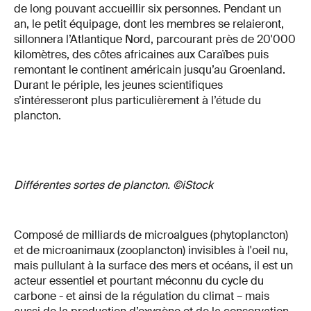
de long pouvant accueillir six personnes. Pendant un
an, le petit équipage, dont les membres se relaieront,
sillonnera l’Atlantique Nord, parcourant près de 20'000
kilomètres, des côtes africaines aux Caraïbes puis
remontant le continent américain jusqu’au Groenland.
Durant le périple, les jeunes scientifiques
s’intéresseront plus particulièrement à l’étude du
plancton.
Différentes sortes de plancton. ©iStock
Composé de milliards de microalgues (phytoplancton)
et de microanimaux (zooplancton) invisibles à l'oeil nu,
mais pullulant à la surface des mers et océans, il est un
acteur essentiel et pourtant méconnu du cycle du
carbone - et ainsi de la régulation du climat – mais