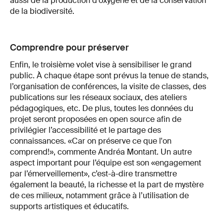
aussi de la production d’oxygène et de la conservation
de la biodiversité.
Comprendre pour préserver
Enfin, le troisième volet vise à sensibiliser le grand
public. À chaque étape sont prévus la tenue de stands,
l’organisation de conférences, la visite de classes, des
publications sur les réseaux sociaux, des ateliers
pédagogiques, etc. De plus, toutes les données du
projet seront proposées en open source afin de
privilégier l’accessibilité et le partage des
connaissances. «Car on préserve ce que l'on
comprend!», commente Andréa Montant. Un autre
aspect important pour l’équipe est son «engagement
par l’émerveillement», c’est-à-dire transmettre
également la beauté, la richesse et la part de mystère
de ces milieux, notamment grâce à l’utilisation de
supports artistiques et éducatifs.