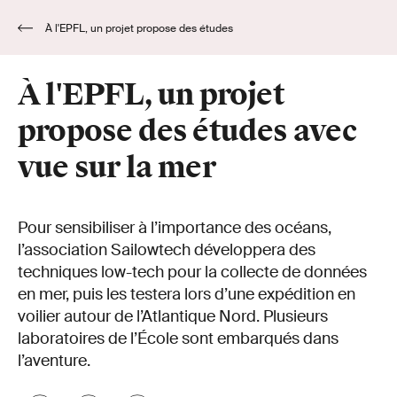
À l'EPFL, un projet propose des études
avec vue sur la mer
À l'EPFL, un projet
propose des études avec
vue sur la mer
Pour sensibiliser à l’importance des océans,
l’association Sailowtech développera des
techniques low-tech pour la collecte de données
en mer, puis les testera lors d’une expédition en
voilier autour de l’Atlantique Nord. Plusieurs
laboratoires de l’École sont embarqués dans
l’aventure.