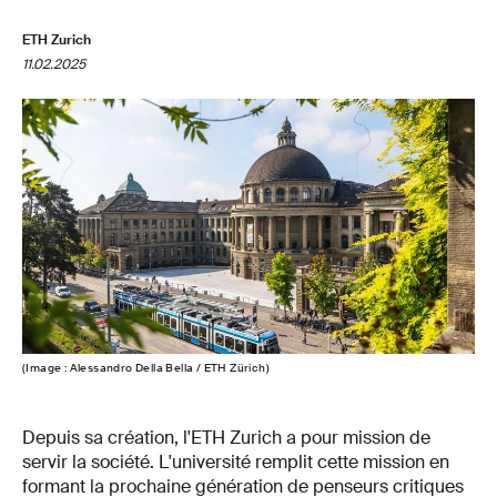
ETH Zurich
11.02.2025
(Image : Alessandro Della Bella / ETH Zürich)
Depuis sa création, l'ETH Zurich a pour mission de
servir la société. L'université remplit cette mission en
formant la prochaine génération de penseurs critiques