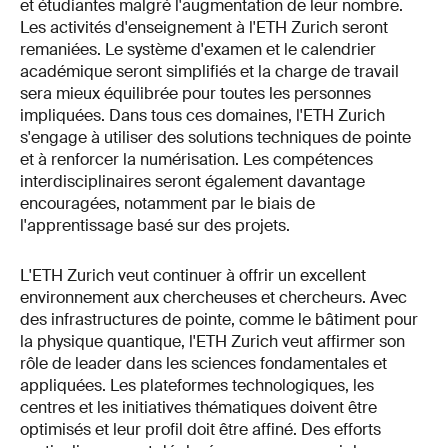
et étudiantes malgré l'augmentation de leur nombre.
Les activités d'enseignement à l'ETH Zurich seront
remaniées. Le système d'examen et le calendrier
académique seront simplifiés et la charge de travail
sera mieux équilibrée pour toutes les personnes
impliquées. Dans tous ces domaines, l'ETH Zurich
s'engage à utiliser des solutions techniques de pointe
et à renforcer la numérisation. Les compétences
interdisciplinaires seront également davantage
encouragées, notamment par le biais de
l'apprentissage basé sur des projets.
L'ETH Zurich veut continuer à offrir un excellent
environnement aux chercheuses et chercheurs. Avec
des infrastructures de pointe, comme le bâtiment pour
la physique quantique, l'ETH Zurich veut affirmer son
rôle de leader dans les sciences fondamentales et
appliquées. Les plateformes technologiques, les
centres et les initiatives thématiques doivent être
optimisés et leur profil doit être affiné. Des efforts