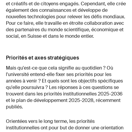
et créatifs et de citoyens engagés. Cependant, elle crée
également des connaissances et développe de
nouvelles technologies pour relever les défis mondiaux.
Pour ce faire, elle travaille en étroite collaboration avec
des partenaires du monde scientifique, économique et
social, en Suisse et dans le monde entier.
Priorités et axes stratégiques
Mais qu'est-ce que cela signifie au quotidien ? Où
l'université entend-elle fixer ses priorités pour les
années à venir ? Et quels sont les objectifs spécifiques
qu'elle poursuivra ? Les réponses à ces questions se
trouvent dans les priorités institutionnelles 2025-2036
et le plan de développement 2025-2028, récemment
publiés.
Orientées vers le long terme, les priorités
institutionnelles ont pour but de donner une orientation