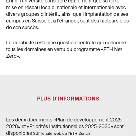
Enfin, l'université considère également que sa forte
mise en réseau locale, nationale et internationale avec
divers groupes d'intérêt, ainsi que l'implantation de ses
campus en Suisse et à l'étranger, sont des facteurs clés
de son succès.
La durabilité reste une question centrale qui concerne
tous les domaines en vertu du programme «ETH Net
Zero».
PLUS D'INFORMATIONS
Les deux documents «Plan de développement 2025-
2028» et «Priorités institutionnelles 2025-2036» sont
disponibles sur
.
le site web de l'ETH Zurich