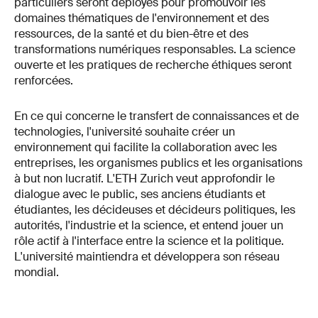
particuliers seront déployés pour promouvoir les
domaines thématiques de l'environnement et des
ressources, de la santé et du bien-être et des
transformations numériques responsables. La science
ouverte et les pratiques de recherche éthiques seront
renforcées.
En ce qui concerne le transfert de connaissances et de
technologies, l'université souhaite créer un
environnement qui facilite la collaboration avec les
entreprises, les organismes publics et les organisations
à but non lucratif. L'ETH Zurich veut approfondir le
dialogue avec le public, ses anciens étudiants et
étudiantes, les décideuses et décideurs politiques, les
autorités, l'industrie et la science, et entend jouer un
rôle actif à l'interface entre la science et la politique.
L'université maintiendra et développera son réseau
mondial.