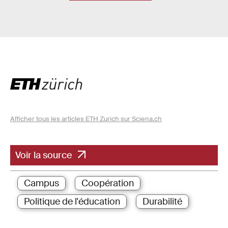
Afficher tous les articles ETH Zurich sur Sciena.ch
Voir la source
Campus
Coopération
Politique de l'éducation
Durabilité