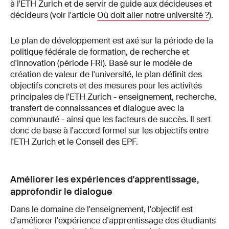
à l'ETH Zurich et de servir de guide aux décideuses et
décideurs (voir l'article
Où doit aller notre université ?
).
Le plan de développement est axé sur la période de la
politique fédérale de formation, de recherche et
d'innovation (période FRI). Basé sur le modèle de
création de valeur de l'université, le plan définit des
objectifs concrets et des mesures pour les activités
principales de l'ETH Zurich - enseignement, recherche,
transfert de connaissances et dialogue avec la
communauté - ainsi que les facteurs de succès. Il sert
donc de base à l'accord formel sur les objectifs entre
l'ETH Zurich et le Conseil des EPF.
Améliorer les expériences d'apprentissage,
approfondir le dialogue
Dans le domaine de l'enseignement, l'objectif est
d'améliorer l'expérience d'apprentissage des étudiants