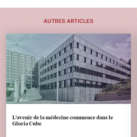
AUTRES ARTICLES
L'avenir de la médecine commence dans le
Gloria Cube