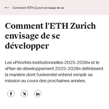
Comment l'ETH Zurich envisage de se
développer
Comment l'ETH Zurich
envisage de se
développer
Les «Priorités institutionnelles 2025-2036» et le
«Plan de développement 2025-2028» définissent
la manière dont l'université entend remplir sa
mission au cours des prochaines années.