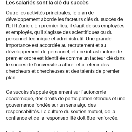
Les salariés sont la clé du succès
Outre les activités principales, le plan de
développement aborde les facteurs clés du succès de
l'ETH Zurich. En premier lieu, il s'agit de ses employées
et employés, qu'il s'agisse des scientifiques ou du
personnel technique et administratif. Une grande
importance est accordée au recrutement et au
développement du personnel, et une infrastructure de
premier ordre est identifiée comme un facteur clé dans
le succès de l'université à attirer et à retenir des
chercheurs et chercheuses et des talents de premier
plan.
Ce succès s'appuie également sur l'autonomie
académique, des droits de participation étendus et une
gouvernance fondée sur un sens aigu des
responsabilités. La culture du soutien mutuel, de la
confiance et de la responsabilité doit être renforcée.