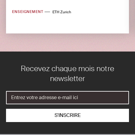
ENSEIGNEMENT
ETH Zurich
Recevez chaque mois notre
newsletter