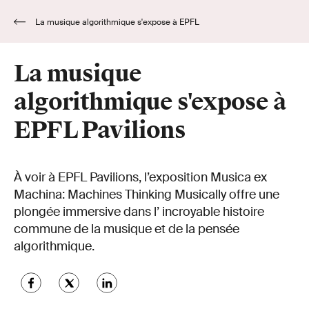
La musique algorithmique s'expose à EPFL
Pavilions
La musique
algorithmique s'expose à
EPFL Pavilions
À voir à EPFL Pavilions, l’exposition Musica ex
Machina: Machines Thinking Musically offre une
plongée immersive dans l’ incroyable histoire
commune de la musique et de la pensée
algorithmique.