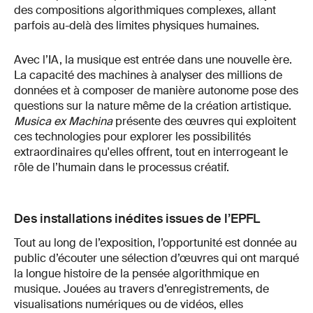
des compositions algorithmiques complexes, allant
parfois au-delà des limites physiques humaines.
Avec l’IA, la musique est entrée dans une nouvelle ère.
La capacité des machines à analyser des millions de
données et à composer de manière autonome pose des
questions sur la nature même de la création artistique.
Musica ex Machina
présente des œuvres qui exploitent
ces technologies pour explorer les possibilités
extraordinaires qu'elles offrent, tout en interrogeant le
rôle de l’humain dans le processus créatif.
Des installations inédites issues de l’EPFL
Tout au long de l’exposition, l’opportunité est donnée au
public d’écouter une sélection d’œuvres qui ont marqué
la longue histoire de la pensée algorithmique en
musique. Jouées au travers d’enregistrements, de
visualisations numériques ou de vidéos, elles