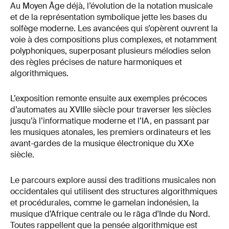
Au Moyen Âge déjà, l’évolution de la notation musicale
et de la représentation symbolique jette les bases du
solfège moderne. Les avancées qui s’opèrent ouvrent la
voie à des compositions plus complexes, et notamment
polyphoniques, superposant plusieurs mélodies selon
des règles précises de nature harmoniques et
algorithmiques.
L’exposition remonte ensuite aux exemples précoces
d’automates au XVIIIe siècle pour traverser les siècles
jusqu’à l’informatique moderne et l’IA, en passant par
les musiques atonales, les premiers ordinateurs et les
avant-gardes de la musique électronique du XXe
siècle.
Le parcours explore aussi des traditions musicales non
occidentales qui utilisent des structures algorithmiques
et procédurales, comme le gamelan indonésien, la
musique d’Afrique centrale ou le rāga d'Inde du Nord.
Toutes rappellent que la pensée algorithmique est