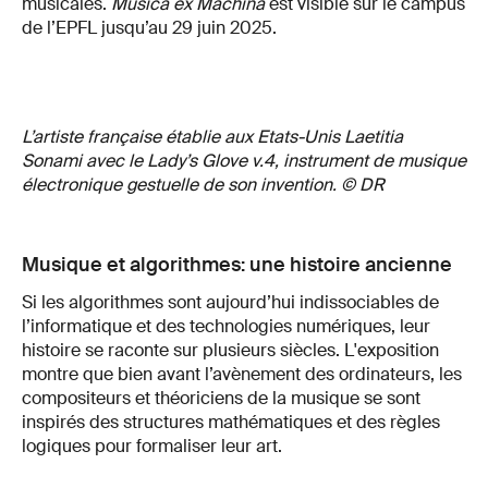
musicales.
Musica ex Machina
est visible sur le campus
de l’EPFL jusqu’au 29 juin 2025.
L’artiste française établie aux Etats-Unis Laetitia
Sonami avec le Lady’s Glove v.4, instrument de musique
électronique gestuelle de son invention. © DR
Musique et algorithmes: une histoire ancienne
Si les algorithmes sont aujourd’hui indissociables de
l’informatique et des technologies numériques, leur
histoire se raconte sur plusieurs siècles. L'exposition
montre que bien avant l’avènement des ordinateurs, les
compositeurs et théoriciens de la musique se sont
inspirés des structures mathématiques et des règles
logiques pour formaliser leur art.