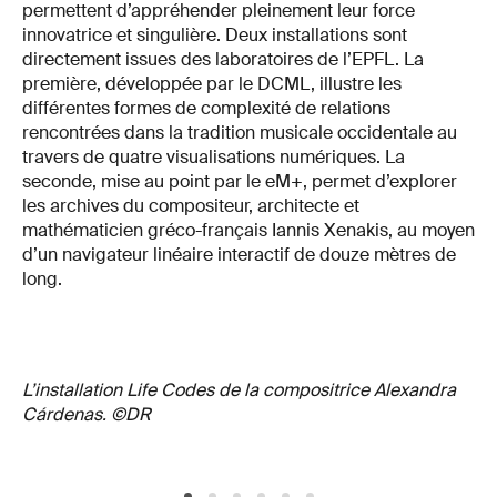
permettent d’appréhender pleinement leur force
innovatrice et singulière. Deux installations sont
directement issues des laboratoires de l’EPFL. La
première, développée par le DCML, illustre les
différentes formes de complexité de relations
rencontrées dans la tradition musicale occidentale au
travers de quatre visualisations numériques. La
seconde, mise au point par le eM+, permet d’explorer
les archives du compositeur, architecte et
mathématicien gréco-français Iannis Xenakis, au moyen
d’un navigateur linéaire interactif de douze mètres de
long.
L’installation Life Codes de la compositrice Alexandra
Cárdenas. ©DR