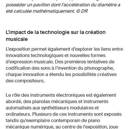
posséder un pavillon dont l’accélération du diamètre a
été calculée mathématiquement. © DR
L’impact de la technologie sur la création
musicale
L’exposition permet également d’explorer les liens entre
innovations technologiques et nouvelles formes
d’expression musicale. Des premières tentatives de
codification des sons à l’invention du phonographe,
chaque innovation a étendu les possibilités créatives
des compositeurs.
Le rôle des instruments électroniques est également
abordé, des pianolas mécaniques et instruments
automatisés aux synthétiseurs modulaires et
ordinateurs. Plusieurs de ces instruments sont exposés
tandis qu’exemplaire contemporain de piano
mécanique numérique, au centre de l'exposition, joue