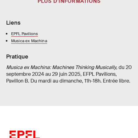
PLUS D'INFORMATIONS
Liens
EPFL Pavilions
Musica ex Machina
Pratique
Musica ex Machina: Machines Thinking Musically
, du 20
septembre 2024 au 29 juin 2025, EFPL Pavilions,
Pavillon B. Du mardi au dimanche, 11h-18h. Entrée libre.