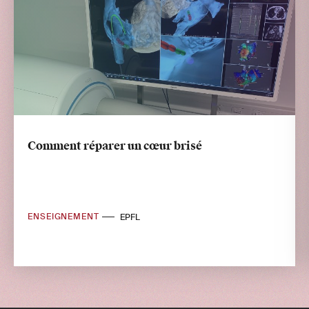
Comment réparer un cœur brisé
ENSEIGNEMENT
EPFL