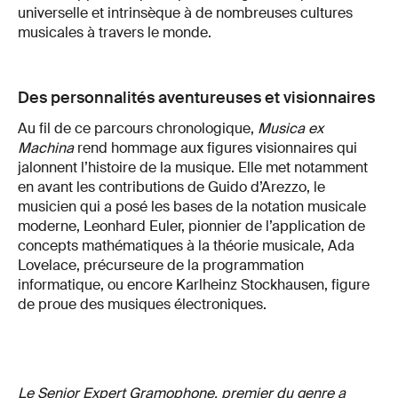
universelle et intrinsèque à de nombreuses cultures
musicales à travers le monde.
Des personnalités aventureuses et visionnaires
Au fil de ce parcours chronologique,
Musica ex
Machina
rend hommage aux figures visionnaires qui
jalonnent l’histoire de la musique. Elle met notamment
en avant les contributions de Guido d’Arezzo, le
musicien qui a posé les bases de la notation musicale
moderne, Leonhard Euler, pionnier de l’application de
concepts mathématiques à la théorie musicale, Ada
Lovelace, précurseure de la programmation
informatique, ou encore Karlheinz Stockhausen, figure
de proue des musiques électroniques.
Le Senior Expert Gramophone, premier du genre a