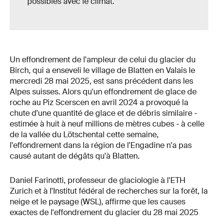
possibles avec le climat.
Un effondrement de l'ampleur de celui du glacier du
Birch, qui a enseveli le village de Blatten en Valais le
mercredi 28 mai 2025, est sans précédent dans les
Alpes suisses. Alors qu'un effondrement de glace de
roche au Piz Scerscen en avril 2024 a provoqué la
chute d'une quantité de glace et de débris similaire -
estimée à huit à neuf millions de mètres cubes - à celle
de la vallée du Lötschental cette semaine,
l'effondrement dans la région de l'Engadine n'a pas
causé autant de dégâts qu'à Blatten.
Daniel Farinotti, professeur de glaciologie à l'ETH
Zurich et à l'Institut fédéral de recherches sur la forêt, la
neige et le paysage (WSL), affirme que les causes
exactes de l'effondrement du glacier du 28 mai 2025