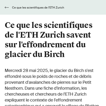
Ce que les scientifiques de l'ETH Zurich
savent sur l'effondrement du glacier du Birch
Ce que les scientifiques
de l'ETH Zurich savent
sur l'effondrement du
glacier du Birch
Mercredi 28 mai 2025, le glacier du Birch s'est
effondré sous le poids de roches et de débris
provenant d'avalanches de pierres sur le Petit
Nesthorn. Dans une fiche d'information, les
chercheuses et chercheurs de l'ETH Zurich
expliquent le contexte de l'effondrement