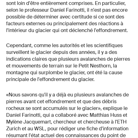
sont loin d'être entièrement comprises. En particulier,
selon le professeur Daniel Farinotti, il n'est pas encore
possible de déterminer avec certitude si ce sont des
facteurs externes ou principalement des réactions à
l'intérieur du glacier qui ont déclenché l'effondrement.
Cependant, comme les autorités et les scientifiques
surveillent le glacier depuis des années, il y a des
indications claires que plusieurs avalanches de pierres
et mouvements de terrain sur le Petit Nesthorn, la
montagne qui surplombe le glacier, ont été la cause
principale de l'effondrement du glacier.
«Nous savons qu'il y a déjà eu plusieurs avalanches de
pierres avant cet effondrement et que des débris
rocheux se sont accumulés sur le glacier», explique le
Daniel Farinotti, qui a collaboré avec Matthias Huss et
Mylène Jacquemart, chercheur et chercheuse à l'ETH
Zurich et au WSL, pour rédiger une fiche d'information
résumant l'état actuel des connaissances du point de