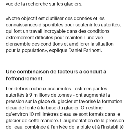
vue de la recherche sur les glaciers.
«Notre objectif est d'utiliser ces données et les
connaissances disponibles pour soutenir les autorités,
qui font un travail incroyable dans des conditions
extrêmement difficiles pour maintenir une vue
d'ensemble des conditions et améliorer la situation
pour la population», explique Daniel Farinotti.
Une combinaison de facteurs a conduit à
l'effondrement.
Les débris rocheux accumulés - estimés par les
autorités à 9 millions de tonnes - ont augmenté la
pression sur la glace du glacier et favorisé la formation
d'eau de fonte à la base du glacier. On estime
qu'environ 10 millimètres d'eau se sont formés dans le
glacier de cette manière. L'augmentation de la pression
de l'eau, combinée à l'arrivée de la pluie et à l'instabilité