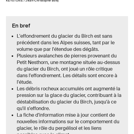
KEYSTONE / Jean-Christophe Bott)
En bref
L'effondrement du glacier du Birch est sans
précédent dans les Alpes suisses, tant par le
volume que par l'étendue des dégâts.
Plusieurs avalanches de pierres provenant du
Petit Nesthorn, une montagne située au-dessus
du glacier du Birch, ont joué un rôle critique
dans l'effondrement. Les détails sont encore à
l'étude.
Les débris rocheux accumulés ont augmenté la
pression sur la glace du glacier, contribuant à la
déstabilisation du glacier du Birch, jusqu'à ce
qu'il s'effondre.
La fiche d'information mise à jour contient de
nouvelles informations sur le comportement du
glacier, le rôle du pergélisol et les liens