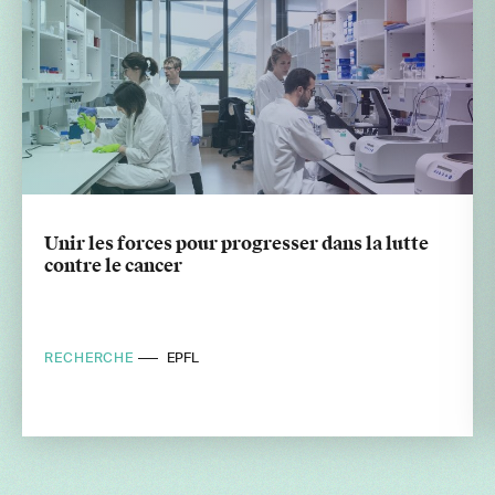
Unir les forces pour progresser dans la lutte
contre le cancer
RECHERCHE
EPFL