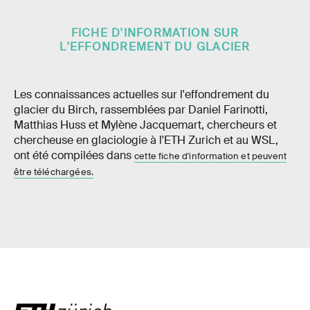
FICHE D'INFORMATION SUR
L'EFFONDREMENT DU GLACIER
Les connaissances actuelles sur l'effondrement du
glacier du Birch, rassemblées par Daniel Farinotti,
Matthias Huss et Mylène Jacquemart, chercheurs et
chercheuse en glaciologie à l'ETH Zurich et au WSL,
ont été compilées dans
cette fiche d'information et peuvent
être téléchargées.