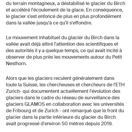
du terrain montagneux, a déstabilisé le glacier du Birch
et accéléré l'écoulement de la glace. En conséquence,
le glacier s'est enfoncé de plus en plus profondément
dans la vallée jusqu'à ce qu'il s'effondre.
Le mouvement inhabituel du glacier du Birch dans la
vallée avait déjà attiré l'attention des scientifiques et
des autorités il y a quelque temps, ce qui avait incité à
observer de plus près les mouvements autour du Petit
Nesthorn.
Alors que les glaciers reculent généralement dans
toute la Suisse, les chercheuses et chercheurs de l'ETH
Zurich- qui documentent actuellement l'évolution des
glaciers dans le cadre du réseau de surveillance des
glaciers GLAMOS en collaboration avec les universités
de Fribourg et de Zurich - ont remarqué que le front du
glacier dans la partie inférieure du glacier du Birch
avait progressé d'environ 50 mètres depuis 2019.