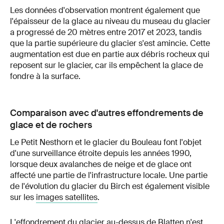
Les données d'observation montrent également que
l'épaisseur de la glace au niveau du museau du glacier
a progressé de 20 mètres entre 2017 et 2023, tandis
que la partie supérieure du glacier s'est amincie. Cette
augmentation est due en partie aux débris rocheux qui
reposent sur le glacier, car ils empêchent la glace de
fondre à la surface.
Comparaison avec d'autres effondrements de
glace et de rochers
Le Petit Nesthorn et le glacier du Bouleau font l'objet
d'une surveillance étroite depuis les années 1990,
lorsque deux avalanches de neige et de glace ont
affecté une partie de l'infrastructure locale. Une partie
de l'évolution du glacier du Birch est également visible
sur les
images satellites
.
L'effondrement du glacier au-dessus de Blatten n'est