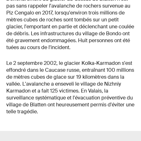
pas sans rappeler l'avalanche de rochers survenue au
Piz Cengalo en 2017, lorsqu'environ trois millions de
mètres cubes de roches sont tombés sur un petit
glacier, l'emportant en partie et déclenchant une coulée
de débris. Les infrastructures du village de Bondo ont
été gravement endommagées. Huit personnes ont été
tuées au cours de l'incident.
Le 2 septembre 2002, le glacier Kolka-Karmadon s'est
effondré dans le Caucase russe, entraînant 100 millions
de mètres cubes de glace sur 19 kilomètres dans la
vallée. L'avalanche a enseveli le village de Nizhniy
Karmadon et a fait 125 victimes. En Valais, la
surveillance systématique et l'évacuation préventive du
village de Blatten ont heureusement permis d'éviter une
telle tragédie.