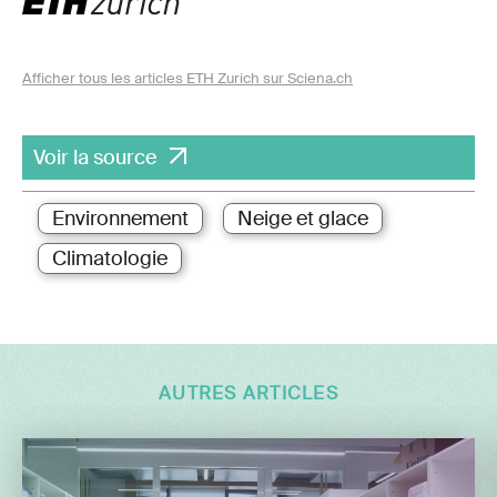
Afficher tous les articles ETH Zurich sur Sciena.ch
Voir la source
Environnement
Neige et glace
Climatologie
AUTRES ARTICLES