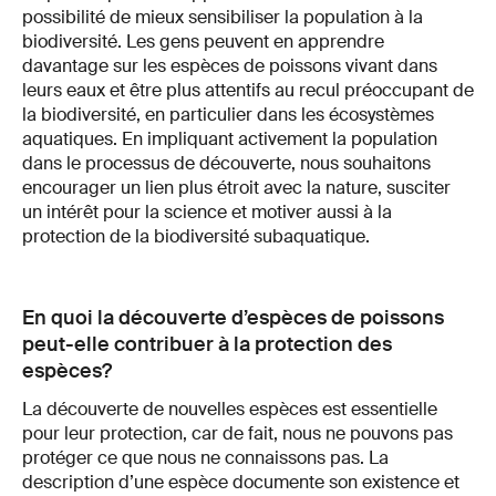
possibilité de mieux sensibiliser la population à la
biodiversité. Les gens peuvent en apprendre
davantage sur les espèces de poissons vivant dans
leurs eaux et être plus attentifs au recul préoccupant de
la biodiversité, en particulier dans les écosystèmes
aquatiques. En impliquant activement la population
dans le processus de découverte, nous souhaitons
encourager un lien plus étroit avec la nature, susciter
un intérêt pour la science et motiver aussi à la
protection de la biodiversité subaquatique.
En quoi la découverte d’espèces de poissons
peut-elle contribuer à la protection des
espèces?
La découverte de nouvelles espèces est essentielle
pour leur protection, car de fait, nous ne pouvons pas
protéger ce que nous ne connaissons pas. La
description d’une espèce documente son existence et