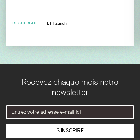
RECHERCHE
ETH Zurich
Recevez chaque mois notre
newsletter