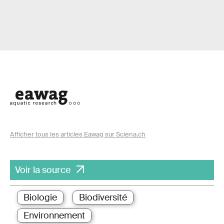
Afficher tous les articles Eawag sur Sciena.ch
Voir la source
Biologie
Biodiversité
Environnement