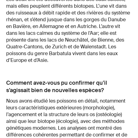
mais elles peuplent différents biotopes. L’une vit dans
des ruisseaux à débit rapide et des rivières du système
rhénan, et s’étend jusque dans les gorges du Danube
en Bavière, en Allemagne et en Autriche. L’autre vit
dans les lacs calmes du système de l’Aar; elle est
présente dans les lacs de Neuchâtel, de Bienne, des
Quatre-Cantons, de Zurich et de Walenstadt. Les
poissons du genre Barbatula vivent dans les eaux
d’Europe et d’Asie.
Comment avez-vous pu confirmer qu’il
s’agissait bien de nouvelles espèces?
Nous avons étudié les poissons en détail, notamment
leurs caractéristiques extérieures (morphologie),
l’agencement et la structure de leurs os (ostéologie)
ainsi que leur biotope (écologie), avec des méthodes
génétiques modernes. Les analyses ont montré des
différences cohérentes permettant de confirmer et de