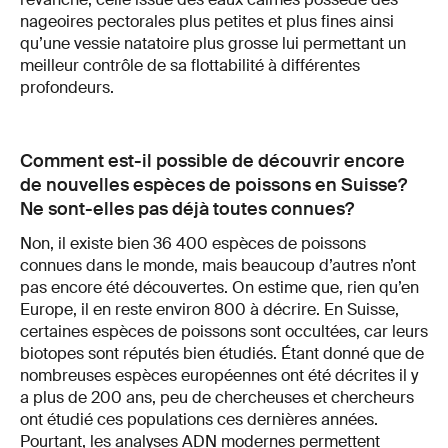
nageoires pectorales plus petites et plus fines ainsi
qu’une vessie natatoire plus grosse lui permettant un
meilleur contrôle de sa flottabilité à différentes
profondeurs.
Comment est-il possible de découvrir encore
de nouvelles espèces de poissons en Suisse?
Ne sont-elles pas déjà toutes connues?
Non, il existe bien 36 400 espèces de poissons
connues dans le monde, mais beaucoup d’autres n’ont
pas encore été découvertes. On estime que, rien qu’en
Europe, il en reste environ 800 à décrire. En Suisse,
certaines espèces de poissons sont occultées, car leurs
biotopes sont réputés bien étudiés. Étant donné que de
nombreuses espèces européennes ont été décrites il y
a plus de 200 ans, peu de chercheuses et chercheurs
ont étudié ces populations ces dernières années.
Pourtant, les analyses ADN modernes permettent