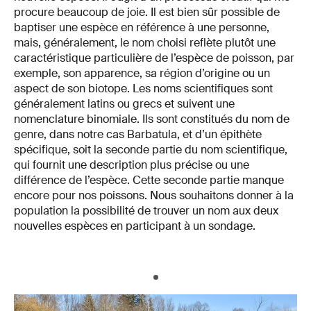
procure beaucoup de joie. Il est bien sûr possible de
baptiser une espèce en référence à une personne,
mais, généralement, le nom choisi reflète plutôt une
caractéristique particulière de l’espèce de poisson, par
exemple, son apparence, sa région d’origine ou un
aspect de son biotope. Les noms scientifiques sont
généralement latins ou grecs et suivent une
nomenclature binomiale. Ils sont constitués du nom de
genre, dans notre cas Barbatula, et d’un épithète
spécifique, soit la seconde partie du nom scientifique,
qui fournit une description plus précise ou une
différence de l’espèce. Cette seconde partie manque
encore pour nos poissons. Nous souhaitons donner à la
population la possibilité de trouver un nom aux deux
nouvelles espèces en participant à un sondage.