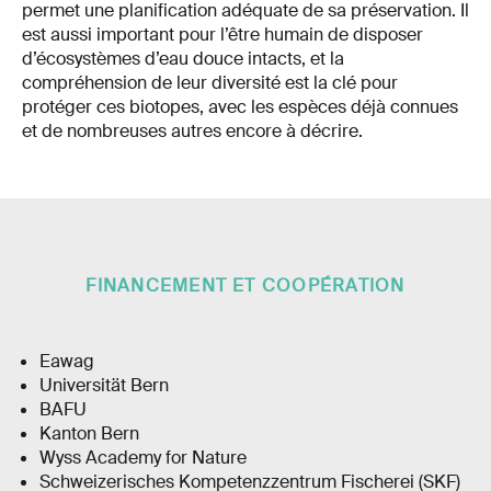
permet une planification adéquate de sa préservation. Il
est aussi important pour l’être humain de disposer
d’écosystèmes d’eau douce intacts, et la
compréhension de leur diversité est la clé pour
protéger ces biotopes, avec les espèces déjà connues
et de nombreuses autres encore à décrire.
FINANCEMENT ET COOPÉRATION
Eawag
Universität Bern
BAFU
Kanton Bern
Wyss Academy for Nature
Schweizerisches Kompetenzzentrum Fischerei (SKF)