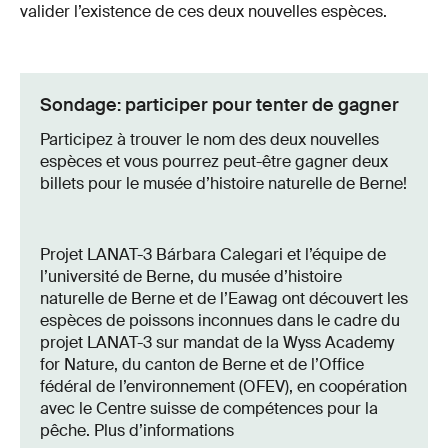
valider l’existence de ces deux nouvelles espèces.
Sondage: participer pour tenter de gagner
Participez à trouver le nom des deux nouvelles
espèces et vous pourrez peut-être gagner deux
billets pour le musée d’histoire naturelle de Berne!
Projet LANAT-3 Bárbara Calegari et l’équipe de
l’université de Berne, du musée d’histoire
naturelle de Berne et de l’Eawag ont découvert les
espèces de poissons inconnues dans le cadre du
projet LANAT-3 sur mandat de la Wyss Academy
for Nature, du canton de Berne et de l’Office
fédéral de l’environnement (OFEV), en coopération
avec le Centre suisse de compétences pour la
pêche. Plus d’informations