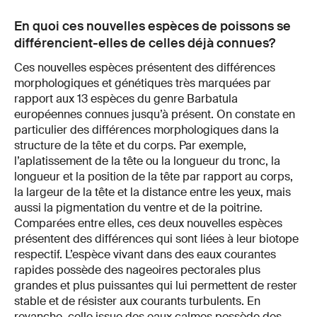
En quoi ces nouvelles espèces de poissons se
différencient-elles de celles déjà connues?
Ces nouvelles espèces présentent des différences
morphologiques et génétiques très marquées par
rapport aux 13 espèces du genre Barbatula
européennes connues jusqu’à présent. On constate en
particulier des différences morphologiques dans la
structure de la tête et du corps. Par exemple,
l’aplatissement de la tête ou la longueur du tronc, la
longueur et la position de la tête par rapport au corps,
la largeur de la tête et la distance entre les yeux, mais
aussi la pigmentation du ventre et de la poitrine.
Comparées entre elles, ces deux nouvelles espèces
présentent des différences qui sont liées à leur biotope
respectif. L’espèce vivant dans des eaux courantes
rapides possède des nageoires pectorales plus
grandes et plus puissantes qui lui permettent de rester
stable et de résister aux courants turbulents. En
revanche, celle issue des eaux calmes possède des