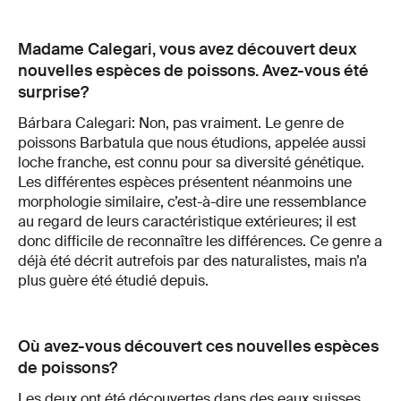
Madame Calegari, vous avez découvert deux
nouvelles espèces de poissons. Avez-vous été
surprise?
Bárbara Calegari: Non, pas vraiment. Le genre de
poissons Barbatula que nous étudions, appelée aussi
loche franche, est connu pour sa diversité génétique.
Les différentes espèces présentent néanmoins une
morphologie similaire, c’est-à-dire une ressemblance
au regard de leurs caractéristique extérieures; il est
donc difficile de reconnaître les différences. Ce genre a
déjà été décrit autrefois par des naturalistes, mais n’a
plus guère été étudié depuis.
Où avez-vous découvert ces nouvelles espèces
de poissons?
Les deux ont été découvertes dans des eaux suisses,