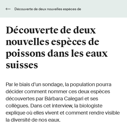
Découverte de deux nouvelles espèces de
poissons dans les eaux suisses
Découverte de deux
nouvelles espèces de
poissons dans les eaux
suisses
Par le biais d’un sondage, la population pourra
décider comment nommer ces deux espèces
découvertes par Bárbara Calegari et ses
collègues. Dans cet interview, la biologiste
explique où elles vivent et comment rendre visible
la diversité de nos eaux.