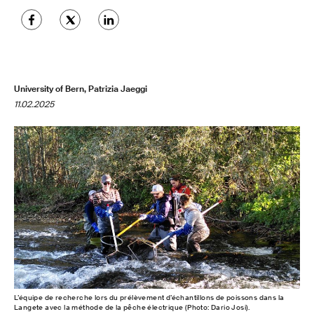
University of Bern, Patrizia Jaeggi
11.02.2025
L’équipe de recherche lors du prélèvement d’échantillons de poissons dans la
Langete avec la méthode de la pêche électrique (Photo: Dario Josi).