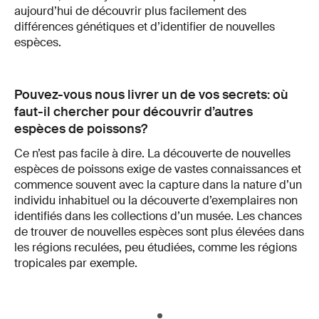
aujourd’hui de découvrir plus facilement des
différences génétiques et d’identifier de nouvelles
espèces.
Pouvez-vous nous livrer un de vos secrets: où
faut-il chercher pour découvrir d’autres
espèces de poissons?
Ce n’est pas facile à dire. La découverte de nouvelles
espèces de poissons exige de vastes connaissances et
commence souvent avec la capture dans la nature d’un
individu inhabituel ou la découverte d’exemplaires non
identifiés dans les collections d’un musée. Les chances
de trouver de nouvelles espèces sont plus élevées dans
les régions reculées, peu étudiées, comme les régions
tropicales par exemple.