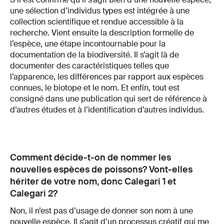
une sélection d’individus types est intégrée à une
collection scientifique et rendue accessible à la
recherche. Vient ensuite la description formelle de
l’espèce, une étape incontournable pour la
documentation de la biodiversité. Il s’agit là de
documenter des caractéristiques telles que
l’apparence, les différences par rapport aux espèces
connues, le biotope et le nom. Et enfin, tout est
consigné dans une publication qui sert de référence à
d’autres études et à l’identification d’autres individus.
Comment décide-t-on de nommer les
nouvelles espèces de poissons? Vont-elles
hériter de votre nom, donc Calegari 1 et
Calegari 2?
Non, il n’est pas d’usage de donner son nom à une
nouvelle espèce. Il s’agit d’un processus créatif qui me