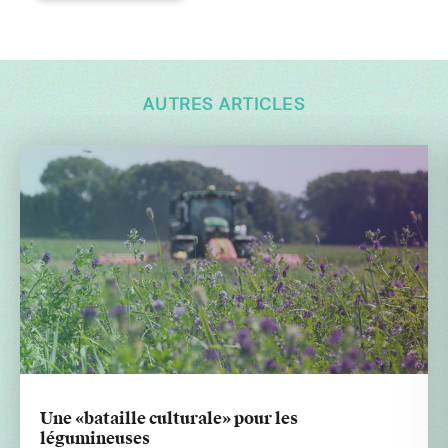
AUTRES ARTICLES
Une «bataille culturale» pour les
légumineuses