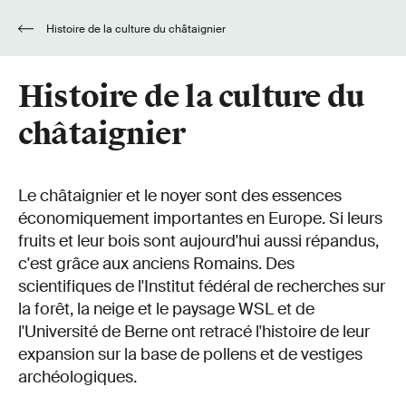
Histoire de la culture du châtaignier
Histoire de la culture du
châtaignier
Le châtaignier et le noyer sont des essences
économiquement importantes en Europe. Si leurs
fruits et leur bois sont aujourd'hui aussi répandus,
c'est grâce aux anciens Romains. Des
scientifiques de l'Institut fédéral de recherches sur
la forêt, la neige et le paysage WSL et de
l'Université de Berne ont retracé l'histoire de leur
expansion sur la base de pollens et de vestiges
archéologiques.