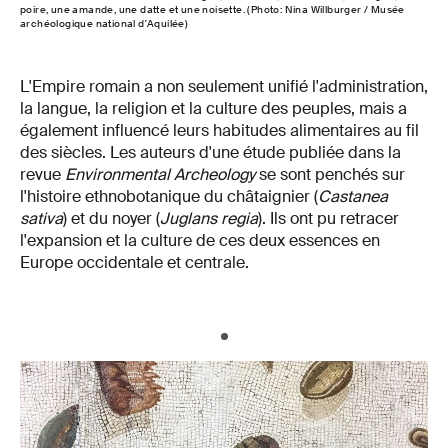
poire, une amande, une datte et une noisette. (Photo: Nina Willburger / Musée
archéologique national d'Aquilée)
L'Empire romain a non seulement unifié l'administration,
la langue, la religion et la culture des peuples, mais a
également influencé leurs habitudes alimentaires au fil
des siècles. Les auteurs d'une étude publiée dans la
revue
Environmental Archeology
se sont penchés sur
l'histoire ethnobotanique du châtaignier (
Castanea
sativa
) et du noyer (
Juglans regia
). Ils ont pu retracer
l'expansion et la culture de ces deux essences en
Europe occidentale et centrale.