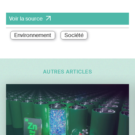
Voir la source
Environnement
Société
AUTRES ARTICLES