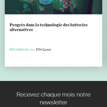
Progrès dans la technologie des batteries
alternatives
RECHERCHE
ETH Zurich
Recevez chaque mois notre
newsletter