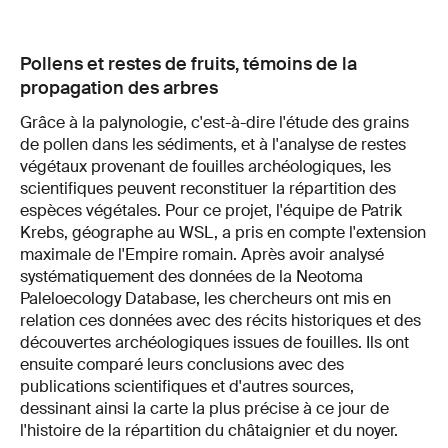
Pollens et restes de fruits, témoins de la
propagation des arbres
Grâce à la palynologie, c'est-à-dire l'étude des grains
de pollen dans les sédiments, et à l'analyse de restes
végétaux provenant de fouilles archéologiques, les
scientifiques peuvent reconstituer la répartition des
espèces végétales. Pour ce projet, l'équipe de Patrik
Krebs, géographe au WSL, a pris en compte l'extension
maximale de l'Empire romain. Après avoir analysé
systématiquement des données de la Neotoma
Paleloecology Database, les chercheurs ont mis en
relation ces données avec des récits historiques et des
découvertes archéologiques issues de fouilles. Ils ont
ensuite comparé leurs conclusions avec des
publications scientifiques et d'autres sources,
dessinant ainsi la carte la plus précise à ce jour de
l'histoire de la répartition du châtaignier et du noyer.