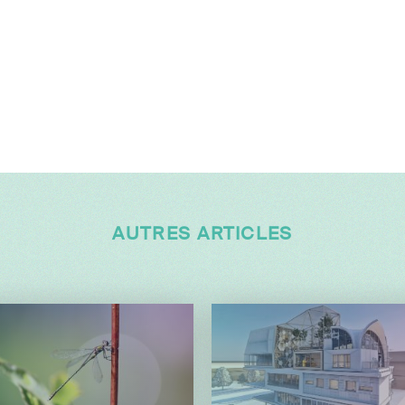
AUTRES ARTICLES