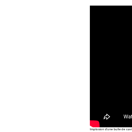
Implosion d'une bulle de cavi