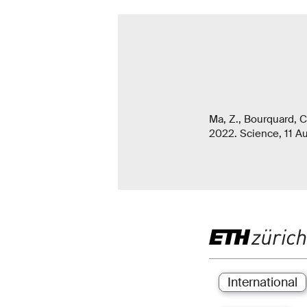
Ma, Z., Bourquard, C
2022. Science, 11 Au
International