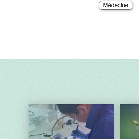
Médecine