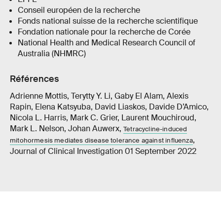
Conseil européen de la recherche
Fonds national suisse de la recherche scientifique
Fondation nationale pour la recherche de Corée
National Health and Medical Research Council of
Australia (NHMRC)
Références
Adrienne Mottis, Terytty Y. Li, Gaby El Alam, Alexis
Rapin, Elena Katsyuba, David Liaskos, Davide D’Amico,
Nicola L. Harris, Mark C. Grier, Laurent Mouchiroud,
Mark L. Nelson, Johan Auwerx,
Tetracycline-induced
,
mitohormesis mediates disease tolerance against influenza
Journal of Clinical Investigation 01 September 2022