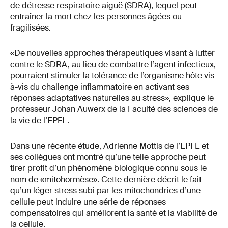
de détresse respiratoire aiguë (SDRA), lequel peut
entraîner la mort chez les personnes âgées ou
fragilisées.
«De nouvelles approches thérapeutiques visant à lutter
contre le SDRA, au lieu de combattre l’agent infectieux,
pourraient stimuler la tolérance de l’organisme hôte vis-
à-vis du challenge inflammatoire en activant ses
réponses adaptatives naturelles au stress», explique le
professeur Johan Auwerx de la Faculté des sciences de
la vie de l’EPFL.
Dans une récente étude, Adrienne Mottis de l’EPFL et
ses collègues ont montré qu’une telle approche peut
tirer profit d’un phénomène biologique connu sous le
nom de «mitohormèse». Cette dernière décrit le fait
qu’un léger stress subi par les mitochondries d’une
cellule peut induire une série de réponses
compensatoires qui améliorent la santé et la viabilité de
la cellule.