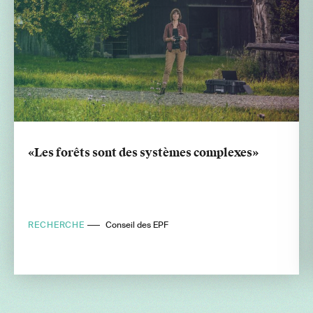
«Les forêts sont des systèmes complexes»
RECHERCHE
Conseil des EPF