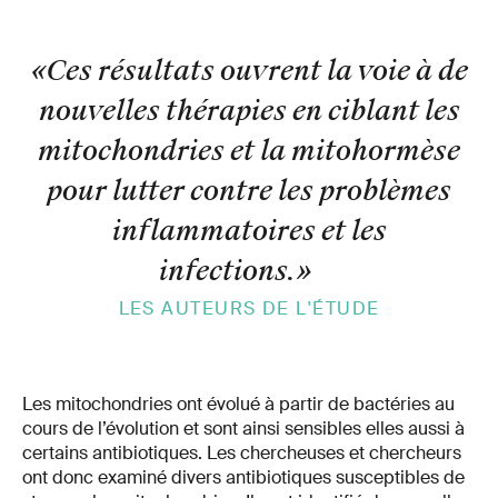
«Ces résultats ouvrent la voie à de
nouvelles thérapies en ciblant les
mitochondries et la mitohormèse
pour lutter contre les problèmes
inflammatoires et les
infections.
»
LES AUTEURS DE L'ÉTUDE
Les mitochondries ont évolué à partir de bactéries au
cours de l’évolution et sont ainsi sensibles elles aussi à
certains antibiotiques. Les chercheuses et chercheurs
ont donc examiné divers antibiotiques susceptibles de