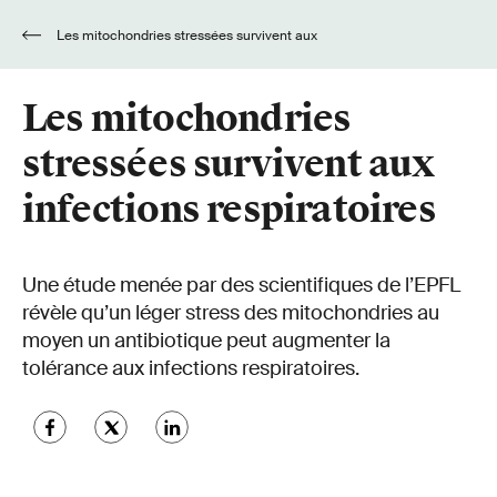
Les mitochondries stressées survivent aux
infections respiratoires
Les mitochondries
stressées survivent aux
infections respiratoires
Une étude menée par des scientifiques de l’EPFL
révèle qu’un léger stress des mitochondries au
moyen un antibiotique peut augmenter la
tolérance aux infections respiratoires.