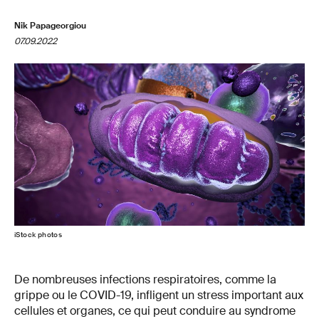
Nik Papageorgiou
07.09.2022
iStock photos
De nombreuses infections respiratoires, comme la
grippe ou le COVID-19, infligent un stress important aux
cellules et organes, ce qui peut conduire au syndrome