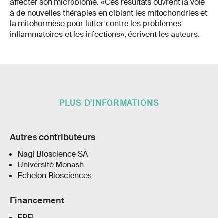
affecter son microbiome. «Ces résultats ouvrent la voie
à de nouvelles thérapies en ciblant les mitochondries et
la mitohormèse pour lutter contre les problèmes
inflammatoires et les infections», écrivent les auteurs.
PLUS D'INFORMATIONS
Autres contributeurs
Nagi Bioscience SA
Université Monash
Echelon Biosciences
Financement
EPFL