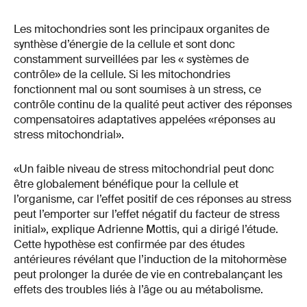
Les mitochondries sont les principaux organites de
synthèse d’énergie de la cellule et sont donc
constamment surveillées par les « systèmes de
contrôle» de la cellule. Si les mitochondries
fonctionnent mal ou sont soumises à un stress, ce
contrôle continu de la qualité peut activer des réponses
compensatoires adaptatives appelées «réponses au
stress mitochondrial».
«Un faible niveau de stress mitochondrial peut donc
être globalement bénéfique pour la cellule et
l’organisme, car l’effet positif de ces réponses au stress
peut l’emporter sur l’effet négatif du facteur de stress
initial», explique Adrienne Mottis, qui a dirigé l’étude.
Cette hypothèse est confirmée par des études
antérieures révélant que l’induction de la mitohormèse
peut prolonger la durée de vie en contrebalançant les
effets des troubles liés à l’âge ou au métabolisme.