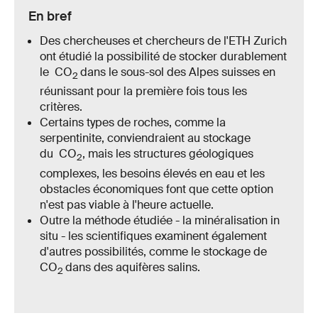
En bref
Des chercheuses et chercheurs de l'ETH Zurich
ont étudié la possibilité de stocker durablement
le CO
dans le sous-sol des Alpes suisses en
2
réunissant pour la première fois tous les
critères.
Certains types de roches, comme la
serpentinite, conviendraient au stockage
du CO
, mais les structures géologiques
2
complexes, les besoins élevés en eau et les
obstacles économiques font que cette option
n'est pas viable à l'heure actuelle.
Outre la méthode étudiée - la minéralisation in
situ - les scientifiques examinent également
d'autres possibilités, comme le stockage de
CO
dans des aquifères salins.
2