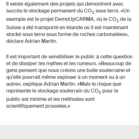
Il existe également des projets qui démontrent avec
succès le stockage permanent du CO
sous terre. «Un
2
exemple est le projet DemoUpCARMA, où le CO
de la
2
Suisse a été transporté en Islande où il est maintenant
stocké sous terre sous forme de roches carbonatées»,
déclare Adrian Martin.
Il est important de sensibiliser le public à cette question
et de dissiper les mythes et les rumeurs. «Beaucoup de
gens pensent que nous créons une bulle souterraine et
qu'elle pourrait même exploser à un moment ou à un
autre», explique Adrian Martin. «Mais le risque que
représente le stockage souterrain du CO
pour le
2
public est minime et les méthodes sont
scientifiquement prouvées.»