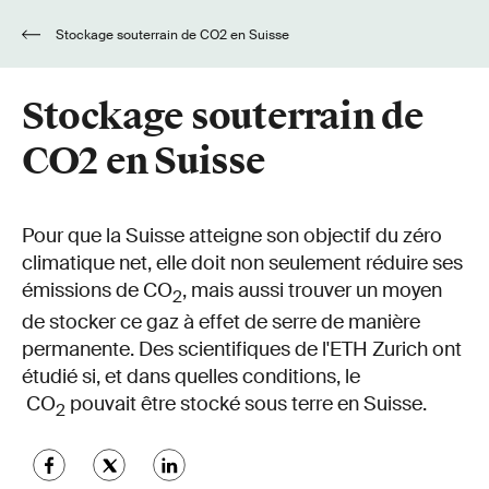
Stockage souterrain de CO2 en Suisse
Stockage souterrain de
CO2 en Suisse
Pour que la Suisse atteigne son objectif du zéro
climatique net, elle doit non seulement réduire ses
émissions de CO
, mais aussi trouver un moyen
2
de stocker ce gaz à effet de serre de manière
permanente. Des scientifiques de l'ETH Zurich ont
étudié si, et dans quelles conditions, le
CO
pouvait être stocké sous terre en Suisse.
2