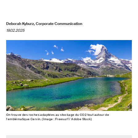
Deborah Kyburz, Corporate Communication
19.02.2025
On trouve des roches adaptées au stockage du CO2 tout autour de
l'emblématique Cervin. (Image : Freesurf / Adobe Stock)