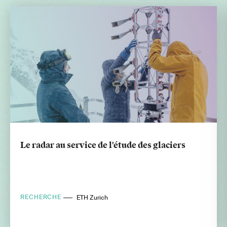
Le radar au service de l'étude des glaciers
RECHERCHE
ETH Zurich