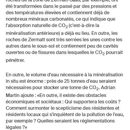
été transformées dans le passé par des pressions et
des températures élevées et contiennent déjà de
nombreux minéraux carbonatés, ce qui indique que
l'absorption naturelle de CO
(c'est-à-dire la
2
minéralisation antérieure) a déjà eu lieu. En outre, les
roches de Zermatt sont très serrées les unes contre les
autres dans le sous-sol et contiennent peu de cavités
ouvertes ou de fissures dans lesquelles le CO
pourrait
2
pénétrer.
En outre, le volume d'eau nécessaire à la minéralisation
in situ est énorme : près de 25 tonnes d'eau seraient
nécessaires pour stocker une tonne de CO
. Adrian
2
Martin ajoute : «En outre, il existe des obstacles
économiques et sociétaux : Qui supportera les coûts ?
Comment surmonter le scepticisme des résidentes et
résidents locaux qui s'inquiètent de la pollution de l'eau,
par exemple ? Quelles seraient les réglementations
légales ?»