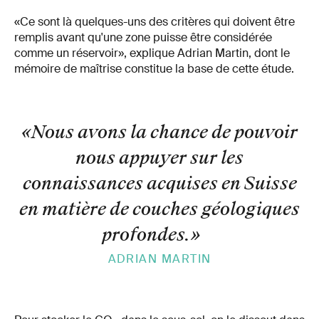
«Ce sont là quelques-uns des critères qui doivent être
remplis avant qu'une zone puisse être considérée
comme un réservoir», explique Adrian Martin, dont le
mémoire de maîtrise constitue la base de cette étude.
«Nous avons la chance de pouvoir
nous appuyer sur les
connaissances acquises en Suisse
en matière de couches géologiques
profondes.
»
ADRIAN MARTIN