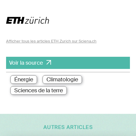
Afficher tous les articles ETH Zurich sur Sciena.ch
Voir la source
Énergie
Climatologie
Sciences de la terre
AUTRES ARTICLES