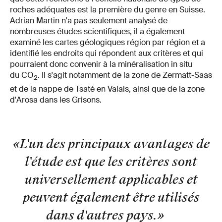
roches adéquates est la première du genre en Suisse.
Adrian Martin n'a pas seulement analysé de
nombreuses études scientifiques, il a également
examiné les cartes géologiques région par région et a
identifié les endroits qui répondent aux critères et qui
pourraient donc convenir à la minéralisation in situ
du CO
. Il s'agit notamment de la zone de Zermatt-Saas
2
et de la nappe de Tsaté en Valais, ainsi que de la zone
d'Arosa dans les Grisons.
«L'un des principaux avantages de
l'étude est que les critères sont
universellement applicables et
peuvent également être utilisés
dans d'autres pays.
»