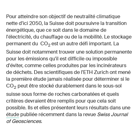
Pour atteindre son objectif de neutralité climatique
nette d'ici 2050, la Suisse doit poursuivre la transition
énergétique, que ce soit dans le domaine de
l'électricité, du chauffage ou de la mobilité. Le stockage
permanent du CO
est un autre défi important. La
2
Suisse doit notamment trouver une solution permanente
pour les émissions qu'il est difficile ou impossible
d'éviter, comme celles produites par les incinérateurs
de déchets. Des scientifiques de l'ETH Zurich ont mené
la première étude jamais réalisée pour déterminer si le
CO
peut être stocké durablement dans le sous-sol
2
suisse sous forme de roches carbonatées et quels
critères devraient être remplis pour que cela soit
possible. Ils et elles présentent leurs résultats dans une
étude
publiée récemment dans la revue
Swiss Journal
of Geosciences
.