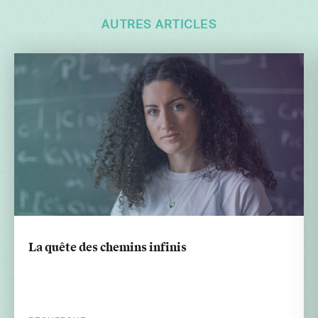
AUTRES ARTICLES
La quête des chemins infinis