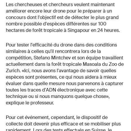
Les chercheuses et chercheurs veulent maintenant
améliorer encore leur drone pour le préparer à un
concours dont l'objectif est de détecter le plus grand
nombre possible d'espèces différentes sur 100
hectares de forêt tropicale à Singapour en 24 heures.
Pour tester l'efficacité du drone dans des conditions
similaires à celles qu'il rencontrera lors de la
compétition, Stefano Mintchev et son équipe travaillent
actuellement dans la forêt tropicale Masoala du Zoo de
Zurich. «Ici, nous avons l'avantage de savoir quelles
espèces sont présentes, ce qui nous aidera à mieux
évaluer dans quelle mesure nous parvenons à capturer
toutes les traces d'ADN électronique avec cette
technique ou si nous manquons quelque chose»,
explique le professeur.
Pour cet événement, cependant, le dispositif de
collecte doit devenir plus efficace et se mobiliser plus
rapidement. Lors des tests effectués en Suisse, le