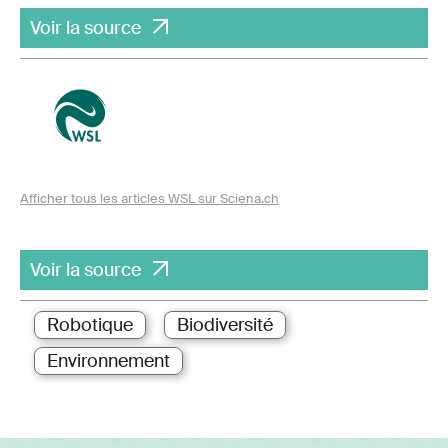
Voir la source
Afficher tous les articles WSL sur Sciena.ch
Voir la source
Robotique
Biodiversité
Environnement