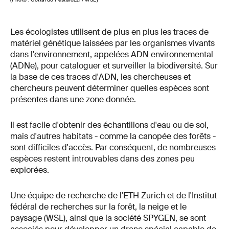
Les écologistes utilisent de plus en plus les traces de
matériel génétique laissées par les organismes vivants
dans l'environnement, appelées ADN environnemental
(ADNe), pour cataloguer et surveiller la biodiversité. Sur
la base de ces traces d'ADN, les chercheuses et
chercheurs peuvent déterminer quelles espèces sont
présentes dans une zone donnée.
Il est facile d'obtenir des échantillons d'eau ou de sol,
mais d'autres habitats - comme la canopée des forêts -
sont difficiles d'accès. Par conséquent, de nombreuses
espèces restent introuvables dans des zones peu
explorées.
Une équipe de recherche de l'ETH Zurich et de l'Institut
fédéral de recherches sur la forêt, la neige et le
paysage (WSL), ainsi que la société SPYGEN, se sont