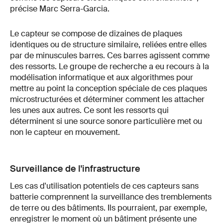
précise Marc Serra-Garcia.
Le capteur se compose de dizaines de plaques
identiques ou de structure similaire, reliées entre elles
par de minuscules barres. Ces barres agissent comme
des ressorts. Le groupe de recherche a eu recours à la
modélisation informatique et aux algorithmes pour
mettre au point la conception spéciale de ces plaques
microstructurées et déterminer comment les attacher
les unes aux autres. Ce sont les ressorts qui
déterminent si une source sonore particulière met ou
non le capteur en mouvement.
Surveillance de l'infrastructure
Les cas d'utilisation potentiels de ces capteurs sans
batterie comprennent la surveillance des tremblements
de terre ou des bâtiments. Ils pourraient, par exemple,
enregistrer le moment où un bâtiment présente une