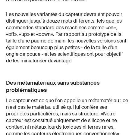
Les nouvelles variantes du capteur devraient pouvoir
distinguer jusqu'à douze mots différents, tels que les
commandes standard des machines comme «on»,
«off», «up» et «down». Par rapport au prototype de la
taille d'une paume de main, les nouvelles versions sont
également beaucoup plus petites - de la taille d'un
ongle de pouce - et les scientifiques ont pour objectif
de les miniaturiser davantage.
Des métamatériaux sans substances
problématiques
Le capteur est ce que l'on appelle un métamatériau : ce
n'est pas le matériau utilisé qui lui confère ses
propriétés particulières, mais sa structure. «Notre
capteur est constitué uniquement de silicone et ne
contient ni métaux lourds toxiques ni terres rares,
comme les capteurs électroniques conventionnels»,