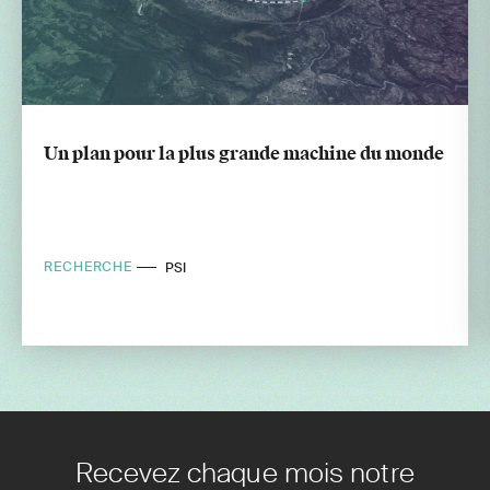
Un plan pour la plus grande machine du monde
RECHERCHE
PSI
Recevez chaque mois notre