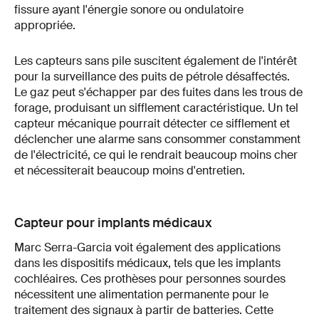
fissure ayant l'énergie sonore ou ondulatoire
appropriée.
Les capteurs sans pile suscitent également de l'intérêt
pour la surveillance des puits de pétrole désaffectés.
Le gaz peut s'échapper par des fuites dans les trous de
forage, produisant un sifflement caractéristique. Un tel
capteur mécanique pourrait détecter ce sifflement et
déclencher une alarme sans consommer constamment
de l'électricité, ce qui le rendrait beaucoup moins cher
et nécessiterait beaucoup moins d'entretien.
Capteur pour implants médicaux
Marc Serra-Garcia voit également des applications
dans les dispositifs médicaux, tels que les implants
cochléaires. Ces prothèses pour personnes sourdes
nécessitent une alimentation permanente pour le
traitement des signaux à partir de batteries. Cette