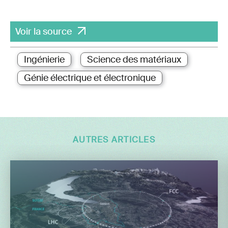
Voir la source
Ingénierie
Science des matériaux
Génie électrique et électronique
AUTRES ARTICLES