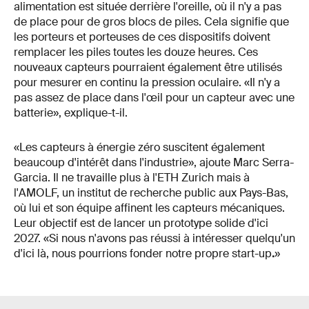
alimentation est située derrière l'oreille, où il n'y a pas
de place pour de gros blocs de piles. Cela signifie que
les porteurs et porteuses de ces dispositifs doivent
remplacer les piles toutes les douze heures. Ces
nouveaux capteurs pourraient également être utilisés
pour mesurer en continu la pression oculaire. «Il n'y a
pas assez de place dans l'œil pour un capteur avec une
batterie», explique-t-il.
«Les capteurs à énergie zéro suscitent également
beaucoup d'intérêt dans l'industrie», ajoute Marc Serra-
Garcia. Il ne travaille plus à l'ETH Zurich mais à
l'AMOLF, un institut de recherche public aux Pays-Bas,
où lui et son équipe affinent les capteurs mécaniques.
Leur objectif est de lancer un prototype solide d'ici
2027. «Si nous n'avons pas réussi à intéresser quelqu'un
d'ici là, nous pourrions fonder notre propre start-up
.
»