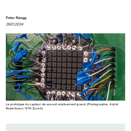
Peter Rüegg
29.01.2024
Le prototype du capteur de son est relativement grand. (Photographie : Astrid
Robertsson / ETH Zurich)