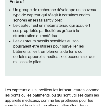
En bref
Un groupe de recherche développe un nouveau
type de capteur qui réagit à certaines ondes
sonores en les faisant vibrer.
Le capteur est un métamatériau qui acquiert
ses propriétés particulières grâce à la
structuration du matériau.
Les capteurs passifs sensibles au son
pourraient être utilisés pour surveiller les
bâtiments, les tremblements de terre ou
certains appareils médicaux et économiser des
millions de piles.
Les capteurs qui surveillent les infrastructures, comme
les ponts ou les bâtiments, ou qui sont utilisés dans les
appareils médicaux, comme les prothèses pour les
sourds, ont besoin d'une alimentation électrique