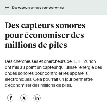
Des capteurs sonores pour économiser
des millions de piles
Des capteurs sonores
pour économiser des
millions de piles
Des chercheuses et chercheurs de l'ETH Zurich
ont mis au point un capteur qui utilise l'énergie des
ondes sonores pour contrôler les appareils
électroniques. Cela pourrait un jour permettre
d'économiser des millions de piles.