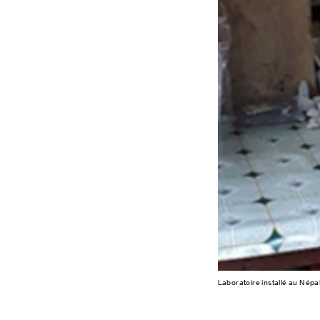
Laboratoire installé au Népa