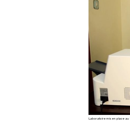
Laboratoire mis en place au