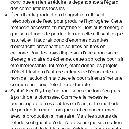
contribue en rien à réduire la dépendance à l'égard
des combustibles fossiles.
Électrifier la production d'engrais en utilisant
l'électrolyse de l'eau pour produire l'hydrogène. Cette
méthode nécessite en moyenne 25 fois plus d'énergie
que la méthode de production actuelle utilisant le gaz
naturel, et il faudrait donc d'énormes quantités
d'électricité provenant de sources neutres en
carbone. Pour les pays disposant d'une abondance
d'énergie solaire ou éolienne, cette approche pourrait
être intéressante. Toutefois, étant donné les projets
d'électrification d'autres secteurs de l'économie au
nom de l'action climatique, elle pourrait entraîner une
concurrence pour l'électricité durable.
Synthétiser l'hydrogène pour la production d'engrais
à partir de la biomasse. Comme elle nécessite
beaucoup de terres arables et d'eau, cette méthode
de production entre ironiquement en concurrence
avec la production alimentaire. Mais les auteurs de
l'étude soulignent qu'elle n'a de sens que si la matière
première est de la biomasse résiduelle, par exemple