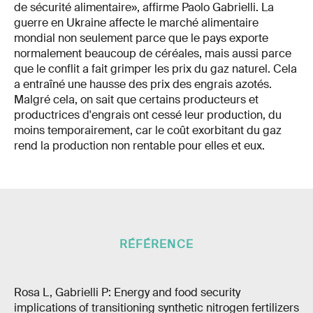
de sécurité alimentaire», affirme Paolo Gabrielli. La
guerre en Ukraine affecte le marché alimentaire
mondial non seulement parce que le pays exporte
normalement beaucoup de céréales, mais aussi parce
que le conflit a fait grimper les prix du gaz naturel. Cela
a entraîné une hausse des prix des engrais azotés.
Malgré cela, on sait que certains producteurs et
productrices d'engrais ont cessé leur production, du
moins temporairement, car le coût exorbitant du gaz
rend la production non rentable pour elles et eux.
RÉFÉRENCE
Rosa L, Gabrielli P: Energy and food security
implications of transitioning synthetic nitrogen fertilizers