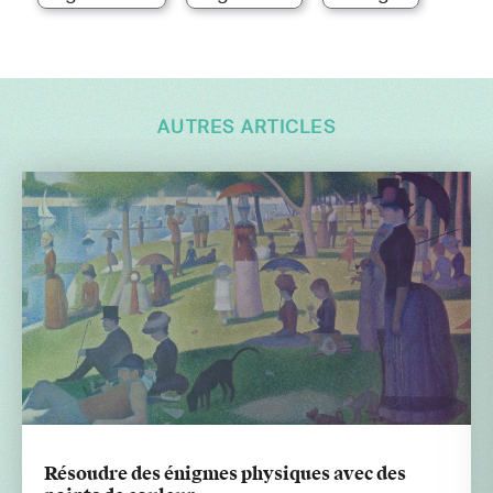
AUTRES ARTICLES
Résoudre des énigmes physiques avec des