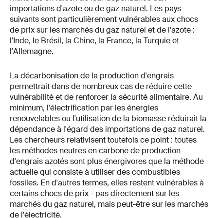
importations d'azote ou de gaz naturel. Les pays
suivants sont particulièrement vulnérables aux chocs
de prix sur les marchés du gaz naturel et de l'azote :
l'Inde, le Brésil, la Chine, la France, la Turquie et
l'Allemagne.
La décarbonisation de la production d'engrais
permettrait dans de nombreux cas de réduire cette
vulnérabilité et de renforcer la sécurité alimentaire. Au
minimum, l'électrification par les énergies
renouvelables ou l'utilisation de la biomasse réduirait la
dépendance à l'égard des importations de gaz naturel.
Les chercheurs relativisent toutefois ce point : toutes
les méthodes neutres en carbone de production
d'engrais azotés sont plus énergivores que la méthode
actuelle qui consiste à utiliser des combustibles
fossiles. En d'autres termes, elles restent vulnérables à
certains chocs de prix - pas directement sur les
marchés du gaz naturel, mais peut-être sur les marchés
de l'électricité.