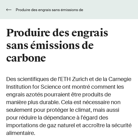
Produire des engrais sans émissions de
carbone
Produire des engrais
sans émissions de
carbone
Des scientifiques de l'ETH Zurich et de la Carnegie
Institution for Science ont montré comment les
engrais azotés pourraient être produits de
manière plus durable. Cela est nécessaire non
seulement pour protéger le climat, mais aussi
pour réduire la dépendance à l'égard des
importations de gaz naturel et accroître la sécurité
alimentaire.