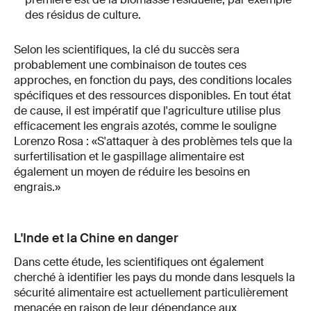
des résidus de culture.
Selon les scientifiques, la clé du succès sera
probablement une combinaison de toutes ces
approches, en fonction du pays, des conditions locales
spécifiques et des ressources disponibles. En tout état
de cause, il est impératif que l'agriculture utilise plus
efficacement les engrais azotés, comme le souligne
Lorenzo Rosa : «S'attaquer à des problèmes tels que la
surfertilisation et le gaspillage alimentaire est
également un moyen de réduire les besoins en
engrais.»
L'Inde et la Chine en danger
Dans cette étude, les scientifiques ont également
cherché à identifier les pays du monde dans lesquels la
sécurité alimentaire est actuellement particulièrement
menacée en raison de leur dépendance aux