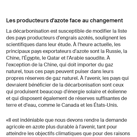
Les producteurs d'azote face au changement
La décarbonisation est susceptible de modifier la liste
des pays producteurs d'engrais azotés, soulignent les
scientifiques dans leur étude. À l'heure actuelle, les
principaux pays exportateurs d'azote sont la Russie, la
Chine, l'Égypte, le Qatar et l'Arabie saoudite. À
l'exception de la Chine, qui doit importer du gaz
naturel, tous ces pays peuvent puiser dans leurs
propres réserves de gaz naturel. À l'avenir, les pays qui
devraient bénéficier de la décarbonisation sont ceux
qui produisent beaucoup d'énergie solaire et éolienne
et qui disposent également de réserves suffisantes de
terre et d'eau, comme le Canada et les États-Unis.
«Il est indéniable que nous devons rendre la demande
agricole en azote plus durable à l'avenir, tant pour
atteindre les objectifs climatiques que pour des raisons