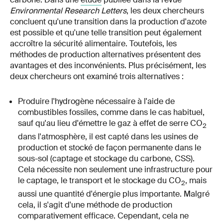
Environmental Research Letters
, les deux chercheurs
concluent qu'une transition dans la production d'azote
est possible et qu'une telle transition peut également
accroître la sécurité alimentaire. Toutefois, les
méthodes de production alternatives présentent des
avantages et des inconvénients. Plus précisément, les
deux chercheurs ont examiné trois alternatives :
Produire l'hydrogène nécessaire à l'aide de
combustibles fossiles, comme dans le cas habituel,
sauf qu'au lieu d'émettre le gaz à effet de serre CO
2
dans l'atmosphère, il est capté dans les usines de
production et stocké de façon permanente dans le
sous-sol (captage et stockage du carbone, CSS).
Cela nécessite non seulement une infrastructure pour
le captage, le transport et le stockage du CO
, mais
2
aussi une quantité d'énergie plus importante. Malgré
cela, il s'agit d'une méthode de production
comparativement efficace. Cependant, cela ne