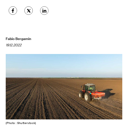
Fabio Bergamin
19.12.2022
(Photo : Shutterstock)