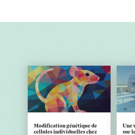
Modification génétique de
Une v
cellules individuelles chez
sur l