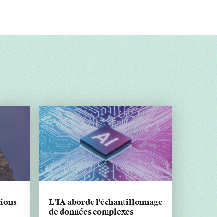
ions
L'IA aborde l'échantillonnage
de données complexes