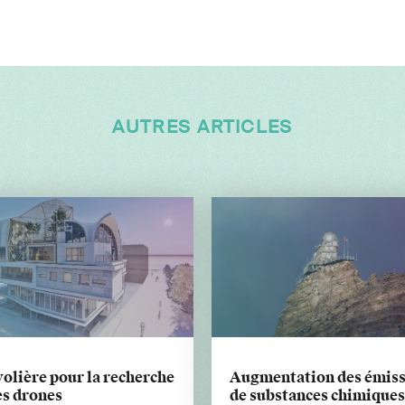
AUTRES ARTICLES
olière pour la recherche
Augmentation des émiss
es drones
de substances chimiques