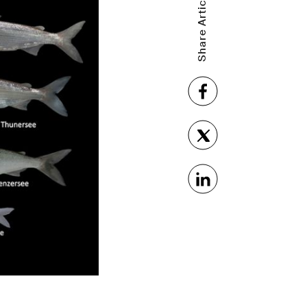
Share Article