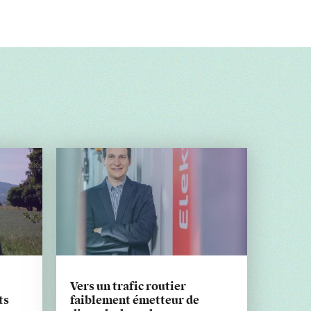
Vers un trafic routier
ts
faiblement émetteur de