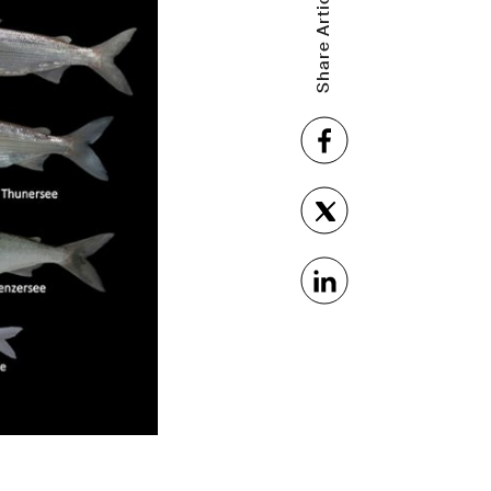
Share Article