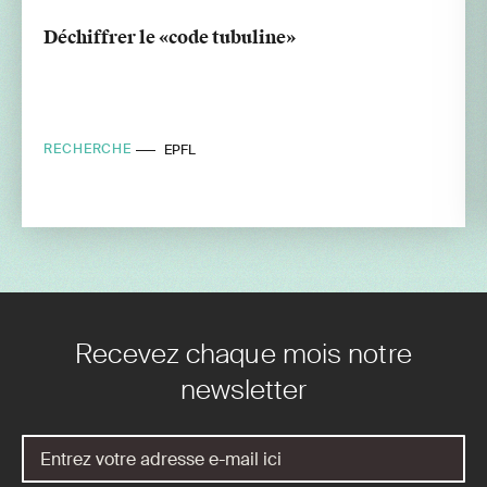
Déchiffrer le «code tubuline»
RECHERCHE
EPFL
Recevez chaque mois notre
newsletter