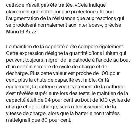
cathode n’avait pas été traitée. «Cela indique
clairement que notre couche protectrice atténue
l’augmentation de la résistance due aux réactions qui
se produisent normalement aux interfaces», précise
Mario El Kazzi
Le maintien de la capacité a été comparé également.
Cette expression désigne la quantité d’ions lithium qui
peuvent toujours migrer de la cathode à l’anode au bout
d’un certain nombre de cycle de charge et de
décharge. Plus cette valeur est proche de 100 pour
cent, plus la chute de capacité est faible. Or là
également, la batterie avec revêtement de la cathode
s’est révélée supérieure lors des tests: le maintien de la
capacité était de 94 pour cent au bout de 100 cycles de
charge et de décharge, sans ralentissement de la
vitesse de charge, alors que la batterie non traitées
n’atteignait que 80 pour cent.