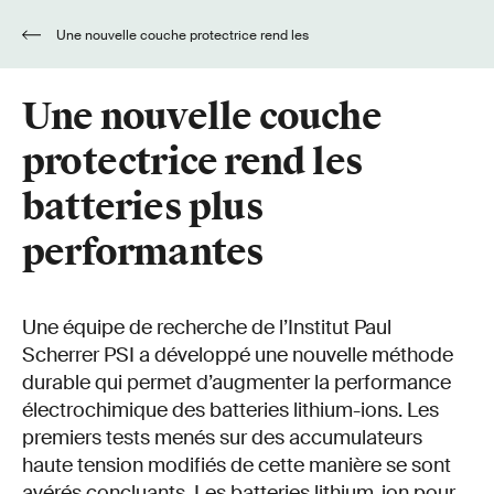
Une nouvelle couche protectrice rend les
batteries plus performantes
Une nouvelle couche
protectrice rend les
batteries plus
performantes
Une équipe de recherche de l’Institut Paul
Scherrer PSI a développé une nouvelle méthode
durable qui permet d’augmenter la performance
électrochimique des batteries lithium-ions. Les
premiers tests menés sur des accumulateurs
haute tension modifiés de cette manière se sont
avérés concluants. Les batteries lithium-ion pour