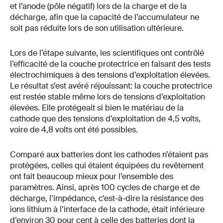
et l’anode (pôle négatif) lors de la charge et de la
décharge, afin que la capacité de l’accumulateur ne
soit pas réduite lors de son utilisation ultérieure.
Lors de l’étape suivante, les scientifiques ont contrôlé
l’efficacité de la couche protectrice en faisant des tests
électrochimiques à des tensions d’exploitation élevées.
Le résultat s’est avéré réjouissant: la couche protectrice
est restée stable même lors de tensions d’exploitation
élevées. Elle protégeait si bien le matériau de la
cathode que des tensions d’exploitation de 4,5 volts,
voire de 4,8 volts ont été possibles.
Comparé aux batteries dont les cathodes n’étaient pas
protégées, celles qui étaient équipées du revêtement
ont fait beaucoup mieux pour l’ensemble des
paramètres. Ainsi, après 100 cycles de charge et de
décharge, l’impédance, c’est-à-dire la résistance des
ions lithium à l’interface de la cathode, était inférieure
d’environ 30 pour cent à celle des batteries dont la