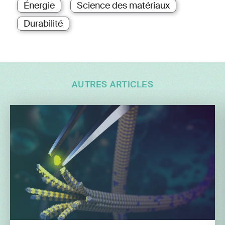
Énergie
Science des matériaux
Durabilité
AUTRES ARTICLES