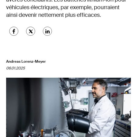
véhicules électriques, par exemple, pourraient
ainsi devenir nettement plus efficaces.
Andreas Lorenz-Meyer
06.01.2025