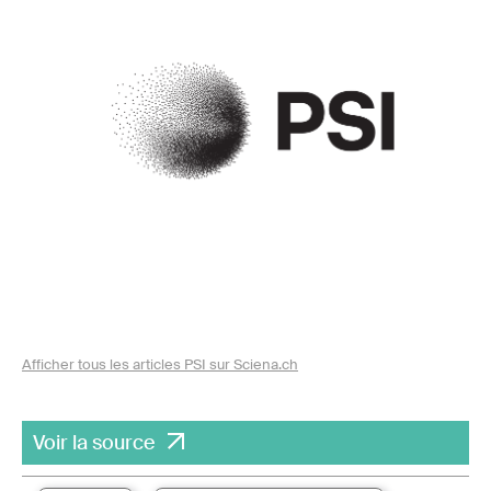
Afficher tous les articles PSI sur Sciena.ch
Voir la source