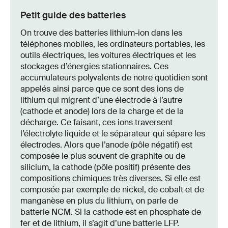
Petit guide des batteries
On trouve des batteries lithium-ion dans les
téléphones mobiles, les ordinateurs portables, les
outils électriques, les voitures électriques et les
stockages d’énergies stationnaires. Ces
accumulateurs polyvalents de notre quotidien sont
appelés ainsi parce que ce sont des ions de
lithium qui migrent d’une électrode à l’autre
(cathode et anode) lors de la charge et de la
décharge. Ce faisant, ces ions traversent
l’électrolyte liquide et le séparateur qui sépare les
électrodes. Alors que l’anode (pôle négatif) est
composée le plus souvent de graphite ou de
silicium, la cathode (pôle positif) présente des
compositions chimiques très diverses. Si elle est
composée par exemple de nickel, de cobalt et de
manganèse en plus du lithium, on parle de
batterie NCM. Si la cathode est en phosphate de
fer et de lithium, il s’agit d’une batterie LFP.