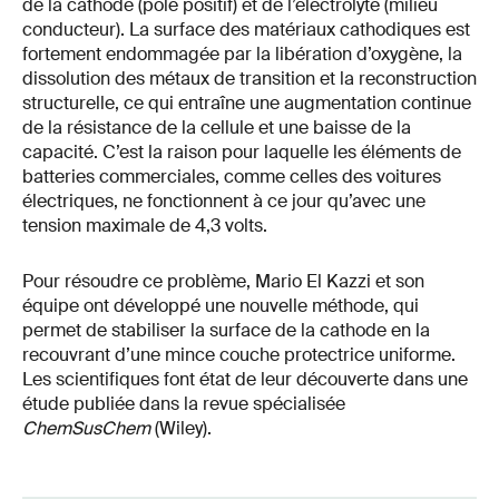
de la cathode (pôle positif) et de l’électrolyte (milieu
conducteur). La surface des matériaux cathodiques est
fortement endommagée par la libération d’oxygène, la
dissolution des métaux de transition et la reconstruction
structurelle, ce qui entraîne une augmentation continue
de la résistance de la cellule et une baisse de la
capacité. C’est la raison pour laquelle les éléments de
batteries commerciales, comme celles des voitures
électriques, ne fonctionnent à ce jour qu’avec une
tension maximale de 4,3 volts.
Pour résoudre ce problème, Mario El Kazzi et son
équipe ont développé une nouvelle méthode, qui
permet de stabiliser la surface de la cathode en la
recouvrant d’une mince couche protectrice uniforme.
Les scientifiques font état de leur découverte dans une
étude publiée dans la revue spécialisée
ChemSusChem
(Wiley).