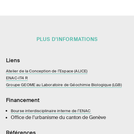
PLUS D'INFORMATIONS
Liens
Atelier de la Conception de l’Espace (ALICE)
ENAC-IT4 R
Groupe GEOME au Laboratoire de Géochimie Biologique (LGB)
Financement
Bourse interdisciplinaire interne de l’ENAC
Office de l’urbanisme du canton de Genève
Références