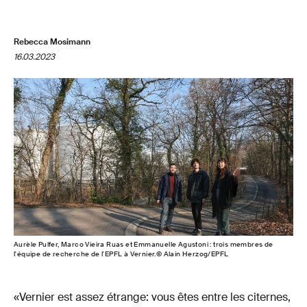
Rebecca Mosimann
16.03.2023
Aurèle Pulfer, Marco Vieira Ruas et Emmanuelle Agustoni : trois membres de
l'équipe de recherche de l'EPFL à Vernier.© Alain Herzog/EPFL
«Vernier est assez étrange: vous êtes entre les citernes,