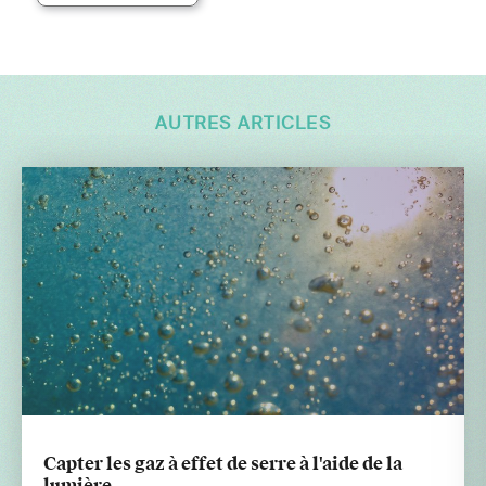
AUTRES ARTICLES
Capter les gaz à effet de serre à l'aide de la
lumière