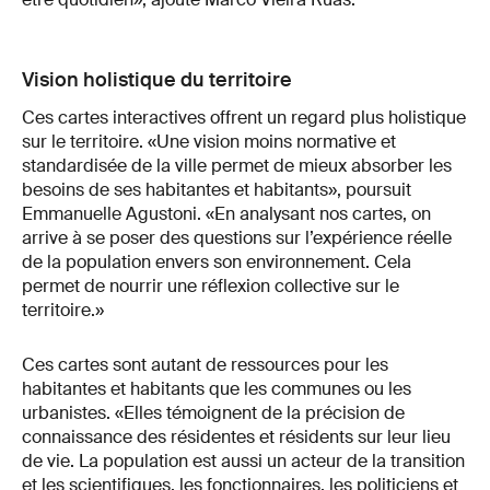
Vision holistique du territoire
Ces cartes interactives offrent un regard plus holistique
sur le territoire. «Une vision moins normative et
standardisée de la ville permet de mieux absorber les
besoins de ses habitantes et habitants», poursuit
Emmanuelle Agustoni. «En analysant nos cartes, on
arrive à se poser des questions sur l’expérience réelle
de la population envers son environnement. Cela
permet de nourrir une réflexion collective sur le
territoire.»
Ces cartes sont autant de ressources pour les
habitantes et habitants que les communes ou les
urbanistes. «Elles témoignent de la précision de
connaissance des résidentes et résidents sur leur lieu
de vie. La population est aussi un acteur de la transition
et les scientifiques, les fonctionnaires, les politiciens et