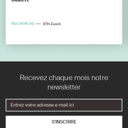
RECHERCHE
ETH Zurich
Recevez chaque mois notre
newsletter