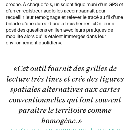
crèche. À chaque fois, un scientifique muni d’un GPS et
d’un enregistreur audio les accompagnait pour
recueillir leur témoignage et relever le tracé au fil d’une
balade d’une durée d’une à trois heures. «On leur a
posé des questions en lien avec leurs pratiques de
mobilité alors qu’ils étaient immergés dans leur
environnement quotidien».
«Cet outil fournit des grilles de
lecture très fines et crée des figures
spatiales alternatives aux cartes
conventionnelles qui font souvent
paraître le territoire comme
homogène.
»