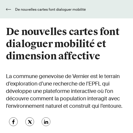
De nouvelles cartes font dialoguer mobilité
et dimension affective
De nouvelles cartes font
dialoguer mobilité et
dimension affective
La commune genevoise de Vernier est le terrain
d’exploration d’une recherche de l’EPFL qui
développe une plateforme interactive où l’on
découvre comment la population interagit avec
l’environnement naturel et construit qui l’entoure.