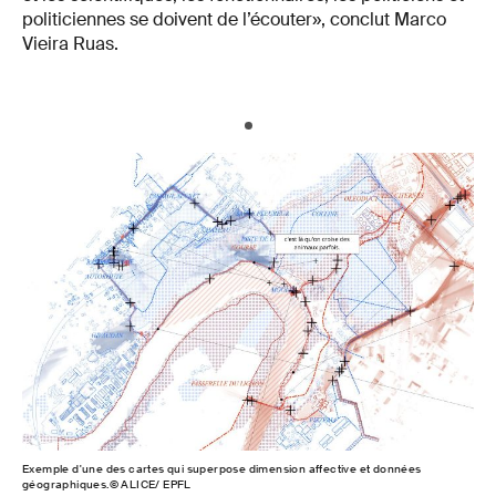
politiciennes se doivent de l’écouter», conclut Marco
Vieira Ruas.
Exemple d'une des cartes qui superpose dimension affective et données
géographiques.© ALICE/ EPFL