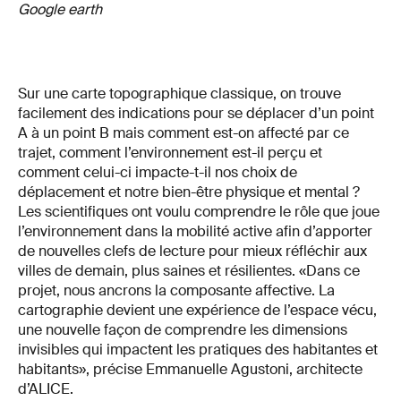
Google earth
Sur une carte topographique classique, on trouve
facilement des indications pour se déplacer d’un point
A à un point B mais comment est-on affecté par ce
trajet, comment l’environnement est-il perçu et
comment celui-ci impacte-t-il nos choix de
déplacement et notre bien-être physique et mental ?
Les scientifiques ont voulu comprendre le rôle que joue
l’environnement dans la mobilité active afin d’apporter
de nouvelles clefs de lecture pour mieux réfléchir aux
villes de demain, plus saines et résilientes. «Dans ce
projet, nous ancrons la composante affective. La
cartographie devient une expérience de l’espace vécu,
une nouvelle façon de comprendre les dimensions
invisibles qui impactent les pratiques des habitantes et
habitants», précise Emmanuelle Agustoni, architecte
d’ALICE.