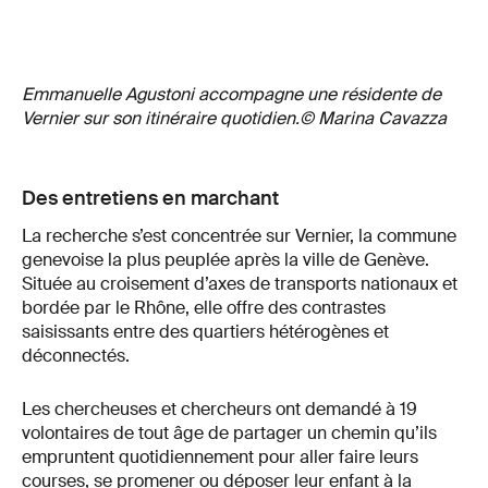
Emmanuelle Agustoni accompagne une résidente de
Vernier sur son itinéraire quotidien.© Marina Cavazza
Des entretiens en marchant
La recherche s’est concentrée sur Vernier, la commune
genevoise la plus peuplée après la ville de Genève.
Située au croisement d’axes de transports nationaux et
bordée par le Rhône, elle offre des contrastes
saisissants entre des quartiers hétérogènes et
déconnectés.
Les chercheuses et chercheurs ont demandé à 19
volontaires de tout âge de partager un chemin qu’ils
empruntent quotidiennement pour aller faire leurs
courses, se promener ou déposer leur enfant à la