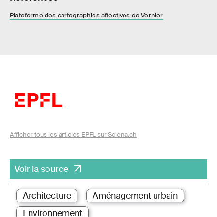
Plateforme des cartographies affectives de Vernier
Afficher tous les articles EPFL sur Sciena.ch
Voir la source
Architecture
Aménagement urbain
Environnement