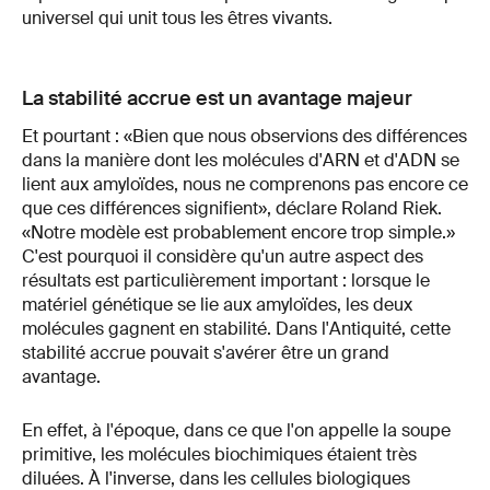
universel qui unit tous les êtres vivants.
La stabilité accrue est un avantage majeur
Et pourtant : «Bien que nous observions des différences
dans la manière dont les molécules d'ARN et d'ADN se
lient aux amyloïdes, nous ne comprenons pas encore ce
que ces différences signifient», déclare Roland Riek.
«Notre modèle est probablement encore trop simple.»
C'est pourquoi il considère qu'un autre aspect des
résultats est particulièrement important : lorsque le
matériel génétique se lie aux amyloïdes, les deux
molécules gagnent en stabilité. Dans l'Antiquité, cette
stabilité accrue pouvait s'avérer être un grand
avantage.
En effet, à l'époque, dans ce que l'on appelle la soupe
primitive, les molécules biochimiques étaient très
diluées. À l'inverse, dans les cellules biologiques