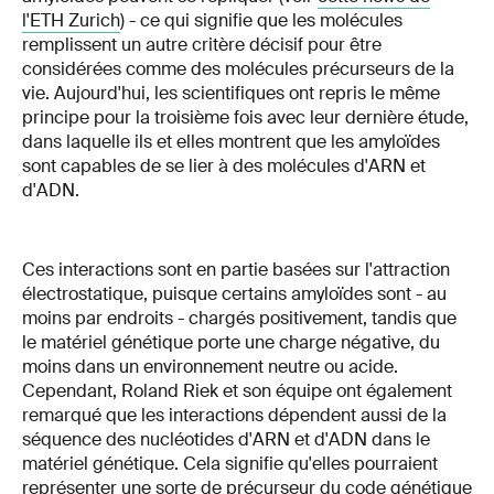
l'ETH Zurich
) - ce qui signifie que les molécules
remplissent un autre critère décisif pour être
considérées comme des molécules précurseurs de la
vie. Aujourd'hui, les scientifiques ont repris le même
principe pour la troisième fois avec leur dernière étude,
dans laquelle ils et elles montrent que les amyloïdes
sont capables de se lier à des molécules d'ARN et
d'ADN.
Ces interactions sont en partie basées sur l'attraction
électrostatique, puisque certains amyloïdes sont - au
moins par endroits - chargés positivement, tandis que
le matériel génétique porte une charge négative, du
moins dans un environnement neutre ou acide.
Cependant, Roland Riek et son équipe ont également
remarqué que les interactions dépendent aussi de la
séquence des nucléotides d'ARN et d'ADN dans le
matériel génétique. Cela signifie qu'elles pourraient
représenter une sorte de précurseur du code génétique