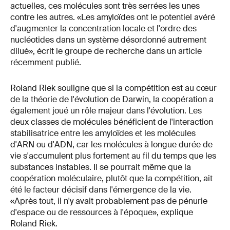
actuelles, ces molécules sont très serrées les unes
contre les autres. «Les amyloïdes ont le potentiel avéré
d'augmenter la concentration locale et l'ordre des
nucléotides dans un système désordonné autrement
dilué», écrit le groupe de recherche dans un article
récemment publié.
Roland Riek souligne que si la compétition est au cœur
de la théorie de l'évolution de Darwin, la coopération a
également joué un rôle majeur dans l'évolution. Les
deux classes de molécules bénéficient de l'interaction
stabilisatrice entre les amyloïdes et les molécules
d'ARN ou d'ADN, car les molécules à longue durée de
vie s'accumulent plus fortement au fil du temps que les
substances instables. Il se pourrait même que la
coopération moléculaire, plutôt que la compétition, ait
été le facteur décisif dans l'émergence de la vie.
«Après tout, il n'y avait probablement pas de pénurie
d'espace ou de ressources à l'époque», explique
Roland Riek.