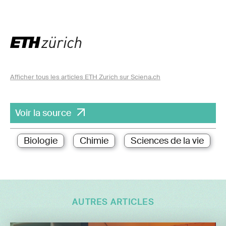
Afficher tous les articles ETH Zurich sur Sciena.ch
Voir la source
Biologie
Chimie
Sciences de la vie
AUTRES ARTICLES