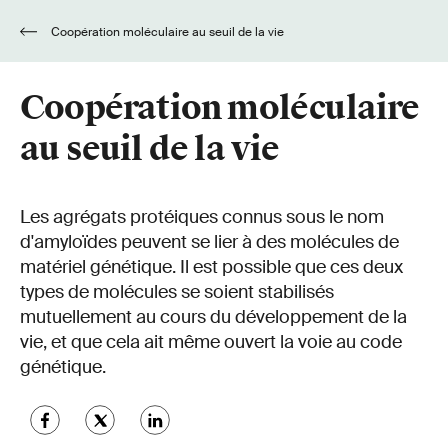
Coopération moléculaire au seuil de la vie
Coopération moléculaire
au seuil de la vie
Les agrégats protéiques connus sous le nom
d'amyloïdes peuvent se lier à des molécules de
matériel génétique. Il est possible que ces deux
types de molécules se soient stabilisés
mutuellement au cours du développement de la
vie, et que cela ait même ouvert la voie au code
génétique.