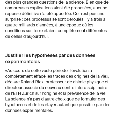
des plus grandes questions de la science. Bien que de
nombreuses explications aient été proposées, aucune
réponse définitive n'a été apportée. Ce n'est pas une
surprise : ces processus se sont déroulés il y a trois à
quatre milliards d'années, à une époque où les
conditions sur Terre étaient complètement différentes
de celles d'aujourd'hui.
Justifier les hypothèses par des données
expérimentales
«Au cours de cette vaste période, l'évolution a
complètement effacé les traces des origines de la vie»,
déclare Roland Riek, professeur de chimie physique et
directeur associé du nouveau centre interdisciplinaire
de l'ETH Zurich sur l'origine et la prévalence de la vie.
La science n'a pas d'autre choix que de formuler des
hypothèses et de les étayer autant que possible par des
données expérimentales.