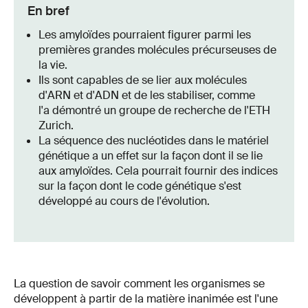
En bref
Les amyloïdes pourraient figurer parmi les
premières grandes molécules précurseuses de
la vie.
Ils sont capables de se lier aux molécules
d'ARN et d'ADN et de les stabiliser, comme
l'a démontré un groupe de recherche de l'ETH
Zurich.
La séquence des nucléotides dans le matériel
génétique a un effet sur la façon dont il se lie
aux amyloïdes. Cela pourrait fournir des indices
sur la façon dont le code génétique s'est
développé au cours de l'évolution.
La question de savoir comment les organismes se
développent à partir de la matière inanimée est l'une