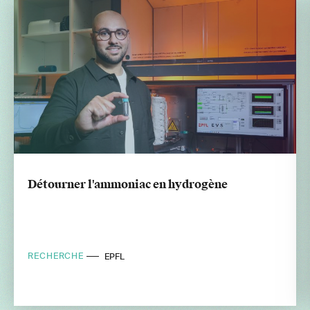
Détourner l'ammoniac en hydrogène
RECHERCHE
EPFL