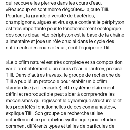
qui recouvre les pierres dans les cours d'eau.
«Beaucoup en sont même dégoûtés», ajoute Tlili.
Pourtant, la grande diversité de bactéries,
champignons, algues et virus que contient le périphyton
est très importante pour le fonctionnement écologique
des cours d'eau. «Le périphyton est la base de la chaîne
alimentaire et joue un rôle crucial dans le cycle des
nutriments des cours d’eau», écrit l'équipe de Tlili.
«Le biofilm naturel est très complexe et sa composition
varie probablement d'un cours d'eau à l'autre», précise
Tlili. Dans d'autres travaux, le groupe de recherche de
Tlili a publié un protocole pour établir un biofilm
standardisé (voir encadré). «Un système clairement
défini et reproductible peut aider à comprendre les
mécanismes qui régissent la dynamique structurelle et
les propriétés fonctionnelles de ces communautés»,
explique Tlili. Son groupe de recherche utilise
actuellement ce périphyton synthétique pour étudier
comment différents types et tailles de particules de