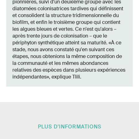
pionnières, suivi d'un deuxième groupe avec les
diatomées colonisatrices tardives qui définissent
et consolident la structure tridimensionnelle du
biofilm, et enfin le troisième groupe qui contient
les algues bleues et vertes. Ce n'est qu'alors –
après trente jours de colonisation – que le
périphyton synthétique atteint sa maturité. «À ce
stade, nous avons constaté qu'en suivant ces
étapes, nous obtenions la même composition de
la communauté et les mêmes abondances
relatives des espèces dans plusieurs expériences
indépendantes», explique Tlili.
PLUS D'INFORMATIONS