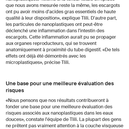
que nous avons mesurée reste la même, les escargots
ont pu avoir moins d'acides gras essentiels de haute
qualité à leur disposition», explique Tlili. D'autre part,
les particules de nanoplastiques ont peut-être
déclenché une inflammation dans l'intestin des
escargots. Cette inflammation aurait pu se propager
aux organes reproducteurs, qui se trouvent
anatomiquement à proximité du tube digestif. «De tels
effets ont déjà été démontrés avec les
microplastiques», précise Tlili.
Une base pour une meilleure évaluation des
risques
«Nous pensons que nos résultats contribueront à
fonder une base pour une meilleure évaluation des
risques associés aux nanoplastiques dans les eaux
douces», constate l'équipe de Tlili. La plupart des gens
ne prêtent pas vraiment attention à la couche visqueuse