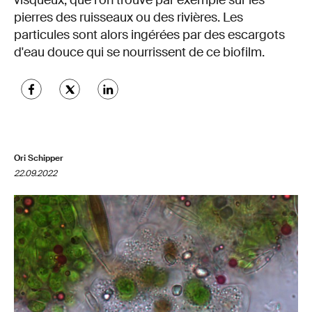
visqueux, que l'on trouve par exemple sur les
pierres des ruisseaux ou des rivières. Les
particules sont alors ingérées par des escargots
d'eau douce qui se nourrissent de ce biofilm.
Ori Schipper
22.09.2022