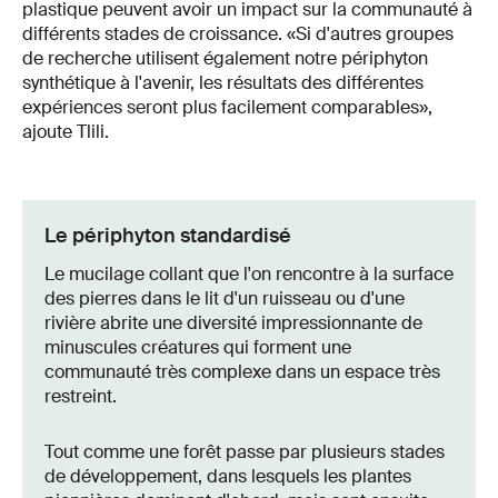
plastique peuvent avoir un impact sur la communauté à
différents stades de croissance. «Si d'autres groupes
de recherche utilisent également notre périphyton
synthétique à l'avenir, les résultats des différentes
expériences seront plus facilement comparables»,
ajoute Tlili.
Le périphyton standardisé
Le mucilage collant que l'on rencontre à la surface
des pierres dans le lit d'un ruisseau ou d'une
rivière abrite une diversité impressionnante de
minuscules créatures qui forment une
communauté très complexe dans un espace très
restreint.
Tout comme une forêt passe par plusieurs stades
de développement, dans lesquels les plantes