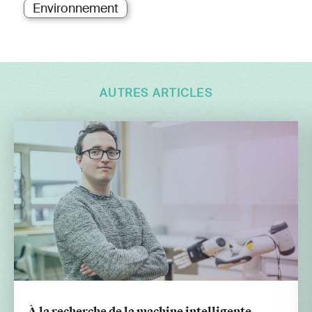
Environnement
AUTRES ARTICLES
À la recherche de la machine intelligente