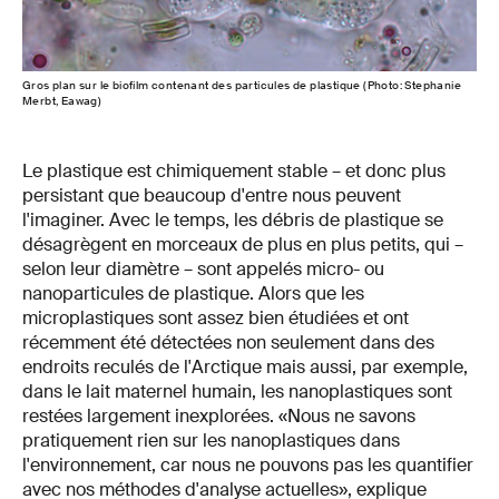
Gros plan sur le biofilm contenant des particules de plastique (Photo: Stephanie
Merbt, Eawag)
Le plastique est chimiquement stable – et donc plus
persistant que beaucoup d'entre nous peuvent
l'imaginer. Avec le temps, les débris de plastique se
désagrègent en morceaux de plus en plus petits, qui –
selon leur diamètre – sont appelés micro- ou
nanoparticules de plastique. Alors que les
microplastiques sont assez bien étudiées et ont
récemment été détectées non seulement dans des
endroits reculés de l'Arctique mais aussi, par exemple,
dans le lait maternel humain, les nanoplastiques sont
restées largement inexplorées. «Nous ne savons
pratiquement rien sur les nanoplastiques dans
l'environnement, car nous ne pouvons pas les quantifier
avec nos méthodes d'analyse actuelles», explique