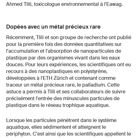
Ahmed Tlili, toxicologue environnemental à l'Eawag.
Dopées avec un métal précieux rare
Récemment, Tlili et son groupe de recherche ont publié
pour la première fois des données quantitatives sur
l'accumulation et l'absorption de nanoparticules de
plastique par des organismes vivant dans les eaux
douces. Pour leurs expériences, les scientifiques ont eu
recours à des nanoplastiques en polystyrène,
développées à l'ETH Zürich et contenant comme
traceur un métal précieux rare, le palladium. Cette
astuce a permis à Tlili et ses collaborateurs de suivre
précisément l'entrée des minuscules particules de
plastique dans le réseau trophique aquatique.
Lorsque les particules pénètrent dans le système
aquatique, elles sédimentent et atteignent le
périphyton. C'est ainsi que les scientifiques appellent le