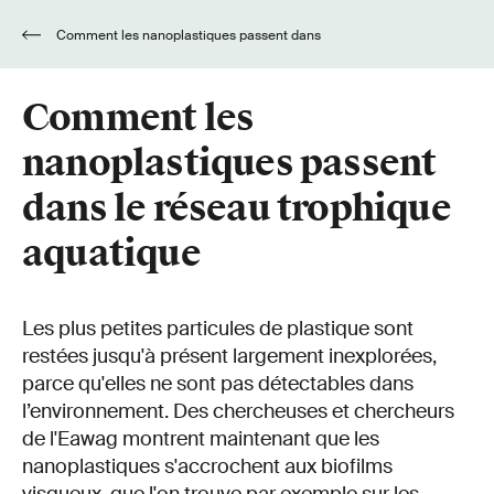
Comment les nanoplastiques passent dans
le réseau trophique aquatique
Comment les
nanoplastiques passent
dans le réseau trophique
aquatique
Les plus petites particules de plastique sont
restées jusqu'à présent largement inexplorées,
parce qu'elles ne sont pas détectables dans
l’environnement. Des chercheuses et chercheurs
de l'Eawag montrent maintenant que les
nanoplastiques s'accrochent aux biofilms