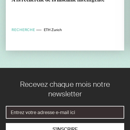
RECHERCHE
ETH Zurich
Recevez chaque mois notre
newsletter