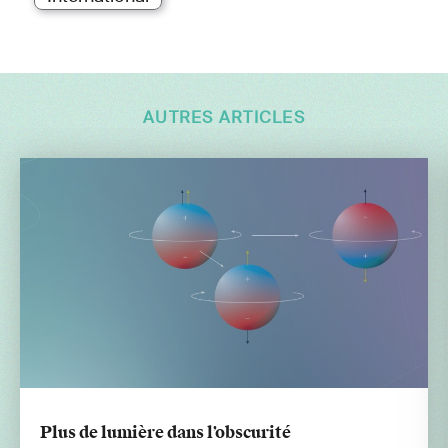
AUTRES ARTICLES
Plus de lumière dans l’obscurité