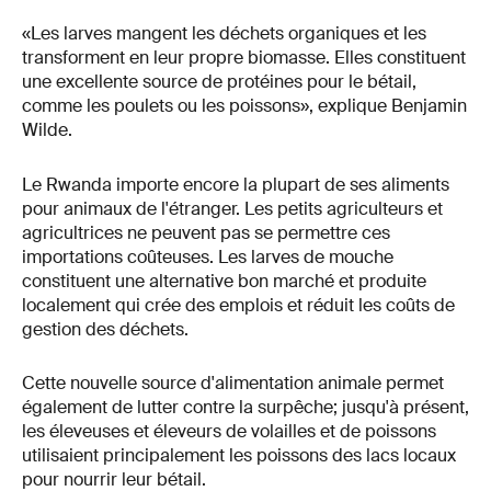
«Les larves mangent les déchets organiques et les
transforment en leur propre biomasse. Elles constituent
une excellente source de protéines pour le bétail,
comme les poulets ou les poissons», explique Benjamin
Wilde.
Le Rwanda importe encore la plupart de ses aliments
pour animaux de l'étranger. Les petits agriculteurs et
agricultrices ne peuvent pas se permettre ces
importations coûteuses. Les larves de mouche
constituent une alternative bon marché et produite
localement qui crée des emplois et réduit les coûts de
gestion des déchets.
Cette nouvelle source d'alimentation animale permet
également de lutter contre la surpêche; jusqu'à présent,
les éleveuses et éleveurs de volailles et de poissons
utilisaient principalement les poissons des lacs locaux
pour nourrir leur bétail.