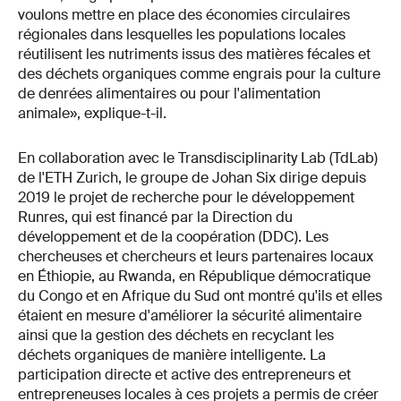
voulons mettre en place des économies circulaires
régionales dans lesquelles les populations locales
réutilisent les nutriments issus des matières fécales et
des déchets organiques comme engrais pour la culture
de denrées alimentaires ou pour l'alimentation
animale», explique-t-il.
En collaboration avec le Transdisciplinarity Lab (TdLab)
de l'ETH Zurich, le groupe de Johan Six dirige depuis
2019 le projet de recherche pour le développement
Runres, qui est financé par la Direction du
développement et de la coopération (DDC). Les
chercheuses et chercheurs et leurs partenaires locaux
en Éthiopie, au Rwanda, en République démocratique
du Congo et en Afrique du Sud ont montré qu'ils et elles
étaient en mesure d'améliorer la sécurité alimentaire
ainsi que la gestion des déchets en recyclant les
déchets organiques de manière intelligente. La
participation directe et active des entrepreneurs et
entrepreneuses locales à ces projets a permis de créer