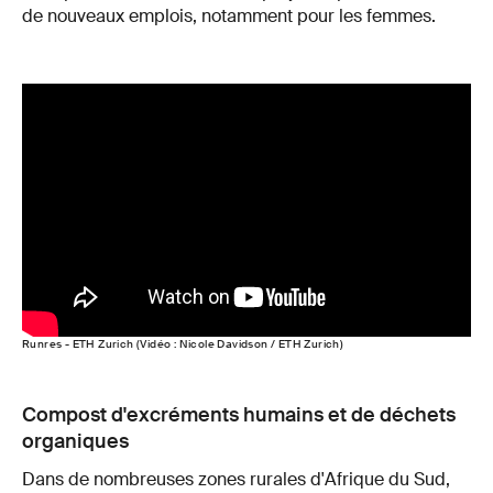
de nouveaux emplois, notamment pour les femmes.
Runres - ETH Zurich (Vidéo : Nicole Davidson / ETH Zurich)
Compost d'excréments humains et de déchets
organiques
Dans de nombreuses zones rurales d'Afrique du Sud,