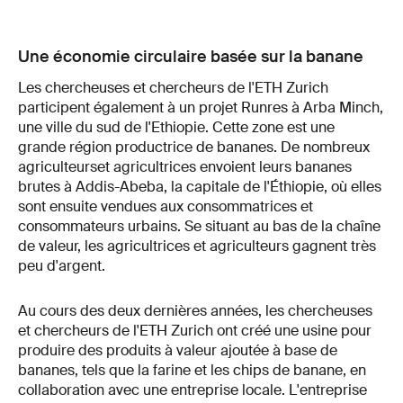
Une économie circulaire basée sur la banane
Les chercheuses et chercheurs de l'ETH Zurich
participent également à un projet Runres à Arba Minch,
une ville du sud de l'Ethiopie. Cette zone est une
grande région productrice de bananes. De nombreux
agriculteurset agricultrices envoient leurs bananes
brutes à Addis-Abeba, la capitale de l'Éthiopie, où elles
sont ensuite vendues aux consommatrices et
consommateurs urbains. Se situant au bas de la chaîne
de valeur, les agricultrices et agriculteurs gagnent très
peu d'argent.
Au cours des deux dernières années, les chercheuses
et chercheurs de l'ETH Zurich ont créé une usine pour
produire des produits à valeur ajoutée à base de
bananes, tels que la farine et les chips de banane, en
collaboration avec une entreprise locale. L'entreprise