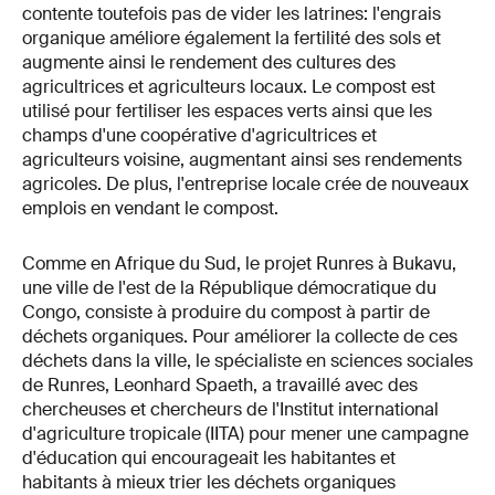
contente toutefois pas de vider les latrines: l'engrais
organique améliore également la fertilité des sols et
augmente ainsi le rendement des cultures des
agricultrices et agriculteurs locaux. Le compost est
utilisé pour fertiliser les espaces verts ainsi que les
champs d'une coopérative d'agricultrices et
agriculteurs voisine, augmentant ainsi ses rendements
agricoles. De plus, l'entreprise locale crée de nouveaux
emplois en vendant le compost.
Comme en Afrique du Sud, le projet Runres à Bukavu,
une ville de l'est de la République démocratique du
Congo, consiste à produire du compost à partir de
déchets organiques. Pour améliorer la collecte de ces
déchets dans la ville, le spécialiste en sciences sociales
de Runres, Leonhard Spaeth, a travaillé avec des
chercheuses et chercheurs de l'Institut international
d'agriculture tropicale (IITA) pour mener une campagne
d'éducation qui encourageait les habitantes et
habitants à mieux trier les déchets organiques