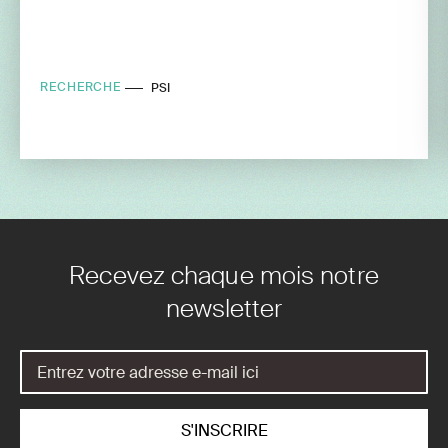
RECHERCHE
PSI
Recevez chaque mois notre
newsletter