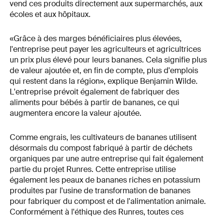
vend ces produits directement aux supermarchés, aux
écoles et aux hôpitaux.
«Grâce à des marges bénéficiaires plus élevées,
l'entreprise peut payer les agriculteurs et agricultrices
un prix plus élevé pour leurs bananes. Cela signifie plus
de valeur ajoutée et, en fin de compte, plus d'emplois
qui restent dans la région», explique Benjamin Wilde.
L'entreprise prévoit également de fabriquer des
aliments pour bébés à partir de bananes, ce qui
augmentera encore la valeur ajoutée.
Comme engrais, les cultivateurs de bananes utilisent
désormais du compost fabriqué à partir de déchets
organiques par une autre entreprise qui fait également
partie du projet Runres. Cette entreprise utilise
également les peaux de bananes riches en potassium
produites par l'usine de transformation de bananes
pour fabriquer du compost et de l'alimentation animale.
Conformément à l'éthique des Runres, toutes ces