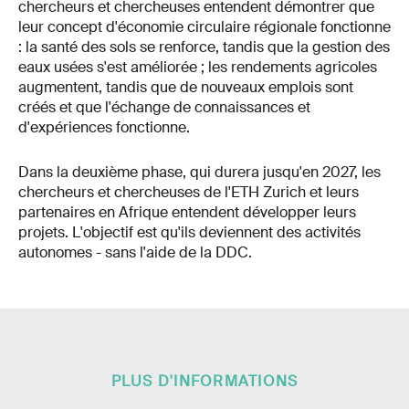
chercheurs et chercheuses entendent démontrer que
leur concept d'économie circulaire régionale fonctionne
: la santé des sols se renforce, tandis que la gestion des
eaux usées s'est améliorée ; les rendements agricoles
augmentent, tandis que de nouveaux emplois sont
créés et que l'échange de connaissances et
d'expériences fonctionne.
Dans la deuxième phase, qui durera jusqu'en 2027, les
chercheurs et chercheuses de l'ETH Zurich et leurs
partenaires en Afrique entendent développer leurs
projets. L'objectif est qu'ils deviennent des activités
autonomes - sans l'aide de la DDC.
PLUS D'INFORMATIONS