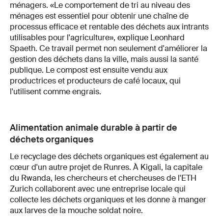
ménagers. «Le comportement de tri au niveau des
ménages est essentiel pour obtenir une chaîne de
processus efficace et rentable des déchets aux intrants
utilisables pour l'agriculture», explique Leonhard
Spaeth. Ce travail permet non seulement d'améliorer la
gestion des déchets dans la ville, mais aussi la santé
publique. Le compost est ensuite vendu aux
productrices et producteurs de café locaux, qui
l'utilisent comme engrais.
Alimentation animale durable à partir de
déchets organiques
Le recyclage des déchets organiques est également au
cœur d'un autre projet de Runres. À Kigali, la capitale
du Rwanda, les chercheurs et chercheuses de l'ETH
Zurich collaborent avec une entreprise locale qui
collecte les déchets organiques et les donne à manger
aux larves de la mouche soldat noire.