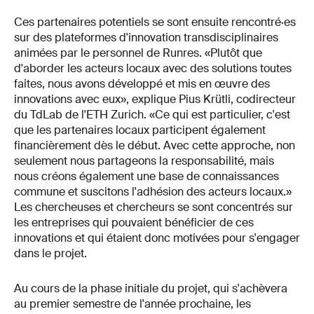
Ces partenaires potentiels se sont ensuite rencontré·es
sur des plateformes d'innovation transdisciplinaires
animées par le personnel de Runres. «Plutôt que
d'aborder les acteurs locaux avec des solutions toutes
faites, nous avons développé et mis en œuvre des
innovations avec eux», explique Pius Krütli, codirecteur
du TdLab de l'ETH Zurich. «Ce qui est particulier, c'est
que les partenaires locaux participent également
financièrement dès le début. Avec cette approche, non
seulement nous partageons la responsabilité, mais
nous créons également une base de connaissances
commune et suscitons l'adhésion des acteurs locaux.»
Les chercheuses et chercheurs se sont concentrés sur
les entreprises qui pouvaient bénéficier de ces
innovations et qui étaient donc motivées pour s'engager
dans le projet.
Au cours de la phase initiale du projet, qui s'achèvera
au premier semestre de l'année prochaine, les