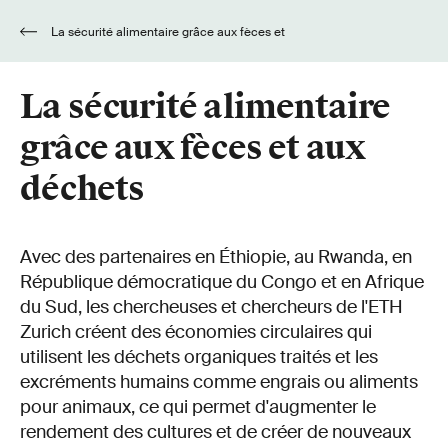
La sécurité alimentaire grâce aux fèces et
aux déchets
La sécurité alimentaire
grâce aux fèces et aux
déchets
Avec des partenaires en Éthiopie, au Rwanda, en
République démocratique du Congo et en Afrique
du Sud, les chercheuses et chercheurs de l'ETH
Zurich créent des économies circulaires qui
utilisent les déchets organiques traités et les
excréments humains comme engrais ou aliments
pour animaux, ce qui permet d'augmenter le
rendement des cultures et de créer de nouveaux