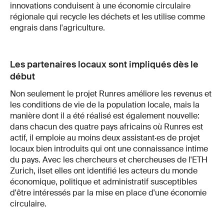
innovations conduisent à une économie circulaire
régionale qui recycle les déchets et les utilise comme
engrais dans l'agriculture.
Les partenaires locaux sont impliqués dès le
début
Non seulement le projet Runres améliore les revenus et
les conditions de vie de la population locale, mais la
manière dont il a été réalisé est également nouvelle:
dans chacun des quatre pays africains où Runres est
actif, il emploie au moins deux assistant·es de projet
locaux bien introduits qui ont une connaissance intime
du pays. Avec les chercheurs et chercheuses de l'ETH
Zurich, ilset elles ont identifié les acteurs du monde
économique, politique et administratif susceptibles
d'être intéressés par la mise en place d'une économie
circulaire.