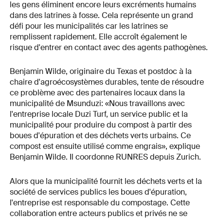
les gens éliminent encore leurs excréments humains
dans des latrines à fosse. Cela représente un grand
défi pour les municipalités car les latrines se
remplissent rapidement. Elle accroît également le
risque d'entrer en contact avec des agents pathogènes.
Benjamin Wilde, originaire du Texas et postdoc à la
chaire d'agroécosystèmes durables, tente de résoudre
ce problème avec des partenaires locaux dans la
municipalité de Msunduzi: «Nous travaillons avec
l'entreprise locale Duzi Turf, un service public et la
municipalité pour produire du compost à partir des
boues d'épuration et des déchets verts urbains. Ce
compost est ensuite utilisé comme engrais», explique
Benjamin Wilde. Il coordonne RUNRES depuis Zurich.
Alors que la municipalité fournit les déchets verts et la
société de services publics les boues d'épuration,
l'entreprise est responsable du compostage. Cette
collaboration entre acteurs publics et privés ne se