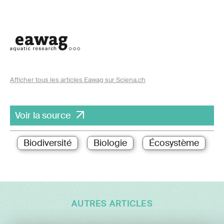
Afficher tous les articles Eawag sur Sciena.ch
Voir la source
Biodiversité
Biologie
Écosystème
AUTRES ARTICLES