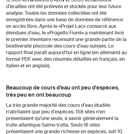
d'écailles ont été prélevés et stockés pour leur future
analyse. Toutes les données collectées ont été
enregistrées dans une base de données de référence
en accès libre. Après le «Projet Lac» consacré aux
étendues d'eau, le «Progetto Fiumi» a maintenant livré
le premier inventaire recensant une grande partie de la
biodiversité piscicole des cours d'eau suisses. Le
rapport final paraît aujourd'hui en ligne (en allemand au
format PDF avec des résumés détaillés en français, en
italien et en anglais).
Beaucoup de cours d'eau ont peu d'espèces,
très peu en ont beaucoup
La très grande majorité des cours d'eau étudiés
n'abritaient que peu d'espèces: 158 sites n'en
présentaient qu'une seule, à savoir généralement la
truite atlantique Salmo trutta. Seuls 16 sites
présentaient une grande richesse en espèces, soit 10