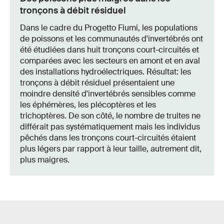
tronçons à débit résiduel
Dans le cadre du Progetto Fiumi, les populations
de poissons et les communautés d'invertébrés ont
été étudiées dans huit tronçons court-circuités et
comparées avec les secteurs en amont et en aval
des installations hydroélectriques. Résultat: les
tronçons à débit résiduel présentaient une
moindre densité d'invertébrés sensibles comme
les éphémères, les plécoptères et les
trichoptères. De son côté, le nombre de truites ne
différait pas systématiquement mais les individus
pêchés dans les tronçons court-circuités étaient
plus légers par rapport à leur taille, autrement dit,
plus maigres.