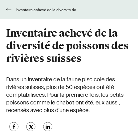
Inventaire achevé de la diversité de
poissons des rivières suisses
Inventaire achevé de la
diversité de poissons des
rivières suisses
Dans un inventaire de la faune piscicole des
rivières suisses, plus de 50 espèces ont été
comptabilisées. Pour la première fois, les petits
poissons comme le chabot ont été, eux aussi,
recensés avec plus d'une espèce.