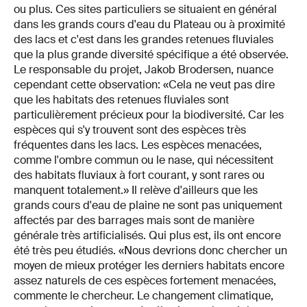
ou plus. Ces sites particuliers se situaient en général
dans les grands cours d'eau du Plateau ou à proximité
des lacs et c'est dans les grandes retenues fluviales
que la plus grande diversité spécifique a été observée.
Le responsable du projet, Jakob Brodersen, nuance
cependant cette observation: «Cela ne veut pas dire
que les habitats des retenues fluviales sont
particulièrement précieux pour la biodiversité. Car les
espèces qui s'y trouvent sont des espèces très
fréquentes dans les lacs. Les espèces menacées,
comme l'ombre commun ou le nase, qui nécessitent
des habitats fluviaux à fort courant, y sont rares ou
manquent totalement.» Il relève d'ailleurs que les
grands cours d'eau de plaine ne sont pas uniquement
affectés par des barrages mais sont de manière
générale très artificialisés. Qui plus est, ils ont encore
été très peu étudiés. «Nous devrions donc chercher un
moyen de mieux protéger les derniers habitats encore
assez naturels de ces espèces fortement menacées,
commente le chercheur. Le changement climatique,