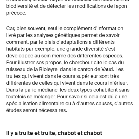
biodiversité et de détecter les modifications de façon
précoce.
Car, bien souvent, seul le complément d'information
livré par les analyses génétiques permet de savoir
comment, par le biais d'adaptations à différents
habitats par exemple, une grande diversité s'est
développée au sein même des différentes espèces.
Pour illustrer ses propos, le chercheur cite le cas du
ruisseau de la Bioleyre, dans le canton de Vaud. Les
truites qui vivent dans le cours supérieur sont très
différentes de celles qui vivent dans le cours inférieur.
Dans la parie médiane, les deux types cohabitent sans
toutefois se mélanger. Pour savoir si cela est dû à une
spécialisation alimentaire ou à d'autres causes, d'autres
études seront nécessaires.
Il y a truite et truite, chabot et chabot