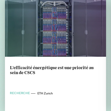
L'efficacité énergétique est une priorité au
sein de CSCS
RECHERCHE
ETH Zurich