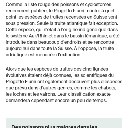
Comme la liste rouge des poissons et cyclostomes
récemment publiée, le Progetto Fiumi montre à quel
point les espèces de truites recensées en Suisse sont
sous pression. Seule la truite atlantique fait exception.
Cette espèce, qui n'était à l'origine indigène que dans
le système Aar/Rhin et dans le bassin lémanique, a été
introduite dans beaucoup d'endroits et se rencontre
aujourd'hui dans toute la Suisse. À l'opposé, la truite
adriatique est menacée d'extinction.
Alors que les espèces de truites des cinq lignées
évolutives étaient déjà connues, les scientifiques du
Progetto Fiumi ont également découvert plus d'espèces
que prévu dans d'autres genres, comme les chabots,
les loches et les vairons. Leur classification exacte
demandera cependant encore un peu de temps.
Des poissons plus maigres dans les