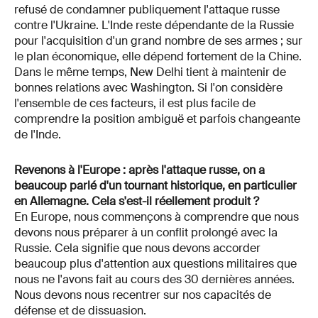
refusé de condamner publiquement l'attaque russe
contre l'Ukraine. L'Inde reste dépendante de la Russie
pour l'acquisition d'un grand nombre de ses armes ; sur
le plan économique, elle dépend fortement de la Chine.
Dans le même temps, New Delhi tient à maintenir de
bonnes relations avec Washington. Si l'on considère
l'ensemble de ces facteurs, il est plus facile de
comprendre la position ambiguë et parfois changeante
de l'Inde.
Revenons à l'Europe : après l'attaque russe, on a
beaucoup parlé d'un tournant historique, en particulier
en Allemagne. Cela s'est-il réellement produit ?
En Europe, nous commençons à comprendre que nous
devons nous préparer à un conflit prolongé avec la
Russie. Cela signifie que nous devons accorder
beaucoup plus d'attention aux questions militaires que
nous ne l'avons fait au cours des 30 dernières années.
Nous devons nous recentrer sur nos capacités de
défense et de dissuasion.