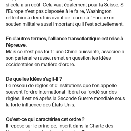
si cela a un coût. Cela vaut également pour la Suisse. Si
l'Europe n'est pas disposée à le faire, Washington
réfléchira à deux fois avant de fournir à l'Europe un
soutien militaire aussi important qu'il l'est actuellement.
En d'autres termes, l'alliance transatlantique est mise à
l'épreuve.
Mais ce n'est pas tout : une Chine puissante, associée à
son partenaire russe, remet en question les idées
occidentales en matière d'ordre.
De quelles idées s'agit-il ?
Le réseau de règles et d'institutions que l'on appelle
souvent l'ordre international libéral ou fondé sur des
règles. Il est né après la Seconde Guerre mondiale sous
la forte influence des États-Unis.
Qu'est-ce qui caractérise cet ordre ?
Il repose sur le principe, inscrit dans la Charte des