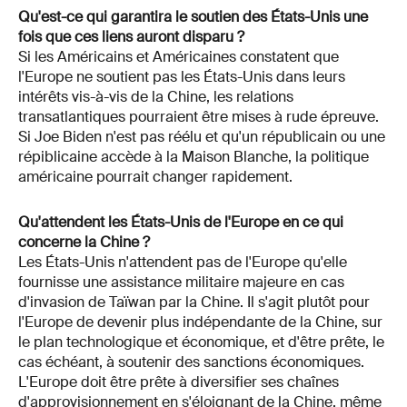
Qu'est-ce qui garantira le soutien des États-Unis une
fois que ces liens auront disparu ?
Si les Américains et Américaines constatent que
l'Europe ne soutient pas les États-Unis dans leurs
intérêts vis-à-vis de la Chine, les relations
transatlantiques pourraient être mises à rude épreuve.
Si Joe Biden n'est pas réélu et qu'un républicain ou une
répiblicaine accède à la Maison Blanche, la politique
américaine pourrait changer rapidement.
Qu'attendent les États-Unis de l'Europe en ce qui
concerne la Chine ?
Les États-Unis n'attendent pas de l'Europe qu'elle
fournisse une assistance militaire majeure en cas
d'invasion de Taïwan par la Chine. Il s'agit plutôt pour
l'Europe de devenir plus indépendante de la Chine, sur
le plan technologique et économique, et d'être prête, le
cas échéant, à soutenir des sanctions économiques.
L'Europe doit être prête à diversifier ses chaînes
d'approvisionnement en s'éloignant de la Chine, même