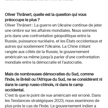
Oliver Thränert, quelle est la question qui vous
préoccupe le plus ?
Oliver Thränert : La guerre en Ukraine continue de jeter
une ombre sur les affaires mondiales. Nous sommes
pris dans une confrontation géopolitique entre la
Russie, puissance nucléaire, et les États occidentaux et
autres qui soutiennent l'Ukraine. La Chine s'étant
rangée aux côtés de la Russie, le gouvernement
américain va même jusqu'à parler d'une confrontation
mondiale entre la démocratie et l'autocratie.
Mais de nombreuses démocraties du Sud, comme
l'Inde, le Brésil ou l'Afrique du Sud, ne se considèrent ni
dans le camp russo-chinois, ni dans le camp
occidental.
C'est là que le point de vue américain est erroné. Dans
les Tendances stratégiques 2023, nous examinons de
plus près le cas de l'Inde. Le gouvernement indien a