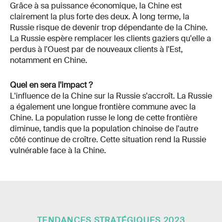
Grâce à sa puissance économique, la Chine est
clairement la plus forte des deux. À long terme, la
Russie risque de devenir trop dépendante de la Chine.
La Russie espère remplacer les clients gaziers qu'elle a
perdus à l'Ouest par de nouveaux clients à l'Est,
notamment en Chine.
Quel en sera l'impact ?
L'influence de la Chine sur la Russie s'accroît. La Russie
a également une longue frontière commune avec la
Chine. La population russe le long de cette frontière
diminue, tandis que la population chinoise de l'autre
côté continue de croître. Cette situation rend la Russie
vulnérable face à la Chine.
TENDANCES STRATÉGIQUES 2023