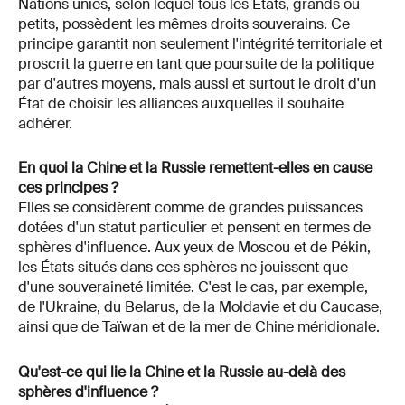
Nations unies, selon lequel tous les États, grands ou
petits, possèdent les mêmes droits souverains. Ce
principe garantit non seulement l'intégrité territoriale et
proscrit la guerre en tant que poursuite de la politique
par d'autres moyens, mais aussi et surtout le droit d'un
État de choisir les alliances auxquelles il souhaite
adhérer.
En quoi la Chine et la Russie remettent-elles en cause
ces principes ?
Elles se considèrent comme de grandes puissances
dotées d'un statut particulier et pensent en termes de
sphères d'influence. Aux yeux de Moscou et de Pékin,
les États situés dans ces sphères ne jouissent que
d'une souveraineté limitée. C'est le cas, par exemple,
de l'Ukraine, du Belarus, de la Moldavie et du Caucase,
ainsi que de Taïwan et de la mer de Chine méridionale.
Qu'est-ce qui lie la Chine et la Russie au-delà des
sphères d'influence ?