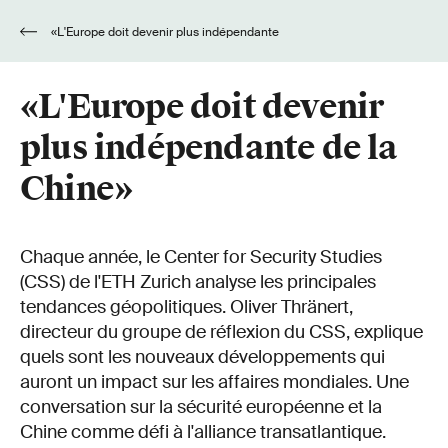
«L'Europe doit devenir plus indépendante
de la Chine»
«L'Europe doit devenir
plus indépendante de la
Chine»
Chaque année, le Center for Security Studies
(CSS) de l'ETH Zurich analyse les principales
tendances géopolitiques. Oliver Thränert,
directeur du groupe de réflexion du CSS, explique
quels sont les nouveaux développements qui
auront un impact sur les affaires mondiales. Une
conversation sur la sécurité européenne et la
Chine comme défi à l'alliance transatlantique.