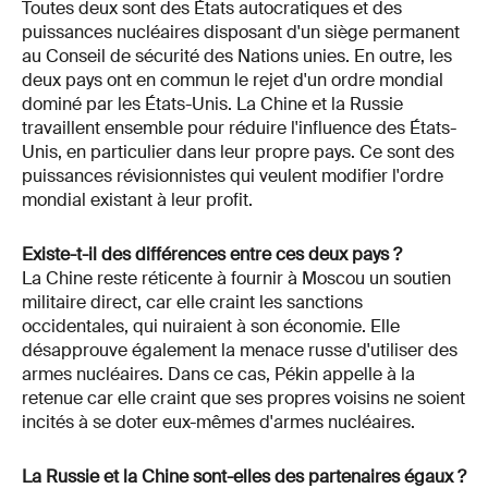
Toutes deux sont des États autocratiques et des
puissances nucléaires disposant d'un siège permanent
au Conseil de sécurité des Nations unies. En outre, les
deux pays ont en commun le rejet d'un ordre mondial
dominé par les États-Unis. La Chine et la Russie
travaillent ensemble pour réduire l'influence des États-
Unis, en particulier dans leur propre pays. Ce sont des
puissances révisionnistes qui veulent modifier l'ordre
mondial existant à leur profit.
Existe-t-il des différences entre ces deux pays ?
La Chine reste réticente à fournir à Moscou un soutien
militaire direct, car elle craint les sanctions
occidentales, qui nuiraient à son économie. Elle
désapprouve également la menace russe d'utiliser des
armes nucléaires. Dans ce cas, Pékin appelle à la
retenue car elle craint que ses propres voisins ne soient
incités à se doter eux-mêmes d'armes nucléaires.
La Russie et la Chine sont-elles des partenaires égaux ?