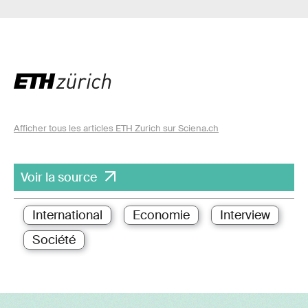
Afficher tous les articles ETH Zurich sur Sciena.ch
Voir la source
International
Economie
Interview
Société