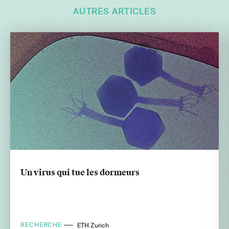
AUTRES ARTICLES
Un virus qui tue les dormeurs
RECHERCHE
ETH Zurich