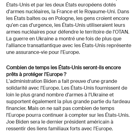
États-Unis et par les deux États européens dotés
d'armes nucléaires, la France et le Royaume-Uni. Dans
les États baltes ou en Pologne, les gens croient encore
qu'en cas d'urgence, les États-Unis utiliseraient leurs
armes nucléaires pour défendre le territoire de l'OTAN.
La guerre en Ukraine a montré une fois de plus que
l'alliance transatlantique avec les États-Unis représente
une assurance-vie pour l'Europe.
Combien de temps les États-Unis seront-ils encore
prêts à protéger l'Europe ?
L'administration Biden a fait preuve d'une grande
solidarité avec l'Europe. Les États-Unis fournissent de
loin le plus grand nombre d'armes à l'Ukraine et
supportent également la plus grande partie du fardeau
financier. Mais on ne sait pas combien de temps
l'Europe pourra continuer à compter sur les États-Unis.
Joe Biden sera le dernier président américain à
ressentir des liens familiaux forts avec l'Europe.