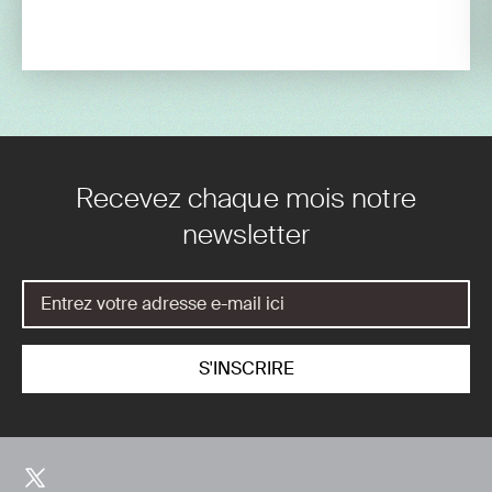
Recevez chaque mois notre
newsletter