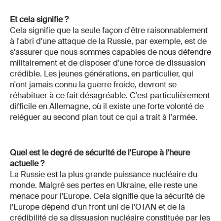
Et cela signifie ?
Cela signifie que la seule façon d'être raisonnablement
à l'abri d'une attaque de la Russie, par exemple, est de
s'assurer que nous sommes capables de nous défendre
militairement et de disposer d'une force de dissuasion
crédible. Les jeunes générations, en particulier, qui
n'ont jamais connu la guerre froide, devront se
réhabituer à ce fait désagréable. C'est particulièrement
difficile en Allemagne, où il existe une forte volonté de
reléguer au second plan tout ce qui a trait à l'armée.
Quel est le degré de sécurité de l'Europe à l'heure
actuelle ?
La Russie est la plus grande puissance nucléaire du
monde. Malgré ses pertes en Ukraine, elle reste une
menace pour l'Europe. Cela signifie que la sécurité de
l'Europe dépend d'un front uni de l'OTAN et de la
crédibilité de sa dissuasion nucléaire constituée par les