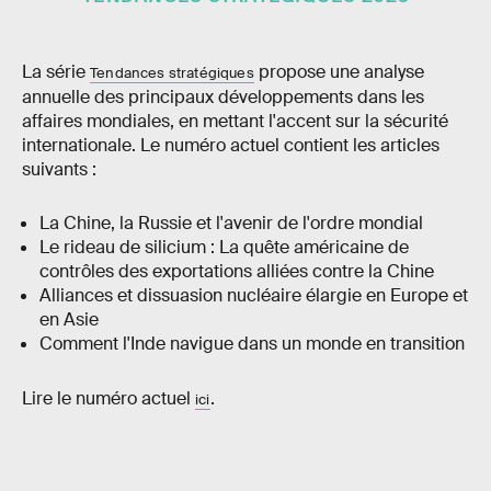
La série
propose une analyse
Tendances stratégiques
annuelle des principaux développements dans les
affaires mondiales, en mettant l'accent sur la sécurité
internationale. Le numéro actuel contient les articles
suivants :
La Chine, la Russie et l'avenir de l'ordre mondial
Le rideau de silicium : La quête américaine de
contrôles des exportations alliées contre la Chine
Alliances et dissuasion nucléaire élargie en Europe et
en Asie
Comment l'Inde navigue dans un monde en transition
Lire le numéro actuel
.
ici