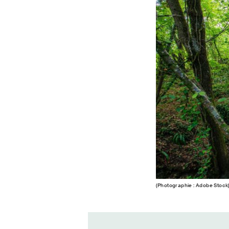
(Photographie : Adobe Stock