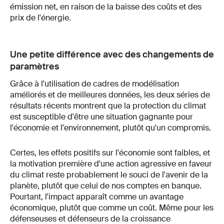
émission net, en raison de la baisse des coûts et des
prix de l'énergie.
Une petite différence avec des changements de
paramètres
Grâce à l'utilisation de cadres de modélisation
améliorés et de meilleures données, les deux séries de
résultats récents montrent que la protection du climat
est susceptible d'être une situation gagnante pour
l'économie et l'environnement, plutôt qu'un compromis.
Certes, les effets positifs sur l'économie sont faibles, et
la motivation première d'une action agressive en faveur
du climat reste probablement le souci de l'avenir de la
planète, plutôt que celui de nos comptes en banque.
Pourtant, l'impact apparaît comme un avantage
économique, plutôt que comme un coût. Même pour les
défenseuses et défenseurs de la croissance