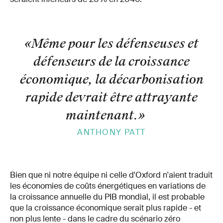
«Même pour les défenseuses et
défenseurs de la croissance
économique, la décarbonisation
rapide devrait être attrayante
maintenant.
»
ANTHONY PATT
Bien que ni notre équipe ni celle d'Oxford n'aient traduit
les économies de coûts énergétiques en variations de
la croissance annuelle du PIB mondial, il est probable
que la croissance économique serait plus rapide - et
non plus lente - dans le cadre du scénario zéro