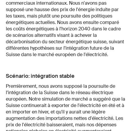
commerciaux internationaux. Nous n'avons pas
supposé une hausse des prix de l'énergie induite par
les taxes, mais plutôt une poursuite des politiques
énergétiques actuelles. Nous avons ensuite comparé
les coûts énergétiques à l'horizon 2040 dans le cadre
de scénarios alternatifs visant à achever la
décarbonisation du secteur énergétique suisse, suivant
différentes hypothèses sur l'intégration future de la
Suisse dans le marché européen de l'électricité.
Scénario: intégration stable
Premièrement, nous avons supposé la poursuite de
l'intégration de la Suisse dans le réseau électrique
européen. Notre simulation de marché a suggéré que la
Suisse continuerait à exporter de l'électricité en été et à
en importer en hiver, et qu'il y aurait une légère
augmentation des importations nettes d'électricité. Les
prix de l'électricité baisseraient, mais nos dépenses