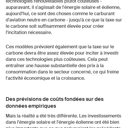
technologies renouvelables plutôt coûteuses -
auparavant, il s'agissait de l'énergie solaire et éolienne,
aujourd'hui, ce sont des choses comme le carburant
d'aviation neutre en carbone - jusqu'à ce que la taxe sur
le carbone soit suffisamment élevée pour créer
l'incitation nécessaire.
Ces modèles prévoient également que la taxe sur le
carbone devra être assez élevée pour inciter à investir
dans ces technologies plus coûteuses. Cela peut
entraîner une hausse substantielle des prix à la
consommation dans le secteur concerné, ce qui freine
l'activité économique et la croissance.
Des prévisions de coûts fondées sur des
données empiriques
Mais la réalité a été très différente. Les investissements
dans l'énergie solaire et l'énergie éolienne ont été bien