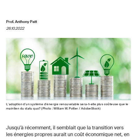
Prof. Anthony Patt
26.10.2022
L'adoption d'un système d'énergie renouvelable sera-t-elle plus coûteuse que le
maintien du statu quo? (Photo : William W. Potter / AdobeStock)
Jusqu'à récemment, il semblait que la transition vers
les énergies propres aurait un coût économique net, en