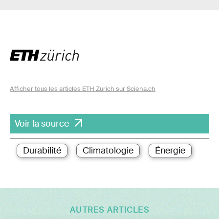
Afficher tous les articles ETH Zurich sur Sciena.ch
Voir la source
Durabilité
Climatologie
Énergie
AUTRES ARTICLES