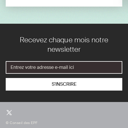
Recevez chaque mois notre
newsletter
© Conseil des EPF