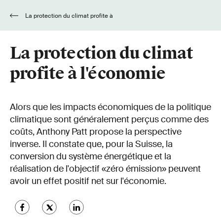
La protection du climat profite à
l'économie
La protection du climat
profite à l'économie
Alors que les impacts économiques de la politique
climatique sont généralement perçus comme des
coûts, Anthony Patt propose la perspective
inverse. Il constate que, pour la Suisse, la
conversion du système énergétique et la
réalisation de l'objectif «zéro émission» peuvent
avoir un effet positif net sur l'économie.