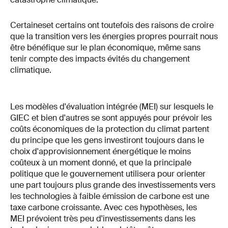
Certaineset certains ont toutefois des raisons de croire
que la transition vers les énergies propres pourrait nous
être bénéfique sur le plan économique, même sans
tenir compte des impacts évités du changement
climatique.
Les modèles d'évaluation intégrée (MEI) sur lesquels le
GIEC et bien d'autres se sont appuyés pour prévoir les
coûts économiques de la protection du climat partent
du principe que les gens investiront toujours dans le
choix d'approvisionnement énergétique le moins
coûteux à un moment donné, et que la principale
politique que le gouvernement utilisera pour orienter
une part toujours plus grande des investissements vers
les technologies à faible émission de carbone est une
taxe carbone croissante. Avec ces hypothèses, les
MEI prévoient très peu d'investissements dans les