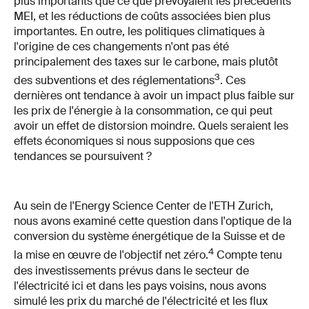
plus importants que ce que prévoyaient les précédents
MEI, et les réductions de coûts associées bien plus
importantes. En outre, les politiques climatiques à
l'origine de ces changements n'ont pas été
principalement des taxes sur le carbone, mais plutôt
3
des subventions et des réglementations
. Ces
dernières ont tendance à avoir un impact plus faible sur
les prix de l'énergie à la consommation, ce qui peut
avoir un effet de distorsion moindre. Quels seraient les
effets économiques si nous supposions que ces
tendances se poursuivent ?
Au sein de l'Energy Science Center de l'ETH Zurich,
nous avons examiné cette question dans l'optique de la
conversion du système énergétique de la Suisse et de
4
la mise en œuvre de l'objectif net zéro.
Compte tenu
des investissements prévus dans le secteur de
l'électricité ici et dans les pays voisins, nous avons
simulé les prix du marché de l'électricité et les flux