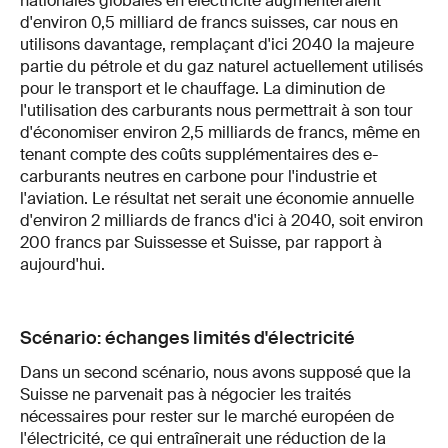
nationales globales en électricité augmenteraient
d'environ 0,5 milliard de francs suisses, car nous en
utilisons davantage, remplaçant d'ici 2040 la majeure
partie du pétrole et du gaz naturel actuellement utilisés
pour le transport et le chauffage. La diminution de
l'utilisation des carburants nous permettrait à son tour
d'économiser environ 2,5 milliards de francs, même en
tenant compte des coûts supplémentaires des e-
carburants neutres en carbone pour l'industrie et
l'aviation. Le résultat net serait une économie annuelle
d'environ 2 milliards de francs d'ici à 2040, soit environ
200 francs par Suissesse et Suisse, par rapport à
aujourd'hui.
Scénario: échanges limités d'électricité
Dans un second scénario, nous avons supposé que la
Suisse ne parvenait pas à négocier les traités
nécessaires pour rester sur le marché européen de
l'électricité, ce qui entraînerait une réduction de la