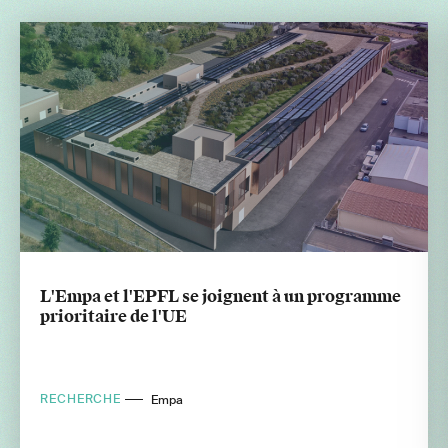
L'Empa et l'EPFL se joignent à un programme
prioritaire de l'UE
RECHERCHE
Empa