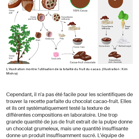
L'illustration montre l'utilisation de la totalité du fruit du cacao. (Illustration : Kim
Mishra)
Cependant, il n'a pas été facile pour les scientifiques de
trouver la recette parfaite du chocolat cacao-fruit. Elles
et ils ont systématiquement testé la texture de
différentes compositions en laboratoire. Une trop
grande quantité de jus de fruit extrait de la pulpe donne
un chocolat grumeleux, mais une quantité insuffisante
donne un produit insuffisamment sucré. L'équipe de