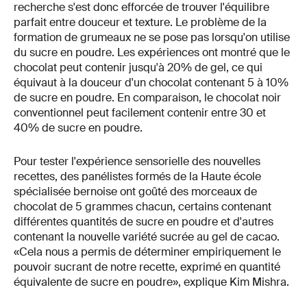
recherche s'est donc efforcée de trouver l'équilibre
parfait entre douceur et texture. Le problème de la
formation de grumeaux ne se pose pas lorsqu'on utilise
du sucre en poudre. Les expériences ont montré que le
chocolat peut contenir jusqu'à 20% de gel, ce qui
équivaut à la douceur d'un chocolat contenant 5 à 10%
de sucre en poudre. En comparaison, le chocolat noir
conventionnel peut facilement contenir entre 30 et
40% de sucre en poudre.
Pour tester l'expérience sensorielle des nouvelles
recettes, des panélistes formés de la Haute école
spécialisée bernoise ont goûté des morceaux de
chocolat de 5 grammes chacun, certains contenant
différentes quantités de sucre en poudre et d'autres
contenant la nouvelle variété sucrée au gel de cacao.
«Cela nous a permis de déterminer empiriquement le
pouvoir sucrant de notre recette, exprimé en quantité
équivalente de sucre en poudre», explique Kim Mishra.