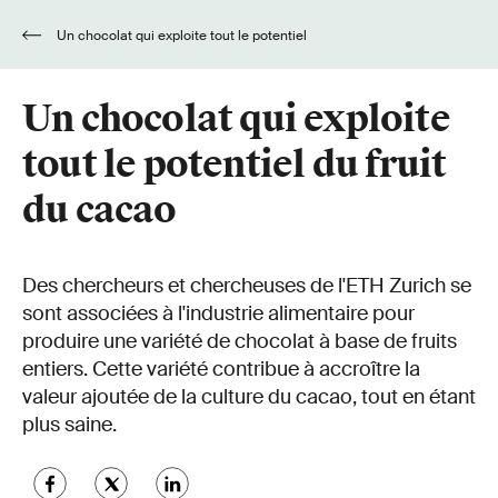
Un chocolat qui exploite tout le potentiel
du fruit du cacao
Un chocolat qui exploite
tout le potentiel du fruit
du cacao
Des chercheurs et chercheuses de l'ETH Zurich se
sont associées à l'industrie alimentaire pour
produire une variété de chocolat à base de fruits
entiers. Cette variété contribue à accroître la
valeur ajoutée de la culture du cacao, tout en étant
plus saine.