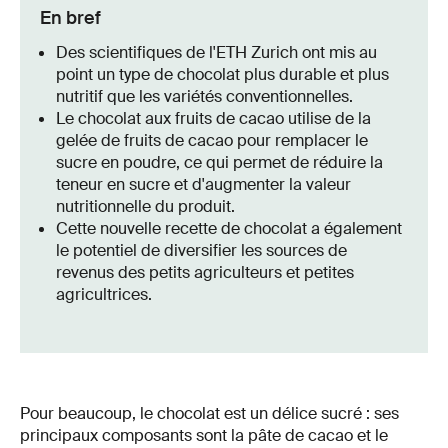
En bref
Des scientifiques de l'ETH Zurich ont mis au
point un type de chocolat plus durable et plus
nutritif que les variétés conventionnelles.
Le chocolat aux fruits de cacao utilise de la
gelée de fruits de cacao pour remplacer le
sucre en poudre, ce qui permet de réduire la
teneur en sucre et d'augmenter la valeur
nutritionnelle du produit.
Cette nouvelle recette de chocolat a également
le potentiel de diversifier les sources de
revenus des petits agriculteurs et petites
agricultrices.
Pour beaucoup, le chocolat est un délice sucré : ses
principaux composants sont la pâte de cacao et le