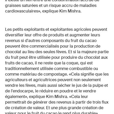
graisses saturées et un risque accru de maladies
cardiovasculaires», explique Kim Mishra.
Les petits exploitants et exploitantes agricoles peuvent
diversifier leur offre de produits et augmenter leurs
revenus si d'autres composants du fruit du cacao
peuvent être commercialisés pour la production de
chocolat au lieu des seules fèves. Et si la majeure partie
du fruit peut être utilisée pour produire du chocolat aux
fruits de cacao, il ne reste que la coque, qui est
traditionnellement utilisée comme combustible ou
comme matériau de compostage. «Cela signifie que les
agriculteurs et agricultrices peuvent non seulement
vendre les fèves, mais aussi sécher le jus de la pulpe et
de l'endocarpe, le réduire en poudre et le vendre
également», explique Kim Mishra. «Cela leur
permettrait de générer des revenus à partir de trois flux
de création de valeur. Et une plus grande création de
valeur pour le fruit du cacao le rend plus durable».