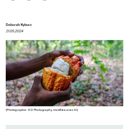
Deborah Kyburz
21.05.2024
(Photographie : KO Photography, modifiée avec AI)