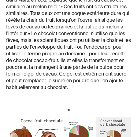
similaire au melon miel : «Ces fruits ont des structures
similaires. Tous deux ont une coque extérieure dure qui
révèle la chair du fruit lorsqu'on l'ouvre, ainsi que les
fèves de cacao ou les graines et la pulpe du melon à
l'intérieur.» Le chocolat conventionnel n'utilise que les
fèves, mais les scientifiques ont pu utiliser la chair et les
parties de l'enveloppe du fruit - ou l'endocarpe, pour
utiliser le terme propre au domaine - pour leur recette
de chocolat cacao-fruit. Ils et elles la transforment en
poudre et la mélangent à une partie de la pulpe pour
former le gel de cacao. Ce gel est extrêmement sucré
et peut remplacer le sucre en poudre que l'on ajoute
habituellement au chocolat.