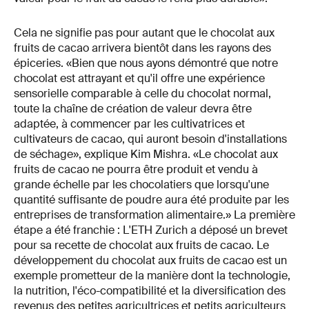
Cela ne signifie pas pour autant que le chocolat aux
fruits de cacao arrivera bientôt dans les rayons des
épiceries. «Bien que nous ayons démontré que notre
chocolat est attrayant et qu'il offre une expérience
sensorielle comparable à celle du chocolat normal,
toute la chaîne de création de valeur devra être
adaptée, à commencer par les cultivatrices et
cultivateurs de cacao, qui auront besoin d'installations
de séchage», explique Kim Mishra. «Le chocolat aux
fruits de cacao ne pourra être produit et vendu à
grande échelle par les chocolatiers que lorsqu'une
quantité suffisante de poudre aura été produite par les
entreprises de transformation alimentaire.» La première
étape a été franchie : L'ETH Zurich a déposé un brevet
pour sa recette de chocolat aux fruits de cacao. Le
développement du chocolat aux fruits de cacao est un
exemple prometteur de la manière dont la technologie,
la nutrition, l'éco-compatibilité et la diversification des
revenus des petites agricultrices et petits agriculteurs