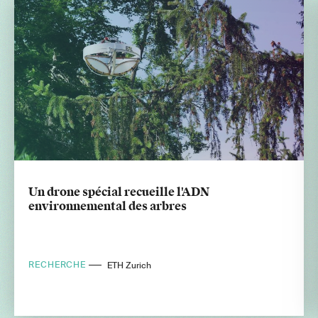
Un drone spécial recueille l'ADN
environnemental des arbres
RECHERCHE
WSL