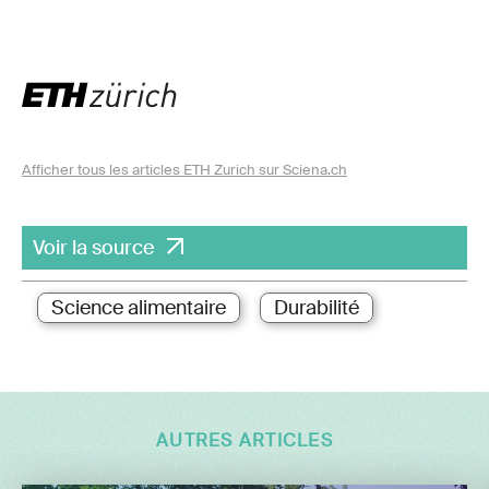
Afficher tous les articles ETH Zurich sur Sciena.ch
Voir la source
Science alimentaire
Durabilité
AUTRES ARTICLES