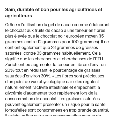
Sain, durable et bon pour les agricultrices et
agriculteurs
Grâce à l'utilisation du gel de cacao comme édulcorant,
le chocolat aux fruits de cacao a une teneur en fibres
plus élevée que le chocolat noir européen moyen (15
grammes contre 12 grammes pour 100 grammes). Il ne
contient également que 23 grammes de graisses
saturées, contre 33 grammes habituellement. Cela
signifie que les chercheurs et chercheuses de l'ETH
Zurich ont pu augmenter la teneur en fibres d'environ
20% tout en réduisant le pourcentage de graisses
saturées d'environ 30%. «Les fibres sont précieuses
d'un point de vue physiologique car elles régulent
naturellement l'activité intestinale et empêchent la
glycémie d'augmenter trop rapidement lors de la
consommation de chocolat. Les graisses saturées
peuvent également présenter un risque pour la santé
lorsqu'elles sont consommées en trop grande quantité.
Il existe un lien entre une consommation accrue de