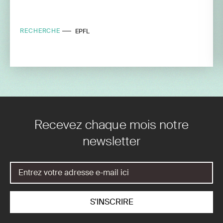
RECHERCHE
EPFL
Recevez chaque mois notre
newsletter