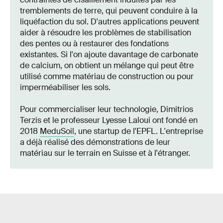
tremblements de terre, qui peuvent conduire à la
liquéfaction du sol. D'autres applications peuvent
aider à résoudre les problèmes de stabilisation
des pentes ou à restaurer des fondations
existantes. Si l'on ajoute davantage de carbonate
de calcium, on obtient un mélange qui peut être
utilisé comme matériau de construction ou pour
imperméabiliser les sols.
Pour commercialiser leur technologie, Dimitrios
Terzis et le professeur Lyesse Laloui ont fondé en
2018
MeduSoil
, une startup de l'EPFL. L'entreprise
a déjà réalisé des démonstrations de leur
matériau sur le terrain en Suisse et à l'étranger.