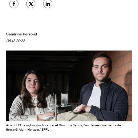
Sandrine Perroud
05.12.2022
Ariadni Elmaloglou, doctorante, et Dimitrios Terzis, l'un de ses directeurs de
thèse.© Alain Herzog / EPFL