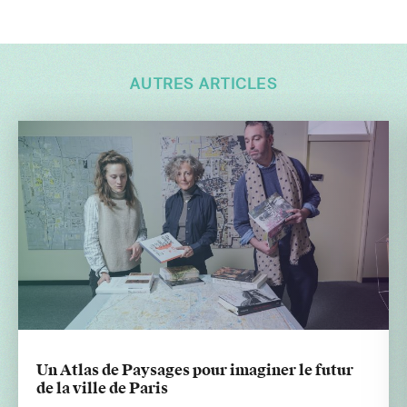
AUTRES ARTICLES
Un Atlas de Paysages pour imaginer le futur
de la ville de Paris