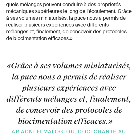
quels mélanges peuvent conduire à des propriétés
mécaniques supérieures le long de l'écoulement. Grâce
à ses volumes miniaturisés, la puce nous a permis de
réaliser plusieurs expériences avec différents
mélanges et, finalement, de concevoir des protocoles
de biocimentation efficaces.»
«Grâce à ses volumes miniaturisés,
la puce nous a permis de réaliser
plusieurs expériences avec
différents mélanges et, finalement,
de concevoir des protocoles de
biocimentation efficaces.
»
ARIADNI ELMALOGLOU, DOCTORANTE AU