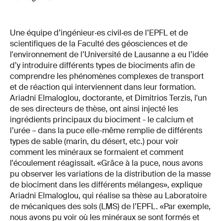
Une équipe d’ingénieur·es civil·es de l’EPFL et de
scientifiques de la Faculté des géosciences et de
l'environnement de l’Université de Lausanne a eu l’idée
d’y introduire différents types de biociments afin de
comprendre les phénomènes complexes de transport
et de réaction qui interviennent dans leur formation.
Ariadni Elmaloglou, doctorante, et Dimitrios Terzis, l'un
de ses directeurs de thèse, ont ainsi injecté les
ingrédients principaux du biociment - le calcium et
l’urée – dans la puce elle-même remplie de différents
types de sable (marin, du désert, etc.) pour voir
comment les minéraux se formaient et comment
l'écoulement réagissait. «Grâce à la puce, nous avons
pu observer les variations de la distribution de la masse
de biociment dans les différents mélanges», explique
Ariadni Elmaloglou, qui réalise sa thèse au Laboratoire
de mécaniques des sols (LMS) de l’EPFL. «Par exemple,
nous avons pu voir où les minéraux se sont formés et