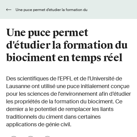
Une puce permet d'étudier la formation du
biociment en temps réel
Une puce permet
d'étudier la formation du
biociment en temps réel
Des scientifiques de l'EPFL et de l'Université de
Lausanne ont utilisé une puce initialement conçue
pour les sciences de l'environnement afin d’étudier
les propriétés de la formation du biociment. Ce
dernier a le potentiel de remplacer les liants
traditionnels du ciment dans certaines
applications de génie civil.