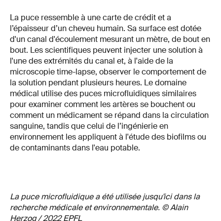
La puce ressemble à une carte de crédit et a
l’épaisseur d’un cheveu humain. Sa surface est dotée
d'un canal d'écoulement mesurant un mètre, de bout en
bout. Les scientifiques peuvent injecter une solution à
l'une des extrémités du canal et, à l'aide de la
microscopie time-lapse, observer le comportement de
la solution pendant plusieurs heures. Le domaine
médical utilise des puces microfluidiques similaires
pour examiner comment les artères se bouchent ou
comment un médicament se répand dans la circulation
sanguine, tandis que celui de l’ingénierie en
environnement les appliquent à l'étude des biofilms ou
de contaminants dans l'eau potable.
La puce microfluidique a été utilisée jusqu'ici dans la
recherche médicale et environnementale. © Alain
Herzog / 2022 EPFL