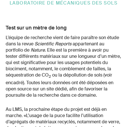
LABORATOIRE DE MÉCANIQUES DES SOLS
Test sur un mètre de long
L’équipe de recherche vient de faire paraître son étude
dans la revue
Scientific Reports
appartenant au
portfolio de
Nature
. Elle est la première à avoir pu
tester différents matériaux sur une longueur d’un mètre,
qui est significative pour les usages potentiels du
biociment, notamment, le comblement de failles, la
séquestration de CO
ou la dépollution de sols (voir
2
encadré). Toutes leurs données ont été déposées en
open source sur un site dédié, afin de favoriser la
poursuite de la recherche dans ce domaine.
Au LMS, la prochaine étape du projet est déjà en
marche. «L’usage de la puce facilite l’utilisation
d’agrégats de matériaux recyclés, notamment de verre,