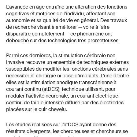
L’avancée en âge entraîne une altération des fonctions
cognitives et motrices de l’individu, affectant son
autonomie et sa qualité de vie en général. Des travaux
de recherche visant à améliorer — voire à faire
disparaître complètement — ce phénomène ont
débouché sur des technologies très prometteuses.
Parmi ces dernières, la stimulation cérébrale non
invasive recouvre un ensemble de techniques externes
susceptibles de modifier les fonctions cérébrales sans
nécessiter ni chirurgie ni pose d’implants. L’une d’entre
elles est la stimulation anodique transcrânienne à
courant continu (atDCS), technique utilisant, pour
moduler l’activité neuronale, un courant électrique
continu de faible intensité diffusé par des électrodes
placées sur le cuir chevelu.
Les études réalisées sur l’atDCS ayant donné des
résultats divergents, les chercheuses et chercheurs se