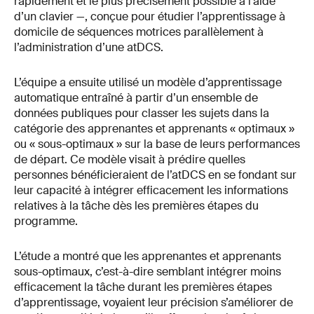
rapidement et le plus précisément possible à l’aide
d’un clavier —, conçue pour étudier l’apprentissage à
domicile de séquences motrices parallèlement à
l’administration d’une atDCS.
L’équipe a ensuite utilisé un modèle d’apprentissage
automatique entraîné à partir d’un ensemble de
données publiques pour classer les sujets dans la
catégorie des apprenantes et apprenants « optimaux »
ou « sous-optimaux » sur la base de leurs performances
de départ. Ce modèle visait à prédire quelles
personnes bénéficieraient de l’atDCS en se fondant sur
leur capacité à intégrer efficacement les informations
relatives à la tâche dès les premières étapes du
programme.
L’étude a montré que les apprenantes et apprenants
sous-optimaux, c’est-à-dire semblant intégrer moins
efficacement la tâche durant les premières étapes
d’apprentissage, voyaient leur précision s’améliorer de