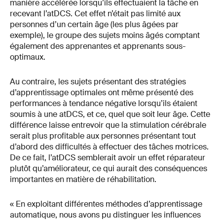
manière accélérée lorsqu’ils effectuaient la tâche en
recevant l’atDCS. Cet effet n’était pas limité aux
personnes d’un certain âge (les plus âgées par
exemple), le groupe des sujets moins âgés comptant
également des apprenantes et apprenants sous-
optimaux.
Au contraire, les sujets présentant des stratégies
d’apprentissage optimales ont même présenté des
performances à tendance négative lorsqu’ils étaient
soumis à une atDCS, et ce, quel que soit leur âge. Cette
différence laisse entrevoir que la stimulation cérébrale
serait plus profitable aux personnes présentant tout
d’abord des difficultés à effectuer des tâches motrices.
De ce fait, l’atDCS semblerait avoir un effet réparateur
plutôt qu’améliorateur, ce qui aurait des conséquences
importantes en matière de réhabilitation.
« En exploitant différentes méthodes d’apprentissage
automatique, nous avons pu distinguer les influences