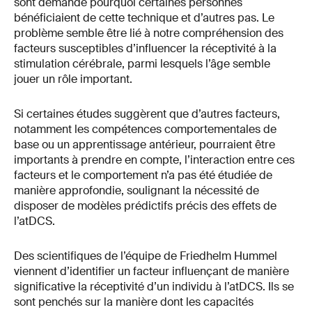
sont demandé pourquoi certaines personnes
bénéficiaient de cette technique et d’autres pas. Le
problème semble être lié à notre compréhension des
facteurs susceptibles d’influencer la réceptivité à la
stimulation cérébrale, parmi lesquels l’âge semble
jouer un rôle important.
Si certaines études suggèrent que d’autres facteurs,
notamment les compétences comportementales de
base ou un apprentissage antérieur, pourraient être
importants à prendre en compte, l’interaction entre ces
facteurs et le comportement n’a pas été étudiée de
manière approfondie, soulignant la nécessité de
disposer de modèles prédictifs précis des effets de
l’atDCS.
Des scientifiques de l’équipe de Friedhelm Hummel
viennent d’identifier un facteur influençant de manière
significative la réceptivité d’un individu à l’atDCS. Ils se
sont penchés sur la manière dont les capacités