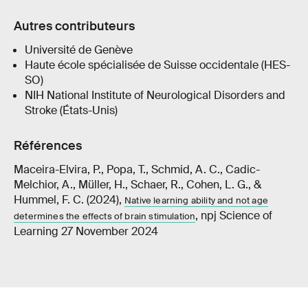
Autres contributeurs
Université de Genève
Haute école spécialisée de Suisse occidentale (HES-
SO)
NIH National Institute of Neurological Disorders and
Stroke (États-Unis)
Références
Maceira-Elvira, P., Popa, T., Schmid, A. C., Cadic-
Melchior, A., Müller, H., Schaer, R., Cohen, L. G., &
Hummel, F. C. (2024),
Native learning ability and not age
, npj Science of
determines the effects of brain stimulation
Learning 27 November 2024