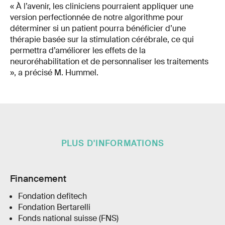
« À l’avenir, les cliniciens pourraient appliquer une
version perfectionnée de notre algorithme pour
déterminer si un patient pourra bénéficier d’une
thérapie basée sur la stimulation cérébrale, ce qui
permettra d’améliorer les effets de la
neuroréhabilitation et de personnaliser les traitements
», a précisé M. Hummel.
PLUS D'INFORMATIONS
Financement
Fondation defitech
Fondation Bertarelli
Fonds national suisse (FNS)