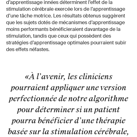
d’apprentissage innées déterminent l’effet de la
stimulation cérébrale exercée lors de l’apprentissage
d’une tâche motrice. Les résultats obtenus suggèrent
que les sujets dotés de mécanismes d’apprentissage
moins performants bénéficieraient davantage de la
stimulation, tandis que ceux qui possèdent des
stratégies d’apprentissage optimales pourraient subir
des effets néfastes.
«À l’avenir, les cliniciens
pourraient appliquer une version
perfectionnée de notre algorithme
pour déterminer si un patient
pourra bénéficier d’une thérapie
basée sur la stimulation cérébrale,