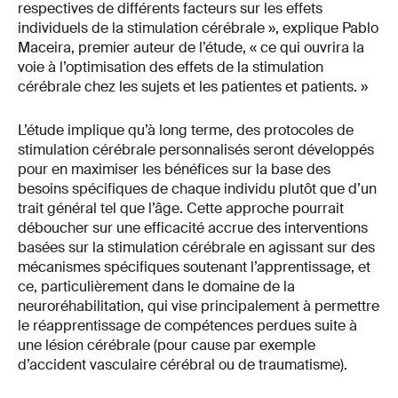
respectives de différents facteurs sur les effets
individuels de la stimulation cérébrale », explique Pablo
Maceira, premier auteur de l’étude, « ce qui ouvrira la
voie à l’optimisation des effets de la stimulation
cérébrale chez les sujets et les patientes et patients. »
L’étude implique qu’à long terme, des protocoles de
stimulation cérébrale personnalisés seront développés
pour en maximiser les bénéfices sur la base des
besoins spécifiques de chaque individu plutôt que d’un
trait général tel que l’âge. Cette approche pourrait
déboucher sur une efficacité accrue des interventions
basées sur la stimulation cérébrale en agissant sur des
mécanismes spécifiques soutenant l’apprentissage, et
ce, particulièrement dans le domaine de la
neuroréhabilitation, qui vise principalement à permettre
le réapprentissage de compétences perdues suite à
une lésion cérébrale (pour cause par exemple
d’accident vasculaire cérébral ou de traumatisme).