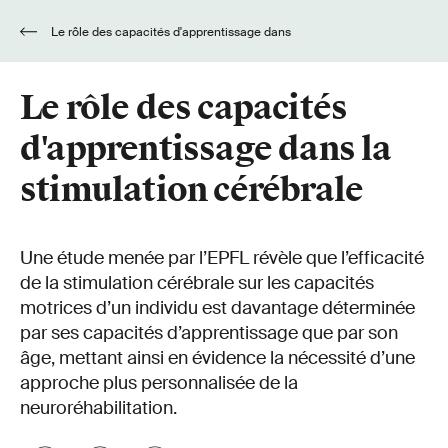
Le rôle des capacités d'apprentissage dans
la stimulation cérébrale
Le rôle des capacités
d'apprentissage dans la
stimulation cérébrale
Une étude menée par l’EPFL révèle que l’efficacité
de la stimulation cérébrale sur les capacités
motrices d’un individu est davantage déterminée
par ses capacités d’apprentissage que par son
âge, mettant ainsi en évidence la nécessité d’une
approche plus personnalisée de la
neuroréhabilitation.