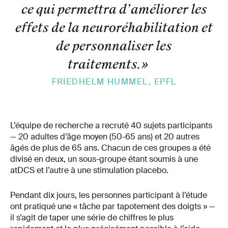
ce qui permettra d’améliorer les
effets de la neuroréhabilitation et
de personnaliser les
traitements.
»
FRIEDHELM HUMMEL, EPFL
L’équipe de recherche a recruté 40 sujets participants
— 20 adultes d’âge moyen (50-65 ans) et 20 autres
âgés de plus de 65 ans. Chacun de ces groupes a été
divisé en deux, un sous-groupe étant soumis à une
atDCS et l’autre à une stimulation placebo.
Pendant dix jours, les personnes participant à l’étude
ont pratiqué une « tâche par tapotement des doigts » —
il s’agit de taper une série de chiffres le plus