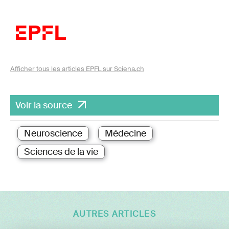
Afficher tous les articles EPFL sur Sciena.ch
Voir la source
Neuroscience
Médecine
Sciences de la vie
AUTRES ARTICLES