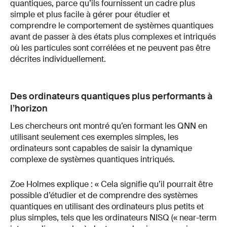
quantiques, parce qu’ils fournissent un cadre plus
simple et plus facile à gérer pour étudier et
comprendre le comportement de systèmes quantiques
avant de passer à des états plus complexes et intriqués
où les particules sont corrélées et ne peuvent pas être
décrites individuellement.
Des ordinateurs quantiques plus performants à
l’horizon
Les chercheurs ont montré qu’en formant les QNN en
utilisant seulement ces exemples simples, les
ordinateurs sont capables de saisir la dynamique
complexe de systèmes quantiques intriqués.
Zoe Holmes explique : « Cela signifie qu’il pourrait être
possible d’étudier et de comprendre des systèmes
quantiques en utilisant des ordinateurs plus petits et
plus simples, tels que les ordinateurs NISQ (« near-term