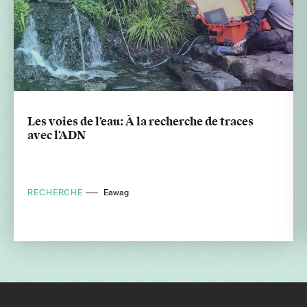
Les voies de l’eau: À la recherche de traces
avec l’ADN
RECHERCHE
Eawag