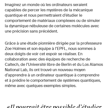
Imaginez un monde où les ordinateurs seraient
capables de percer les mystères de la mécanique
quantique et nous permettraient d’étudier le
comportement de matériaux complexes ou de simuler
la dynamique nébuleuse de certaines molécules avec
une précision sans précédent.
Grâce à une étude pionnière dirigée par la professeure
Zoe Holmes et son équipe à l’EPFL, nous sommes à
deux doigts de voir cet espoir se réaliser. En
collaboration avec des équipes de recherche de
Caltech, de l’Université libre de Berlin et du Los Alamos
National Lab, ils ont trouvé un nouveau moyen
d’apprendre à un ordinateur quantique à comprendre
et à prédire le comportement de systèmes quantiques,
même avec quelques exemples simples.
«Il pourrait être possible d’étudier