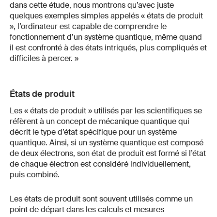
dans cette étude, nous montrons qu’avec juste
quelques exemples simples appelés « états de produit
», l’ordinateur est capable de comprendre le
fonctionnement d’un système quantique, même quand
il est confronté à des états intriqués, plus compliqués et
difficiles à percer. »
États de produit
Les « états de produit » utilisés par les scientifiques se
réfèrent à un concept de mécanique quantique qui
décrit le type d’état spécifique pour un système
quantique. Ainsi, si un système quantique est composé
de deux électrons, son état de produit est formé si l’état
de chaque électron est considéré individuellement,
puis combiné.
Les états de produit sont souvent utilisés comme un
point de départ dans les calculs et mesures