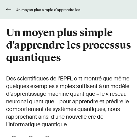
Un moyen plus simple d'apprendre les
processus quantiques
Un moyen plus simple
d'apprendre les processus
quantiques
Des scientifiques de l’EPFL ont montré que même
quelques exemples simples suffisent à un modèle
d’apprentissage machine quantique – le « réseau
neuronal quantique – pour apprendre et prédire le
comportement de systèmes quantiques, nous
rapprochant ainsi d’une nouvelle ère de
l’informatique quantique.