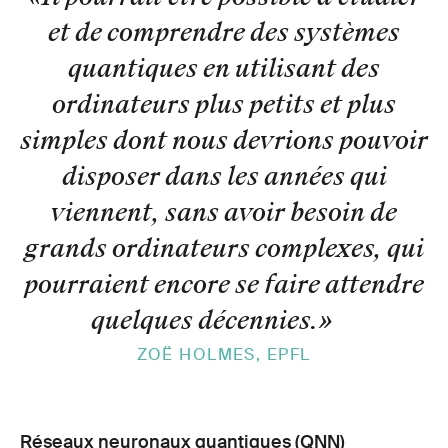
et de comprendre des systèmes
quantiques en utilisant des
ordinateurs plus petits et plus
simples dont nous devrions pouvoir
disposer dans les années qui
viennent, sans avoir besoin de
grands ordinateurs complexes, qui
pourraient encore se faire attendre
quelques décennies.
»
ZOË HOLMES, EPFL
Réseaux neuronaux quantiques (QNN)