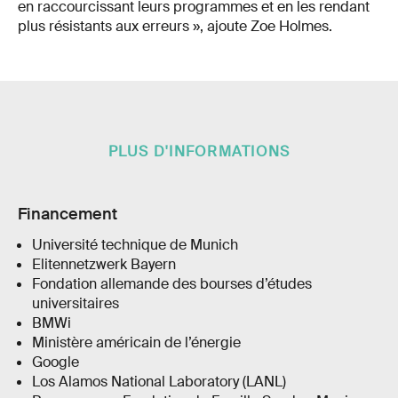
en raccourcissant leurs programmes et en les rendant
plus résistants aux erreurs », ajoute Zoe Holmes.
PLUS D'INFORMATIONS
Financement
Université technique de Munich
Elitennetzwerk Bayern
Fondation allemande des bourses d’études
universitaires
BMWi
Ministère américain de l’énergie
Google
Los Alamos National Laboratory (LANL)