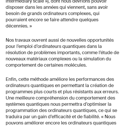
intermediary scale »), dont nous devrions pouvoir
disposer dans les années qui viennent, sans avoir
besoin de grands ordinateurs complexes, qui
pourraient encore se faire attendre quelques
décennies. »
Nos travaux ouvrent aussi de nouvelles opportunités
pour l’emploi d’ordinateurs quantiques dans la
résolution de problèmes importants, comme l’étude de
nouveaux matériaux complexes ou la simulation du
comportement de certaines molécules.
Enfin, cette méthode améliore les performances des
ordinateurs quantiques en permettant la création de
programmes plus courts et plus résistants aux erreurs.
Une meilleure compréhension du comportement des
systèmes quantiques nous permettra d’optimiser la
programmation des ordinateurs quantiques, ce qui se
traduira par un gain d’efficacité et de fiabilité. « Nous
pouvons améliorer encore les ordinateurs quantiques