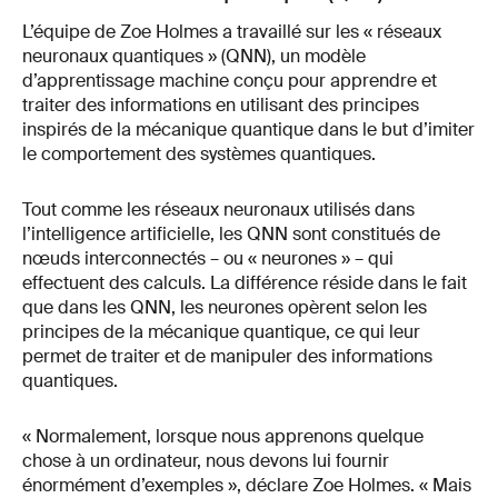
L’équipe de Zoe Holmes a travaillé sur les « réseaux
neuronaux quantiques » (QNN), un modèle
d’apprentissage machine conçu pour apprendre et
traiter des informations en utilisant des principes
inspirés de la mécanique quantique dans le but d’imiter
le comportement des systèmes quantiques.
Tout comme les réseaux neuronaux utilisés dans
l’intelligence artificielle, les QNN sont constitués de
nœuds interconnectés – ou « neurones » – qui
effectuent des calculs. La différence réside dans le fait
que dans les QNN, les neurones opèrent selon les
principes de la mécanique quantique, ce qui leur
permet de traiter et de manipuler des informations
quantiques.
« Normalement, lorsque nous apprenons quelque
chose à un ordinateur, nous devons lui fournir
énormément d’exemples », déclare Zoe Holmes. « Mais