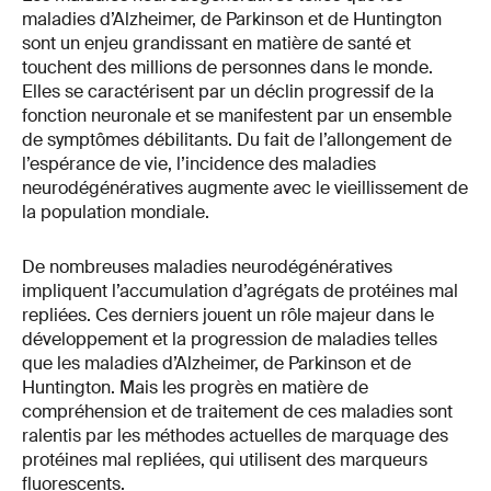
maladies d’Alzheimer, de Parkinson et de Huntington
sont un enjeu grandissant en matière de santé et
touchent des millions de personnes dans le monde.
Elles se caractérisent par un déclin progressif de la
fonction neuronale et se manifestent par un ensemble
de symptômes débilitants. Du fait de l’allongement de
l’espérance de vie, l’incidence des maladies
neurodégénératives augmente avec le vieillissement de
la population mondiale.
De nombreuses maladies neurodégénératives
impliquent l’accumulation d’agrégats de protéines mal
repliées. Ces derniers jouent un rôle majeur dans le
développement et la progression de maladies telles
que les maladies d’Alzheimer, de Parkinson et de
Huntington. Mais les progrès en matière de
compréhension et de traitement de ces maladies sont
ralentis par les méthodes actuelles de marquage des
protéines mal repliées, qui utilisent des marqueurs
fluorescents.