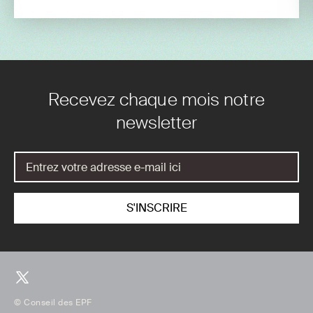
Recevez chaque mois notre
newsletter
© Conseil des EPF