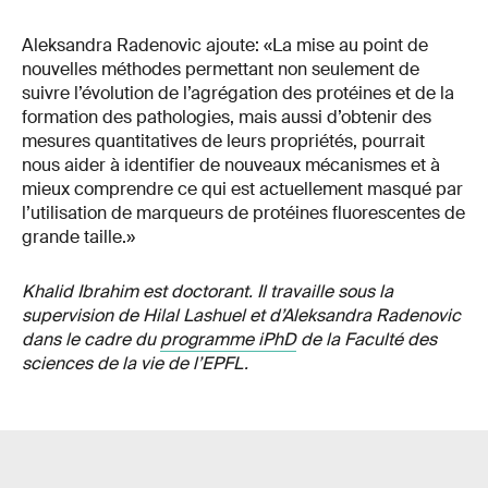
Aleksandra Radenovic ajoute: «La mise au point de
nouvelles méthodes permettant non seulement de
suivre l’évolution de l’agrégation des protéines et de la
formation des pathologies, mais aussi d’obtenir des
mesures quantitatives de leurs propriétés, pourrait
nous aider à identifier de nouveaux mécanismes et à
mieux comprendre ce qui est actuellement masqué par
l’utilisation de marqueurs de protéines fluorescentes de
grande taille.»
Khalid Ibrahim est doctorant. Il travaille sous la
supervision de Hilal Lashuel et d’Aleksandra Radenovic
dans le cadre du
programme iPhD
de la Faculté des
sciences de la vie de l’EPFL.