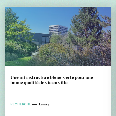
Une infrastructure bleue-verte pour une
bonne qualité de vie en ville
RECHERCHE
Eawag