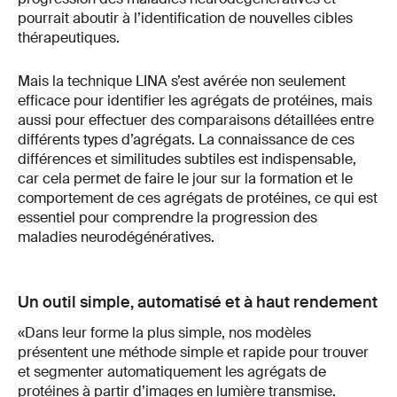
pourrait aboutir à l’identification de nouvelles cibles
thérapeutiques.
Mais la technique LINA s’est avérée non seulement
efficace pour identifier les agrégats de protéines, mais
aussi pour effectuer des comparaisons détaillées entre
différents types d’agrégats. La connaissance de ces
différences et similitudes subtiles est indispensable,
car cela permet de faire le jour sur la formation et le
comportement de ces agrégats de protéines, ce qui est
essentiel pour comprendre la progression des
maladies neurodégénératives.
Un outil simple, automatisé et à haut rendement
«Dans leur forme la plus simple, nos modèles
présentent une méthode simple et rapide pour trouver
et segmenter automatiquement les agrégats de
protéines à partir d’images en lumière transmise.