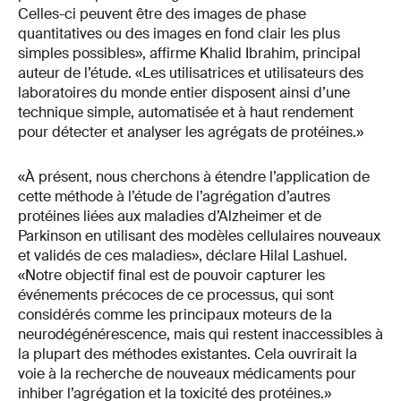
Celles-ci peuvent être des images de phase
quantitatives ou des images en fond clair les plus
simples possibles», affirme Khalid Ibrahim, principal
auteur de l’étude. «Les utilisatrices et utilisateurs des
laboratoires du monde entier disposent ainsi d’une
technique simple, automatisée et à haut rendement
pour détecter et analyser les agrégats de protéines.»
«À présent, nous cherchons à étendre l’application de
cette méthode à l’étude de l’agrégation d’autres
protéines liées aux maladies d’Alzheimer et de
Parkinson en utilisant des modèles cellulaires nouveaux
et validés de ces maladies», déclare Hilal Lashuel.
«Notre objectif final est de pouvoir capturer les
événements précoces de ce processus, qui sont
considérés comme les principaux moteurs de la
neurodégénérescence, mais qui restent inaccessibles à
la plupart des méthodes existantes. Cela ouvrirait la
voie à la recherche de nouveaux médicaments pour
inhiber l’agrégation et la toxicité des protéines.»