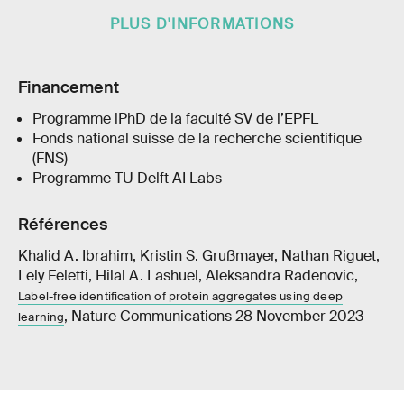
PLUS D'INFORMATIONS
Financement
Programme iPhD de la faculté SV de l’EPFL
Fonds national suisse de la recherche scientifique
(FNS)
Programme TU Delft AI Labs
Références
Khalid A. Ibrahim, Kristin S. Grußmayer, Nathan Riguet,
Lely Feletti, Hilal A. Lashuel, Aleksandra Radenovic,
Label-free identification of protein aggregates using deep
, Nature Communications 28 November 2023
learning