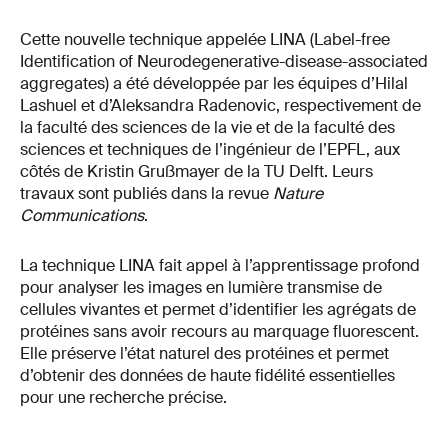
Cette nouvelle technique appelée LINA (Label-free
Identification of Neurodegenerative-disease-associated
aggregates) a été développée par les équipes d’Hilal
Lashuel et d’Aleksandra Radenovic, respectivement de
la faculté des sciences de la vie et de la faculté des
sciences et techniques de l’ingénieur de l’EPFL, aux
côtés de Kristin Grußmayer de la TU Delft. Leurs
travaux sont publiés dans la revue
Nature
Communications
.
La technique LINA fait appel à l’apprentissage profond
pour analyser les images en lumière transmise de
cellules vivantes et permet d’identifier les agrégats de
protéines sans avoir recours au marquage fluorescent.
Elle préserve l’état naturel des protéines et permet
d’obtenir des données de haute fidélité essentielles
pour une recherche précise.