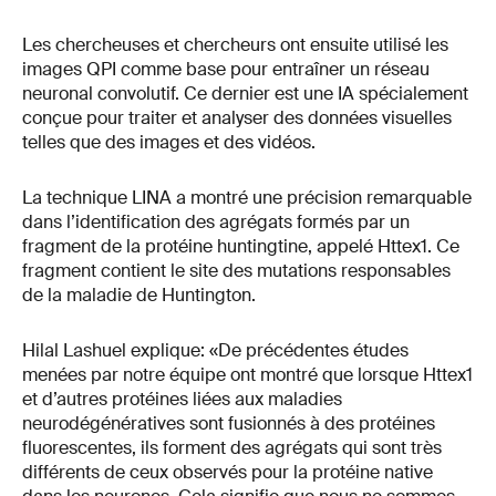
Les chercheuses et chercheurs ont ensuite utilisé les
images QPI comme base pour entraîner un réseau
neuronal convolutif. Ce dernier est une IA spécialement
conçue pour traiter et analyser des données visuelles
telles que des images et des vidéos.
La technique LINA a montré une précision remarquable
dans l’identification des agrégats formés par un
fragment de la protéine huntingtine, appelé Httex1. Ce
fragment contient le site des mutations responsables
de la maladie de Huntington.
Hilal Lashuel explique: «De précédentes études
menées par notre équipe ont montré que lorsque Httex1
et d’autres protéines liées aux maladies
neurodégénératives sont fusionnés à des protéines
fluorescentes, ils forment des agrégats qui sont très
différents de ceux observés pour la protéine native