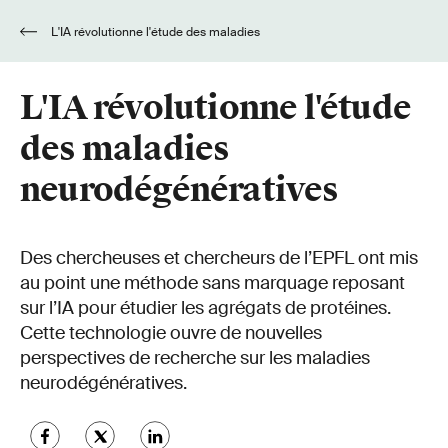
L'IA révolutionne l'étude des maladies
neurodégénératives
L'IA révolutionne l'étude
des maladies
neurodégénératives
Des chercheuses et chercheurs de l’EPFL ont mis
au point une méthode sans marquage reposant
sur l’IA pour étudier les agrégats de protéines.
Cette technologie ouvre de nouvelles
perspectives de recherche sur les maladies
neurodégénératives.