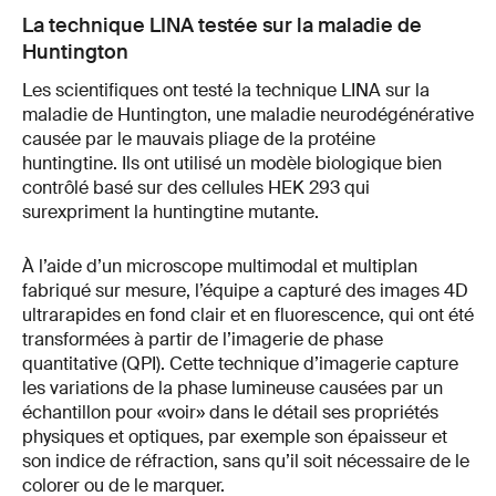
La technique LINA testée sur la maladie de
Huntington
Les scientifiques ont testé la technique LINA sur la
maladie de Huntington, une maladie neurodégénérative
causée par le mauvais pliage de la protéine
huntingtine. Ils ont utilisé un modèle biologique bien
contrôlé basé sur des cellules HEK 293 qui
surexpriment la huntingtine mutante.
À l’aide d’un microscope multimodal et multiplan
fabriqué sur mesure, l’équipe a capturé des images 4D
ultrarapides en fond clair et en fluorescence, qui ont été
transformées à partir de l’imagerie de phase
quantitative (QPI). Cette technique d’imagerie capture
les variations de la phase lumineuse causées par un
échantillon pour «voir» dans le détail ses propriétés
physiques et optiques, par exemple son épaisseur et
son indice de réfraction, sans qu’il soit nécessaire de le
colorer ou de le marquer.