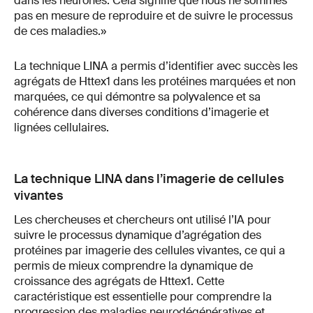
dans les neurones. Cela signifie que nous ne sommes
pas en mesure de reproduire et de suivre le processus
de ces maladies.»
La technique LINA a permis d’identifier avec succès les
agrégats de Httex1 dans les protéines marquées et non
marquées, ce qui démontre sa polyvalence et sa
cohérence dans diverses conditions d’imagerie et
lignées cellulaires.
La technique LINA dans l’imagerie de cellules
vivantes
Les chercheuses et chercheurs ont utilisé l’IA pour
suivre le processus dynamique d’agrégation des
protéines par imagerie des cellules vivantes, ce qui a
permis de mieux comprendre la dynamique de
croissance des agrégats de Httex1. Cette
caractéristique est essentielle pour comprendre la
progression des maladies neurodégénératives et