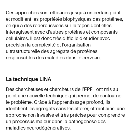
Ces approches sont efficaces jusqu’à un certain point
et modifient les propriétés biophysiques des protéines,
ce qui a des répercussions sur la façon dont elles
interagissent avec d’autres protéines et composants
cellulaires. Il est donc très difficile d’étudier avec
précision la complexité et l’organisation
ultrastructurelle des agrégats de protéines
responsables des maladies dans le cerveau.
La technique LINA
Des chercheuses et chercheurs de l’EPFL ont mis au
point une nouvelle technique qui permet de contourner
le problème. Grâce à l’apprentissage profond, ils
identifient les agrégats sans les altérer, offrant ainsi une
approche non invasive et très précise pour comprendre
un processus majeur dans la pathogenèse des
maladies neurodégénératives.