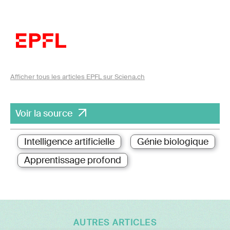
Afficher tous les articles EPFL sur Sciena.ch
Voir la source
Intelligence artificielle
Génie biologique
Apprentissage profond
AUTRES ARTICLES