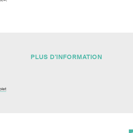
PLUS D'INFORMATION
plet