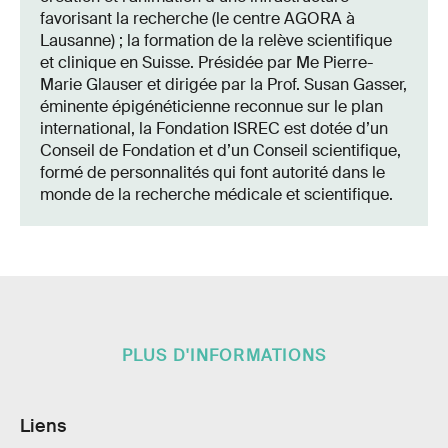
favorisant la recherche (le centre AGORA à
Lausanne) ; la formation de la relève scientifique
et clinique en Suisse. Présidée par Me Pierre-
Marie Glauser et dirigée par la Prof. Susan Gasser,
éminente épigénéticienne reconnue sur le plan
international, la Fondation ISREC est dotée d’un
Conseil de Fondation et d’un Conseil scientifique,
formé de personnalités qui font autorité dans le
monde de la recherche médicale et scientifique.
PLUS D'INFORMATIONS
Liens