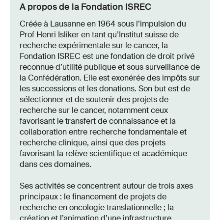
A propos de la Fondation ISREC
Créée à Lausanne en 1964 sous l’impulsion du
Prof Henri Isliker en tant qu’Institut suisse de
recherche expérimentale sur le cancer, la
Fondation ISREC est une fondation de droit privé
reconnue d’utilité publique et sous surveillance de
la Confédération. Elle est exonérée des impôts sur
les successions et les donations. Son but est de
sélectionner et de soutenir des projets de
recherche sur le cancer, notamment ceux
favorisant le transfert de connaissance et la
collaboration entre recherche fondamentale et
recherche clinique, ainsi que des projets
favorisant la relève scientifique et académique
dans ces domaines.
Ses activités se concentrent autour de trois axes
principaux : le financement de projets de
recherche en oncologie translationnelle ; la
création et l’animation d’une infrastructure