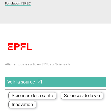
Fondation ISREC
Afficher tous les articles EPFL sur Sciena.ch
Voir la source
Sciences de la santé
Sciences de la vie
Innovation