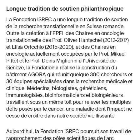
Longue tradition de soutien philanthropique
La Fondation ISREC a une longue tradition de soutien
de la recherche translationnelle en Suisse romande.
Outre la création à l’EPFL des Chaires en oncologie
translationnelle des Prof. Oliver Hantschel (2012-2017)
et Elisa Oricchio (2015-2020), et des Chaires en
oncologie actuellement occupées par le Prof. Mikael
Pittet et le Prof. Denis Migliorini à l’Université de
Genève, la Fondation a réalisé la construction du
bâtiment AGORA qui réunit quelque 300 chercheurs et
30 équipes spécialisées dans la recherche médicale et
clinique. Médecins, biologistes, généticiens,
immunologistes, bioinformaticiens et bioingénieurs
travaillent sous un même toit pour relever les multiples
défis posés par le cancer, une maladie dont l'impact ne
cesse de croître dans notre société vieillissante.
Aujourd’hui, la Fondation ISREC poursuit son travail de
rapprochement des pôles scientifiques de l’arc