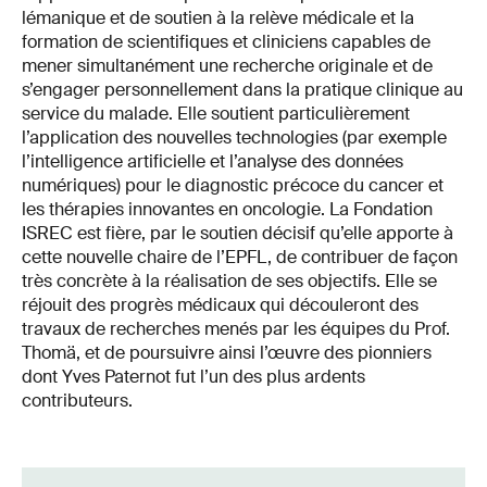
lémanique et de soutien à la relève médicale et la
formation de scientifiques et cliniciens capables de
mener simultanément une recherche originale et de
s’engager personnellement dans la pratique clinique au
service du malade. Elle soutient particulièrement
l’application des nouvelles technologies (par exemple
l’intelligence artificielle et l’analyse des données
numériques) pour le diagnostic précoce du cancer et
les thérapies innovantes en oncologie. La Fondation
ISREC est fière, par le soutien décisif qu’elle apporte à
cette nouvelle chaire de l’EPFL, de contribuer de façon
très concrète à la réalisation de ses objectifs. Elle se
réjouit des progrès médicaux qui découleront des
travaux de recherches menés par les équipes du Prof.
Thomä, et de poursuivre ainsi l’œuvre des pionniers
dont Yves Paternot fut l’un des plus ardents
contributeurs.