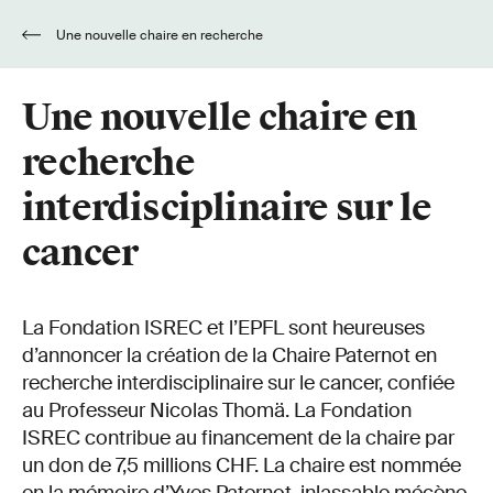
Une nouvelle chaire en recherche
interdisciplinaire sur le cancer
Une nouvelle chaire en
recherche
interdisciplinaire sur le
cancer
La Fondation ISREC et l’EPFL sont heureuses
d’annoncer la création de la Chaire Paternot en
recherche interdisciplinaire sur le cancer, confiée
au Professeur Nicolas Thomä. La Fondation
ISREC contribue au financement de la chaire par
un don de 7,5 millions CHF. La chaire est nommée