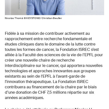
Nicolas Thomä © KEYSTONE/ Christian Beutler
Fidèle à sa mission de contribuer activement au
rapprochement entre recherche fondamentale et
études cliniques dans le domaine de la lutte contre
toutes les formes de cancer, la Fondation ISREC s’est
alliée à la Faculté des sciences de la vie de l’EPFL pour
créer une nouvelle chaire de recherche
interdisciplinaire sur le cancer, qui apportera nouvelles
technologies et approches innovantes aux groupes
existants au sein de l'EPFL à l’avant-garde de
l'innovation thérapeutique. La Fondation ISREC
contribuera au financement de la chaire par le biais
d’une donation de CHF 7,5 millions répartie sur six
années académiques.