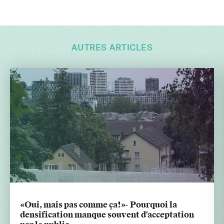
AUTRES ARTICLES
«Oui, mais pas comme ça!»- Pourquoi la
densification manque souvent d'acceptation