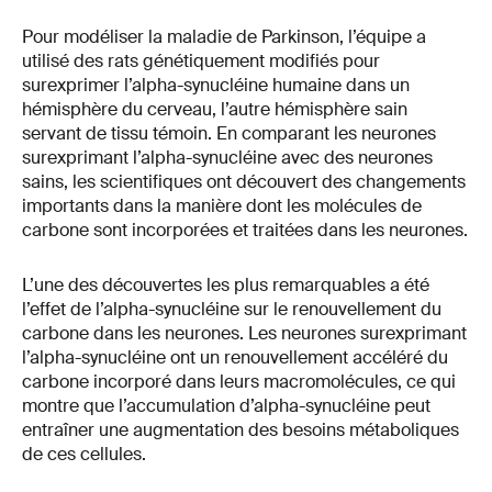
Pour modéliser la maladie de Parkinson, l’équipe a
utilisé des rats génétiquement modifiés pour
surexprimer l’alpha-synucléine humaine dans un
hémisphère du cerveau, l’autre hémisphère sain
servant de tissu témoin. En comparant les neurones
surexprimant l’alpha-synucléine avec des neurones
sains, les scientifiques ont découvert des changements
importants dans la manière dont les molécules de
carbone sont incorporées et traitées dans les neurones.
L’une des découvertes les plus remarquables a été
l’effet de l’alpha-synucléine sur le renouvellement du
carbone dans les neurones. Les neurones surexprimant
l’alpha-synucléine ont un renouvellement accéléré du
carbone incorporé dans leurs macromolécules, ce qui
montre que l’accumulation d’alpha-synucléine peut
entraîner une augmentation des besoins métaboliques
de ces cellules.