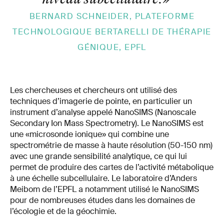
BERNARD SCHNEIDER, PLATEFORME
TECHNOLOGIQUE BERTARELLI DE THÉRAPIE
GÉNIQUE, EPFL
Les chercheuses et chercheurs ont utilisé des
techniques d’imagerie de pointe, en particulier un
instrument d’analyse appelé NanoSIMS (Nanoscale
Secondary Ion Mass Spectrometry). Le NanoSIMS est
une «microsonde ionique» qui combine une
spectrométrie de masse à haute résolution (50-150 nm)
avec une grande sensibilité analytique, ce qui lui
permet de produire des cartes de l’activité métabolique
à une échelle subcellulaire. Le laboratoire d’Anders
Meibom de l’EPFL a notamment utilisé le NanoSIMS
pour de nombreuses études dans les domaines de
l’écologie et de la géochimie.