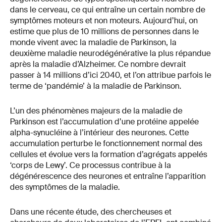
dans le cerveau, ce qui entraîne un certain nombre de
symptômes moteurs et non moteurs. Aujourd’hui, on
estime que plus de 10 millions de personnes dans le
monde vivent avec la maladie de Parkinson, la
deuxième maladie neurodégénérative la plus répandue
après la maladie d’Alzheimer. Ce nombre devrait
passer à 14 millions d’ici 2040, et l’on attribue parfois le
terme de ‘pandémie’ à la maladie de Parkinson.
L’un des phénomènes majeurs de la maladie de
Parkinson est l’accumulation d’une protéine appelée
alpha-synucléine à l’intérieur des neurones. Cette
accumulation perturbe le fonctionnement normal des
cellules et évolue vers la formation d’agrégats appelés
‘corps de Lewy’. Ce processus contribue à la
dégénérescence des neurones et entraîne l’apparition
des symptômes de la maladie.
Dans une récente étude, des chercheuses et