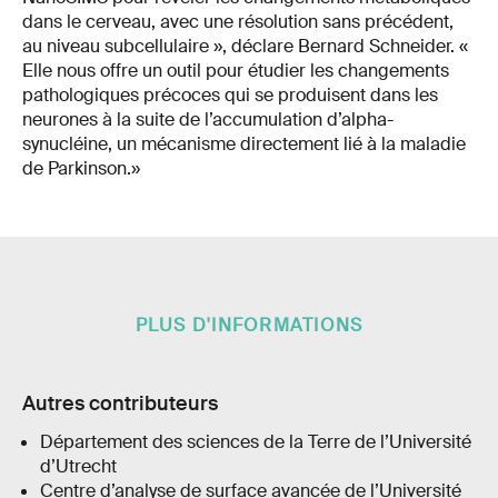
dans le cerveau, avec une résolution sans précédent,
au niveau subcellulaire », déclare Bernard Schneider. «
Elle nous offre un outil pour étudier les changements
pathologiques précoces qui se produisent dans les
neurones à la suite de l’accumulation d’alpha-
synucléine, un mécanisme directement lié à la maladie
de Parkinson.»
PLUS D'INFORMATIONS
Autres contributeurs
Département des sciences de la Terre de l’Université
d’Utrecht
Centre d’analyse de surface avancée de l’Université