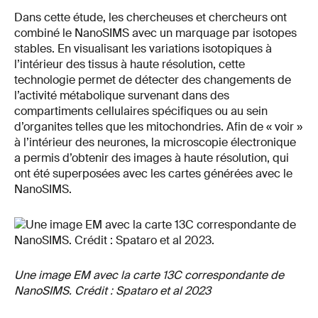
Dans cette étude, les chercheuses et chercheurs ont
combiné le NanoSIMS avec un marquage par isotopes
stables. En visualisant les variations isotopiques à
l’intérieur des tissus à haute résolution, cette
technologie permet de détecter des changements de
l’activité métabolique survenant dans des
compartiments cellulaires spécifiques ou au sein
d’organites telles que les mitochondries. Afin de « voir »
à l’intérieur des neurones, la microscopie électronique
a permis d’obtenir des images à haute résolution, qui
ont été superposées avec les cartes générées avec le
NanoSIMS.
Une image EM avec la carte 13C correspondante de
NanoSIMS. Crédit : Spataro et al 2023