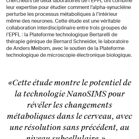
chercheurs de deux laboratoires de l’EPFL ont combiné
leur expertise pour étudier comment l’alpha-synucléine
perturbe les processus métaboliques à l’intérieur
même des neurones. Cette étude est une véritable
collaboration interdisciplinaire entre trois groupes de
l’EPFL : la Plateforme technologique Bertarelli de
thérapie génique de Bernard Schneider, le laboratoire
de Anders Meibom, avec le soutien de la Plateforme
technologique de microscopie électronique biologique.
«Cette étude montre le potentiel de
la technologie NanoSIMS pour
révéler les changements
métaboliques dans le cerveau, avec
une résolution sans précédent, au
niveau subcellulaire.
»