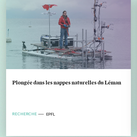
Plongée dans les nappes naturelles du Léman
RECHERCHE
EPFL