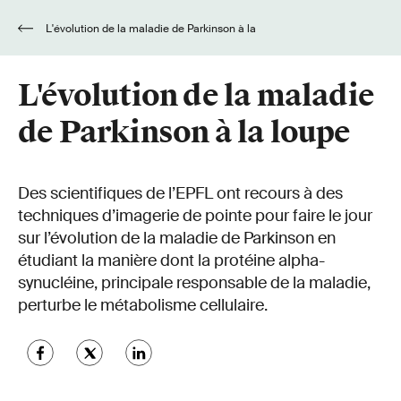
L'évolution de la maladie de Parkinson à la
loupe
L'évolution de la maladie
de Parkinson à la loupe
Des scientifiques de l’EPFL ont recours à des
techniques d’imagerie de pointe pour faire le jour
sur l’évolution de la maladie de Parkinson en
étudiant la manière dont la protéine alpha-
synucléine, principale responsable de la maladie,
perturbe le métabolisme cellulaire.