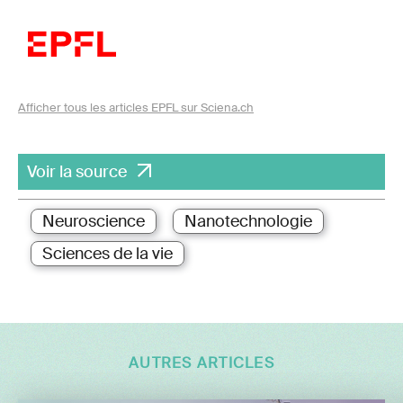
Afficher tous les articles EPFL sur Sciena.ch
Voir la source
Neuroscience
Nanotechnologie
Sciences de la vie
AUTRES ARTICLES