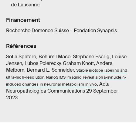
de Lausanne
Financement
Recherche Démence Suisse – Fondation Synapsis
Références
Sofia Spataro, Bohumil Maco, Stéphane Escrig, Louise
Jensen, Lubos Polerecky, Graham Knott, Anders
Meibom, Bernard L. Schneider,
Stable isotope labeling and
ultra-high-resolution NanoSIMS imaging reveal alpha-synuclein-
, Acta
induced changes in neuronal metabolism in vivo
Neuropathologica Communications 29 September
2023