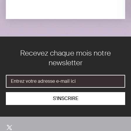
Recevez chaque mois notre
newsletter