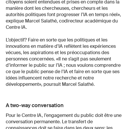
citoyens soient entendues et prises en compte dans la
manière dont les chercheuses, chercheurs et les
autorités politiques font progresser l’IA en temps réel»,
explique Marcel Salathé, codirecteur académique du
Centre IA.
L’objectif? Faire en sorte que les politiques et les
innovations en matière d’IA reflètent les expériences
vécues, les aspirations et les préoccupations des
personnes concernées. «Il ne s’agit pas seulement
d’informer le public sur l’IA ; nous voulons comprendre
ce que le public pense de l’IA et faire en sorte que ses
idées influencent notre recherche et notre
développement», poursuit Marcel Salathé.
A two-way conversation
Pour le Centre IA, l’engagement du public doit être une
conversation permanente. Le transfert de
connaissances doit se faire dans les deux sens: les