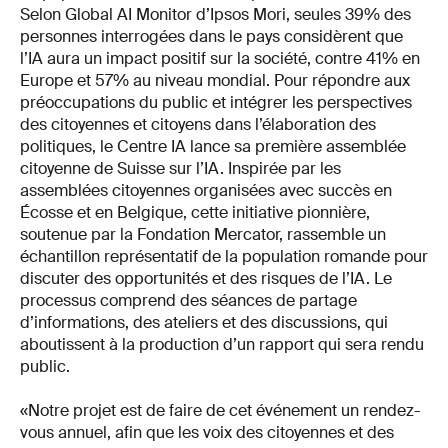
Selon Global AI Monitor d’Ipsos Mori, seules 39% des
personnes interrogées dans le pays considèrent que
l’IA aura un impact positif sur la société, contre 41% en
Europe et 57% au niveau mondial. Pour répondre aux
préoccupations du public et intégrer les perspectives
des citoyennes et citoyens dans l’élaboration des
politiques, le Centre IA lance sa première assemblée
citoyenne de Suisse sur l’IA. Inspirée par les
assemblées citoyennes organisées avec succès en
Écosse et en Belgique, cette initiative pionnière,
soutenue par la Fondation Mercator, rassemble un
échantillon représentatif de la population romande pour
discuter des opportunités et des risques de l’IA. Le
processus comprend des séances de partage
d’informations, des ateliers et des discussions, qui
aboutissent à la production d’un rapport qui sera rendu
public.
«Notre projet est de faire de cet événement un rendez-
vous annuel, afin que les voix des citoyennes et des