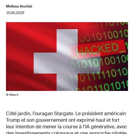
Melissa Anchisi
13.06.2025
© iStock
Côté jardin, l’ouragan Stargate. Le président américain
Trump et son gouvernement ont exprimé haut et fort
leur intention de mener la course à l’IA générative, avec
des investissements colossaux et une approche pilotée