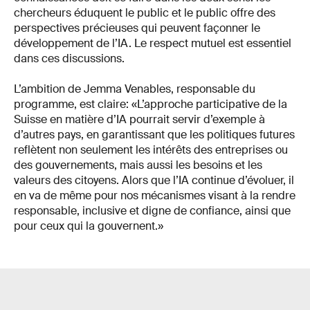
chercheurs éduquent le public et le public offre des
perspectives précieuses qui peuvent façonner le
développement de l’IA. Le respect mutuel est essentiel
dans ces discussions.
L’ambition de Jemma Venables, responsable du
programme, est claire: «L’approche participative de la
Suisse en matière d’IA pourrait servir d’exemple à
d’autres pays, en garantissant que les politiques futures
reflètent non seulement les intérêts des entreprises ou
des gouvernements, mais aussi les besoins et les
valeurs des citoyens. Alors que l’IA continue d’évoluer, il
en va de même pour nos mécanismes visant à la rendre
responsable, inclusive et digne de confiance, ainsi que
pour ceux qui la gouvernent.»