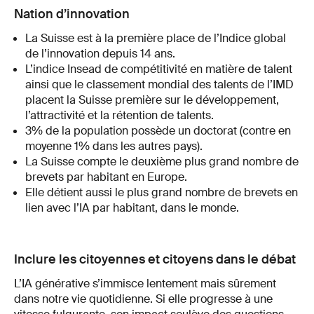
Nation d’innovation
La Suisse est à la première place de l’Indice global
de l’innovation depuis 14 ans.
L’indice Insead de compétitivité en matière de talent
ainsi que le classement mondial des talents de l’IMD
placent la Suisse première sur le développement,
l’attractivité et la rétention de talents.
3% de la population possède un doctorat (contre en
moyenne 1% dans les autres pays).
La Suisse compte le deuxième plus grand nombre de
brevets par habitant en Europe.
Elle détient aussi le plus grand nombre de brevets en
lien avec l’IA par habitant, dans le monde.
Inclure les citoyennes et citoyens dans le débat
L’IA générative s’immisce lentement mais sûrement
dans notre vie quotidienne. Si elle progresse à une