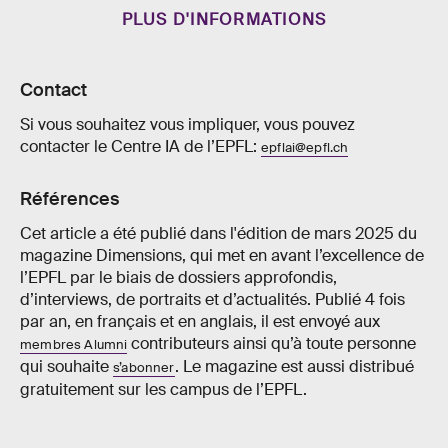
PLUS D'INFORMATIONS
Contact
Si vous souhaitez vous impliquer, vous pouvez
contacter le Centre IA de l’EPFL:
epflai@epfl.ch
Références
Cet article a été publié dans l'édition de mars 2025 du
magazine Dimensions, qui met en avant l’excellence de
l’EPFL par le biais de dossiers approfondis,
d’interviews, de portraits et d’actualités. Publié 4 fois
par an, en français et en anglais, il est envoyé aux
contributeurs ainsi qu’à toute personne
membres Alumni
qui souhaite
. Le magazine est aussi distribué
s’abonner
gratuitement sur les campus de l’EPFL.