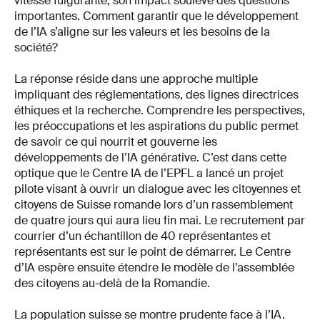
vitesse fulgurante, son impact soulève des questions
importantes. Comment garantir que le développement
de l’IA s’aligne sur les valeurs et les besoins de la
société?
La réponse réside dans une approche multiple
impliquant des réglementations, des lignes directrices
éthiques et la recherche. Comprendre les perspectives,
les préoccupations et les aspirations du public permet
de savoir ce qui nourrit et gouverne les
développements de l’IA générative. C’est dans cette
optique que le Centre IA de l’EPFL a lancé un projet
pilote visant à ouvrir un dialogue avec les citoyennes et
citoyens de Suisse romande lors d’un rassemblement
de quatre jours qui aura lieu fin mai. Le recrutement par
courrier d’un échantillon de 40 représentantes et
représentants est sur le point de démarrer. Le Centre
d’IA espère ensuite étendre le modèle de l’assemblée
des citoyens au-delà de la Romandie.
La population suisse se montre prudente face à l’IA.