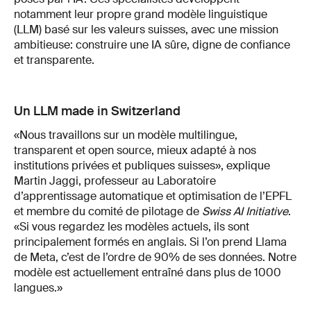
notamment leur propre grand modèle linguistique
(LLM) basé sur les valeurs suisses, avec une mission
ambitieuse: construire une IA sûre, digne de confiance
et transparente.
Un LLM made in Switzerland
«Nous travaillons sur un modèle multilingue,
transparent et open source, mieux adapté à nos
institutions privées et publiques suisses», explique
Martin Jaggi, professeur au Laboratoire
d’apprentissage automatique et optimisation de l’EPFL
et membre du comité de pilotage de
Swiss AI Initiative
.
«Si vous regardez les modèles actuels, ils sont
principalement formés en anglais. Si l’on prend Llama
de Meta, c’est de l’ordre de 90% de ses données. Notre
modèle est actuellement entraîné dans plus de 1000
langues.»