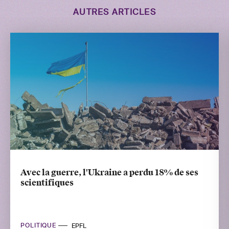
AUTRES ARTICLES
Avec la guerre, l'Ukraine a perdu 18% de ses
scientifiques
POLITIQUE
EPFL