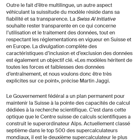
Outre le fait d’être multilingue, un autre aspect
véhiculant la suissitude du modèle réside dans sa
fiabilité et sa transparence. La
Swiss AI Initiative
souhaite rester transparente en ce qui concerne
l’utilisation et le traitement des données, tout en
respectant les réglementations en vigueur en Suisse et
en Europe. La divulgation complète des
caractéristiques d’inclusion et d’exclusion des données
est également un objectif clé. «Les modèles héritent de
toutes les forces et faiblesses des données
d’entraînement, et nous voulons donc être très
explicites sur ce point», précise Martin Jaggi.
Le Gouvernement fédéral a un plan permanent pour
maintenir la Suisse à la pointe des capacités de calcul
dédiées à la recherche scientifique. C’est dans cette
optique que le Centre suisse de calculs scientifiques a
construit le superordinateur Alps. Actuellement classé
septième dans le top 500 des supercalculateurs
mondiaux, il est le deuxième supercalculateur le plus