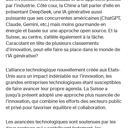
par l’industrie. Côté cour, la Chine a fait parler d’elle en
présentant DeepSeek, une IA générative aussi
puissante que ses concurrentes américaines (ChatGPT,
Claude, Gemini, etc.) mais moins gourmande en
énergie et basée sur une approche open source. Et la
Suisse, au centre, s’attèle également à la tâche.
Caracolant en tête de plusieurs classements
d’innovation, peut-elle faire sa place dans le monde de
l’IA générative?
L’alliance technologique nouvellement créée aux Etats-
Unis aura un impact indéniable sur l’innovation, les
grandes entreprises technologiques étant susceptibles
de faire avancer leur propre agenda. La Suisse a
jusqu’à présent adopté une approche plus nuancée de
l’innovation, qui combine les efforts des secteurs public
et privé pour favoriser équilibre et collaboration.
Les avancées technologiques sont soutenues par les