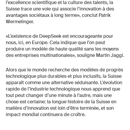
l’excellence scientifique et la culture des talents, la
Suisse trace une voie qui associe l’innovation à des
avantages sociétaux à long terme», conclut Patrik
Wermelinger.
«L’existence de DeepSeek est encourageante pour
nous, ici, en Europe. Cela indique que l’on peut
produire un modèle de haute qualité sans les moyens
des entreprises multinationales», souligne Martin Jaggi.
Alors que le monde recherche des modèles de progrès
technologique plus durables et plus inclusifs, la Suisse
apparaît comme une alternative séduisante. L’évolution
rapide de l’industrie technologique nous apprend que
tout peut changer d’une minute à l’autre, mais une
chose est certaine: la longue histoire de la Suisse en
matière d’innovation est loin d’être terminée, et son
impact mondial continuera de croître.