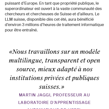
puissant d’Europe. En tant que propriété publique, le
superordinateur est ouvert à la vaste communauté des
chercheurs et chercheuses de Suisse et d’ailleurs. Le
LLM suisse, disponible dès cet été, aura bénéficié
d’environ 3 millions d’heures de traitement informatique
pour être entraîné.
«Nous travaillons sur un modèle
multilingue, transparent et open
source, mieux adapté à nos
institutions privées et publiques
suisses.
»
MARTIN JAGGI, PROFESSEUR AU
LABORATOIRE D’APPRENTISSAGE