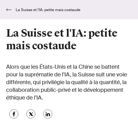
La Suisse et l'IA: petite mais costaude
La Suisse et l'IA: petite
mais costaude
Alors que les États-Unis et la Chine se battent
pour la suprématie de l’IA, la Suisse suit une voie
différente, qui privilégie la qualité à la quantité, la
collaboration public-privé et le développement
éthique de l’IA.