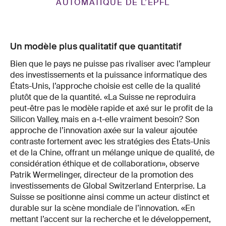
AUTOMATIQUE DE L’EPFL
Un modèle plus qualitatif que quantitatif
Bien que le pays ne puisse pas rivaliser avec l’ampleur
des investissements et la puissance informatique des
États-Unis, l’approche choisie est celle de la qualité
plutôt que de la quantité. «La Suisse ne reproduira
peut-être pas le modèle rapide et axé sur le profit de la
Silicon Valley, mais en a-t-elle vraiment besoin? Son
approche de l’innovation axée sur la valeur ajoutée
contraste fortement avec les stratégies des États-Unis
et de la Chine, offrant un mélange unique de qualité, de
considération éthique et de collaboration», observe
Patrik Wermelinger, directeur de la promotion des
investissements de Global Switzerland Enterprise. La
Suisse se positionne ainsi comme un acteur distinct et
durable sur la scène mondiale de l’innovation. «En
mettant l’accent sur la recherche et le développement,