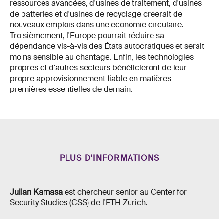
ressources avancées, d'usines de traitement, d'usines
de batteries et d'usines de recyclage créerait de
nouveaux emplois dans une économie circulaire.
Troisièmement, l'Europe pourrait réduire sa
dépendance vis-à-vis des États autocratiques et serait
moins sensible au chantage. Enfin, les technologies
propres et d'autres secteurs bénéficieront de leur
propre approvisionnement fiable en matières
premières essentielles de demain.
PLUS D'INFORMATIONS
Julian Kamasa
est chercheur senior au Center for
Security Studies (CSS) de l'ETH Zurich.