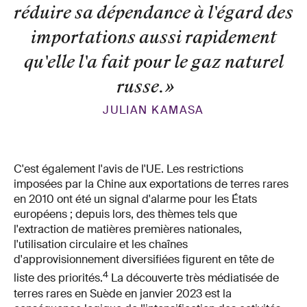
réduire sa dépendance à l'égard des
importations aussi rapidement
qu'elle l'a fait pour le gaz naturel
russe.
»
JULIAN KAMASA
C'est également l'avis de l'UE. Les restrictions
imposées par la Chine aux exportations de terres rares
en 2010 ont été un signal d'alarme pour les États
européens ; depuis lors, des thèmes tels que
l'extraction de matières premières nationales,
l'utilisation circulaire et les chaînes
d'approvisionnement diversifiées figurent en tête de
4
liste des priorités.
La découverte très médiatisée de
terres rares en Suède en janvier 2023 est la