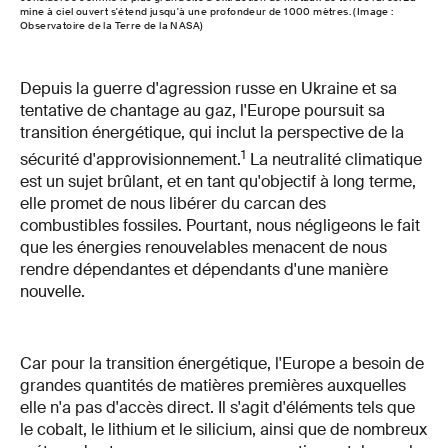
mine à ciel ouvert s'étend jusqu'à une profondeur de 1000 mètres. (Image :
Observatoire de la Terre de la NASA)
Depuis la guerre d'agression russe en Ukraine et sa
tentative de chantage au gaz, l'Europe poursuit sa
transition énergétique, qui inclut la perspective de la
1
sécurité d'approvisionnement.
La neutralité climatique
est un sujet brûlant, et en tant qu'objectif à long terme,
elle promet de nous libérer du carcan des
combustibles fossiles. Pourtant, nous négligeons le fait
que les énergies renouvelables menacent de nous
rendre dépendantes et dépendants d'une manière
nouvelle.
Car pour la transition énergétique, l'Europe a besoin de
grandes quantités de matières premières auxquelles
elle n'a pas d'accès direct. Il s'agit d'éléments tels que
le cobalt, le lithium et le silicium, ainsi que de nombreux