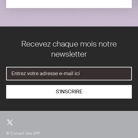
Recevez chaque mois notre
newsletter
© Conseil des EPF