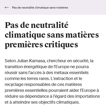
Pas de neutralité climatique sans matières
premières critiques
Pas de neutralité
climatique sans matières
premières critiques
Selon Julian Kamasa, chercheur en sécurité, la
transition énergétique de l'Europe ne pourra
réussir sans l'accès à des métaux essentiels
comme les terres rares. L'extraction et le
recyclage responsables de ces matières
premières essentielles pourraient aider l'Europe à
réduire sa dépendance à l'égard des importations
et à atteindre ses objectifs climatiques.