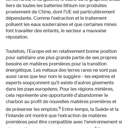
tiers de toutes les batteries lithium-ion produites
proviennent de Chine, dont l'UE est particulièrement
dépendante. Comme l'extraction et le traitement
polluent les eaux souterraines et que certaines mines
font travailler des enfants, le secteur a mauvaise
réputation.
Toutefois, l'Europe est en relativement bonne position
pour satisfaire une plus grande partie de ses propres
besoins en matières premières pour la transition
énergétique. Les métaux des terres rares ne sont pas
aussi rares que leur nom le suggère - les expetres et
experts soupçonnent qu'il existe d'autres gisements
dans les pays européens. Pour les régions minières,
cela représente une opportunité d'abandonner le
charbon au profit de nouvelles matières premières et
6
de préserver les emplois.
Entre-temps, la Suède et la
Finlande ont montré que l'extraction de matières
premières peut être compatible avec l'environnement si