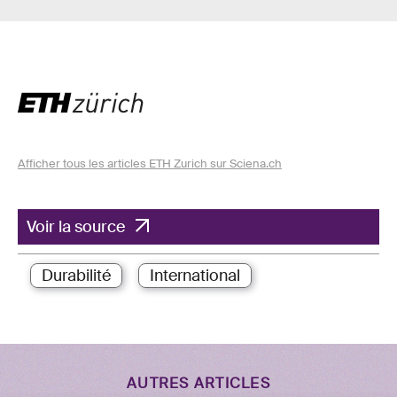
Afficher tous les articles ETH Zurich sur Sciena.ch
Voir la source
Durabilité
International
AUTRES ARTICLES