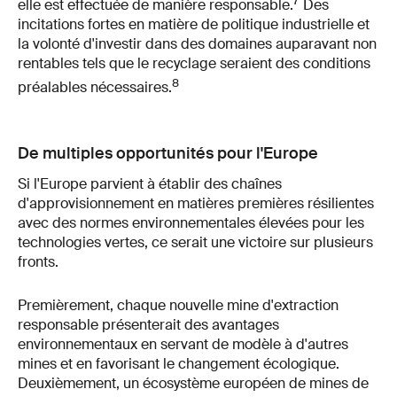
7
elle est effectuée de manière responsable.
Des
incitations fortes en matière de politique industrielle et
la volonté d'investir dans des domaines auparavant non
rentables tels que le recyclage seraient des conditions
8
préalables nécessaires.
De multiples opportunités pour l'Europe
Si l'Europe parvient à établir des chaînes
d'approvisionnement en matières premières résilientes
avec des normes environnementales élevées pour les
technologies vertes, ce serait une victoire sur plusieurs
fronts.
Premièrement, chaque nouvelle mine d'extraction
responsable présenterait des avantages
environnementaux en servant de modèle à d'autres
mines et en favorisant le changement écologique.
Deuxièmement, un écosystème européen de mines de