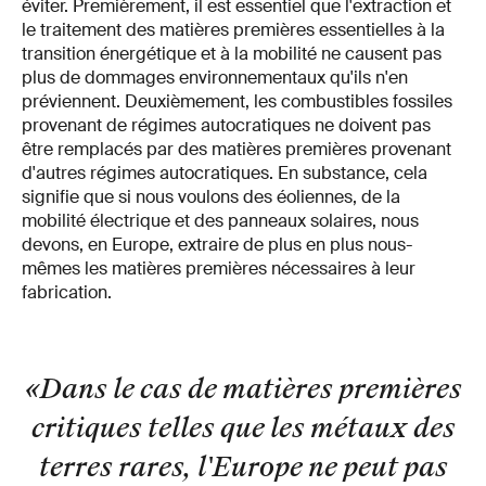
éviter. Premièrement, il est essentiel que l'extraction et
le traitement des matières premières essentielles à la
transition énergétique et à la mobilité ne causent pas
plus de dommages environnementaux qu'ils n'en
préviennent. Deuxièmement, les combustibles fossiles
provenant de régimes autocratiques ne doivent pas
être remplacés par des matières premières provenant
d'autres régimes autocratiques. En substance, cela
signifie que si nous voulons des éoliennes, de la
mobilité électrique et des panneaux solaires, nous
devons, en Europe, extraire de plus en plus nous-
mêmes les matières premières nécessaires à leur
fabrication.
«Dans le cas de matières premières
critiques telles que les métaux des
terres rares, l'Europe ne peut pas