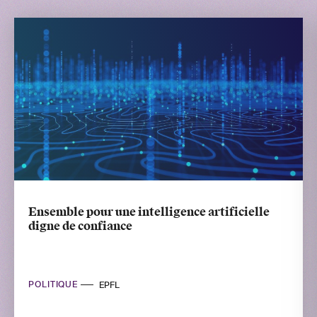
Ensemble pour une intelligence artificielle
digne de confiance
POLITIQUE
ETH Zurich