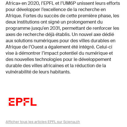
Africa» en 2020, l’EPFL et l’UM6P unissent leurs efforts
pour développer l’excellence de la recherche en
Afrique. Fortes du succès de cette première phase, les
deux institutions ont signé un prolongement du
programme jusqu'en 2031, permettant de renforcer les
axes de recherche déjà établis. Un nouvel axe dédié
aux solutions numériques pour des villes durables en
Afrique de l’Ouest a également été intégré. Celui-ci
vise à démontrer l’impact potentiel du numérique et
des nouvelles technologies pour le développement
durable des villes africaines et la réduction de la
vulnérabilité de leurs habitants.
Afficher tous les articles EPFL sur Sciena.ch