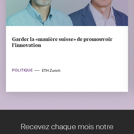
Garder la «manière suisse» de promouvoir
l'innovation
POLITIQUE
ETH Zurich
Recevez chaque mois notre