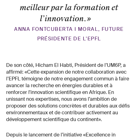
meilleur par la formation et
l’innovation.
»
ANNA FONTCUBERTA I MORAL, FUTURE
PRÉSIDENTE DE L'EPFL
De son côté, Hicham El Habti, Président de l’UM6P, a
affirmé: «Cette expansion de notre collaboration avec
l’EPFL témoigne de notre engagement commun à faire
avancer la recherche en énergies durables et à
renforcer l'innovation scientifique en Afrique. En
unissant nos expertises, nous avons l’ambition de
proposer des solutions concrètes et durables aux défis
environnementaux et de contribuer activement au
développement scientifique du continent».
Depuis le lancement de l’initiative «Excellence in