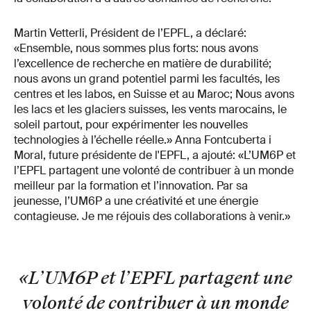
Martin Vetterli, Président de l’EPFL, a déclaré:
«Ensemble, nous sommes plus forts: nous avons
l’excellence de recherche en matière de durabilité;
nous avons un grand potentiel parmi les facultés, les
centres et les labos, en Suisse et au Maroc; Nous avons
les lacs et les glaciers suisses, les vents marocains, le
soleil partout, pour expérimenter les nouvelles
technologies à l’échelle réelle.» Anna Fontcuberta i
Moral, future présidente de l'EPFL, a ajouté: «L’UM6P et
l’EPFL partagent une volonté de contribuer à un monde
meilleur par la formation et l’innovation. Par sa
jeunesse, l’UM6P a une créativité et une énergie
contagieuse. Je me réjouis des collaborations à venir.»
«L’UM6P et l’EPFL partagent une
volonté de contribuer à un monde