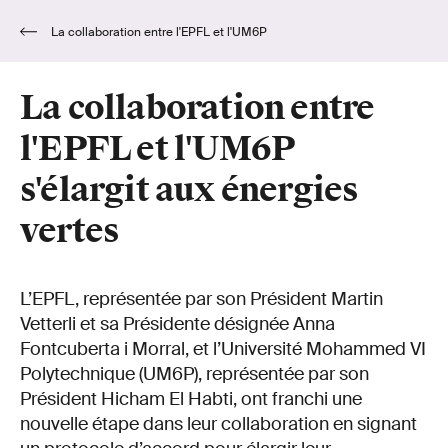
La collaboration entre l'EPFL et l'UM6P
s'élargit aux énergies vertes
La collaboration entre
l'EPFL et l'UM6P
s'élargit aux énergies
vertes
L’EPFL, représentée par son Président Martin
Vetterli et sa Présidente désignée Anna
Fontcuberta i Morral, et l’Université Mohammed VI
Polytechnique (UM6P), représentée par son
Président Hicham El Habti, ont franchi une
nouvelle étape dans leur collaboration en signant