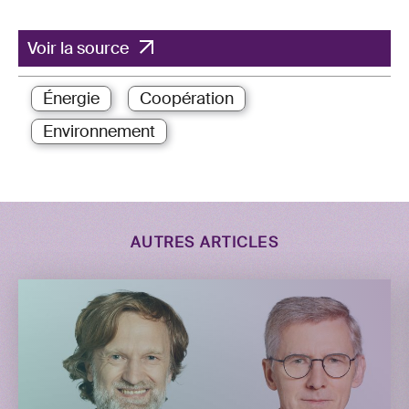
Voir la source
Énergie
Coopération
Environnement
AUTRES ARTICLES