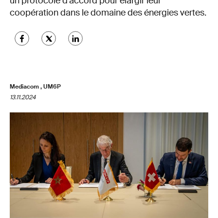
un protocole d’accord pour élargir leur
coopération dans le domaine des énergies vertes.
Mediacom , UM6P
13.11.2024